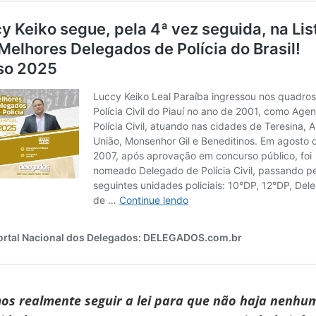
os realmente seguir a lei para que não haja nenhu