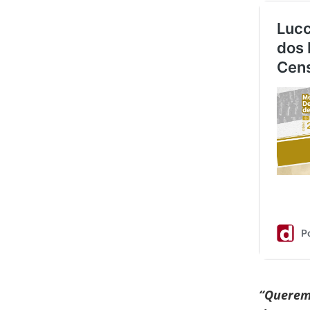
“Querem