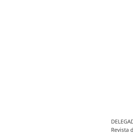
DELEGAD
Revista 