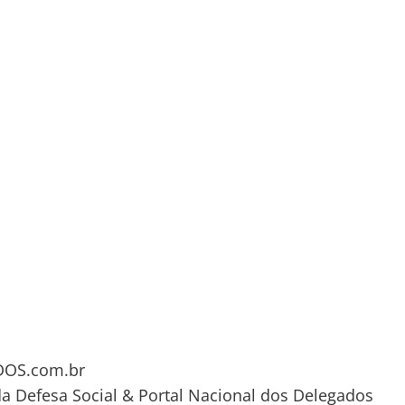
OS.com.br
da Defesa Social & Portal Nacional dos Delegados