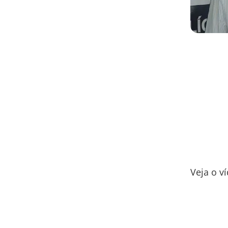
Veja o ví