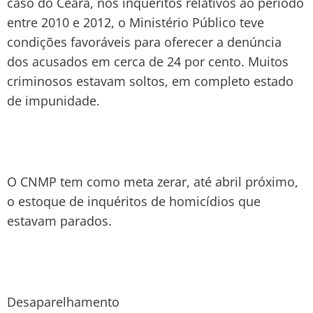
caso do Ceará, nos inquéritos relativos ao período
entre 2010 e 2012, o Ministério Público teve
condições favoráveis para oferecer a denúncia
dos acusados em cerca de 24 por cento. Muitos
criminosos estavam soltos, em completo estado
de impunidade.
O CNMP tem como meta zerar, até abril próximo,
o estoque de inquéritos de homicídios que
estavam parados.
Desaparelhamento