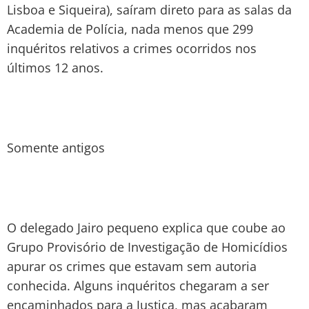
Lisboa e Siqueira), saíram direto para as salas da
Academia de Polícia, nada menos que 299
inquéritos relativos a crimes ocorridos nos
últimos 12 anos.
Somente antigos
O delegado Jairo pequeno explica que coube ao
Grupo Provisório de Investigação de Homicídios
apurar os crimes que estavam sem autoria
conhecida. Alguns inquéritos chegaram a ser
encaminhados para a Justiça, mas acabaram