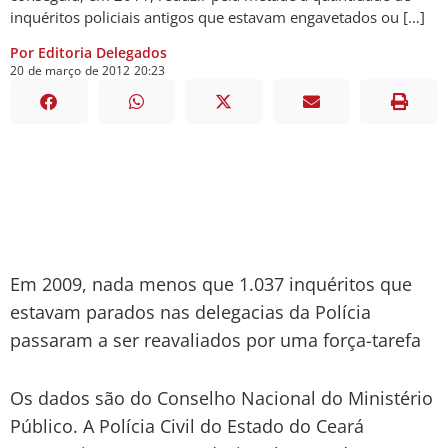
inquéritos policiais antigos que estavam engavetados ou […]
Por Editoria Delegados
20
de
março
de
2012
20:23
Em 2009, nada menos que 1.037 inquéritos que
estavam parados nas delegacias da Polícia
passaram a ser reavaliados por uma força-tarefa
Os dados são do Conselho Nacional do Ministério
Público. A Polícia Civil do Estado do Ceará