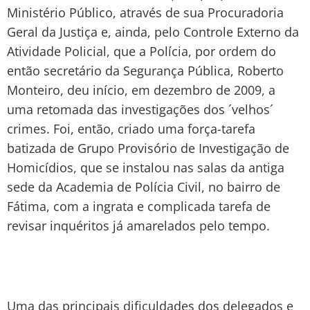
Ministério Público, através de sua Procuradoria
Geral da Justiça e, ainda, pelo Controle Externo da
Atividade Policial, que a Polícia, por ordem do
então secretário da Segurança Pública, Roberto
Monteiro, deu início, em dezembro de 2009, a
uma retomada das investigações dos ´velhos´
crimes. Foi, então, criado uma força-tarefa
batizada de Grupo Provisório de Investigação de
Homicídios, que se instalou nas salas da antiga
sede da Academia de Polícia Civil, no bairro de
Fátima, com a ingrata e complicada tarefa de
revisar inquéritos já amarelados pelo tempo.
Uma das principais dificuldades dos delegados e