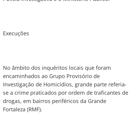
Execuções
No âmbito dos inquéritos locais que foram
encaminhados ao Grupo Provisório de
Investigação de Homicídios, grande parte referia-
se a crime praticados por ordem de traficantes de
drogas, em bairros periféricos da Grande
Fortaleza (RMF).