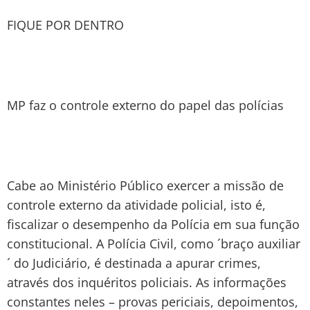
FIQUE POR DENTRO
MP faz o controle externo do papel das polícias
Cabe ao Ministério Público exercer a missão de
controle externo da atividade policial, isto é,
fiscalizar o desempenho da Polícia em sua função
constitucional. A Polícia Civil, como ´braço auxiliar
´ do Judiciário, é destinada a apurar crimes,
através dos inquéritos policiais. As informações
constantes neles – provas periciais, depoimentos,