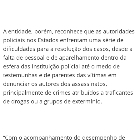
A entidade, porém, reconhece que as autoridades
policiais nos Estados enfrentam uma série de
dificuldades para a resolução dos casos, desde a
falta de pessoal e de aparelhamento dentro da
esfera das instituição policial até o medo de
testemunhas e de parentes das vítimas em
denunciar os autores dos assassinatos,
principalmente de crimes atribuídos a traficantes
de drogas ou a grupos de extermínio.
“Com o acompanhamento do desempenho de