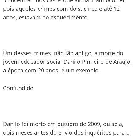
pois aqueles crimes com dois, cinco e até 12
anos, estavam no esquecimento.
Um desses crimes, não tão antigo, a morte do
jovem educador social Danilo Pinheiro de Araújo,
a época com 20 anos, é um exemplo.
Confundido
Danilo foi morto em outubro de 2009, ou seja,
dois meses antes do envio dos inquéritos para o