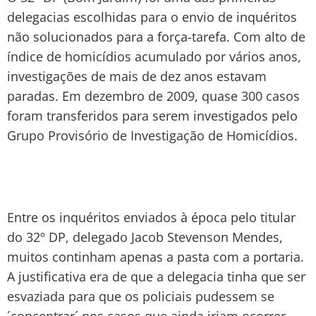
delegacias escolhidas para o envio de inquéritos
não solucionados para a força-tarefa. Com alto de
índice de homicídios acumulado por vários anos,
investigações de mais de dez anos estavam
paradas. Em dezembro de 2009, quase 300 casos
foram transferidos para serem investigados pelo
Grupo Provisório de Investigação de Homicídios.
Entre os inquéritos enviados à época pelo titular
do 32º DP, delegado Jacob Stevenson Mendes,
muitos continham apenas a pasta com a portaria.
A justificativa era de que a delegacia tinha que ser
esvaziada para que os policiais pudessem se
´concentrar´ nos casos que ainda iriam ocorrer,