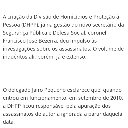
A criação da Divisão de Homicídios e Proteção à
Pessoa (DHPP), já na gestão do novo secretário da
Segurança Pública e Defesa Social, coronel
Francisco José Bezerra, deu impulso às
investigações sobre os assassinatos. O volume de
inquéritos ali, porém, já é extenso.
O delegado Jairo Pequeno esclarece que, quando
entrou em funcionamento, em setembro de 2010,
a DHPP ficou responsável pela apuração dos
assassinatos de autoria ignorada a partir daquela
data.