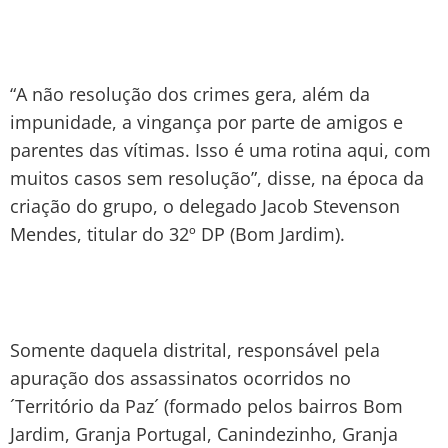
“A não resolução dos crimes gera, além da
impunidade, a vingança por parte de amigos e
parentes das vítimas. Isso é uma rotina aqui, com
muitos casos sem resolução”, disse, na época da
criação do grupo, o delegado Jacob Stevenson
Mendes, titular do 32º DP (Bom Jardim).
Somente daquela distrital, responsável pela
apuração dos assassinatos ocorridos no
´Território da Paz´ (formado pelos bairros Bom
Jardim, Granja Portugal, Canindezinho, Granja