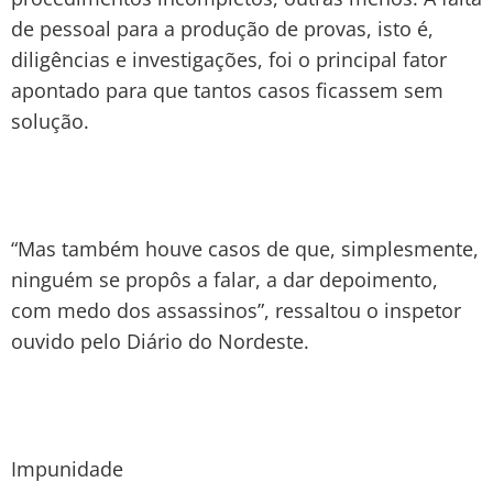
de pessoal para a produção de provas, isto é,
diligências e investigações, foi o principal fator
apontado para que tantos casos ficassem sem
solução.
“Mas também houve casos de que, simplesmente,
ninguém se propôs a falar, a dar depoimento,
com medo dos assassinos”, ressaltou o inspetor
ouvido pelo Diário do Nordeste.
Impunidade