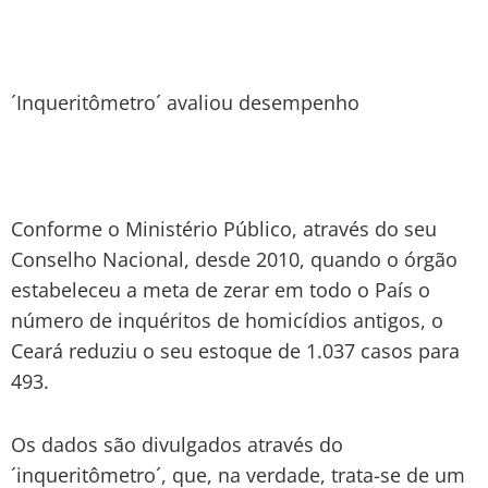
´Inqueritômetro´ avaliou desempenho
Conforme o Ministério Público, através do seu
Conselho Nacional, desde 2010, quando o órgão
estabeleceu a meta de zerar em todo o País o
número de inquéritos de homicídios antigos, o
Ceará reduziu o seu estoque de 1.037 casos para
493.
Os dados são divulgados através do
´inqueritômetro´, que, na verdade, trata-se de um