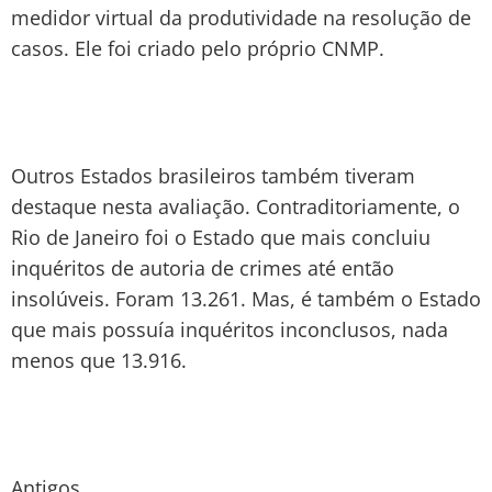
medidor virtual da produtividade na resolução de
casos. Ele foi criado pelo próprio CNMP.
Outros Estados brasileiros também tiveram
destaque nesta avaliação. Contraditoriamente, o
Rio de Janeiro foi o Estado que mais concluiu
inquéritos de autoria de crimes até então
insolúveis. Foram 13.261. Mas, é também o Estado
que mais possuía inquéritos inconclusos, nada
menos que 13.916.
Antigos