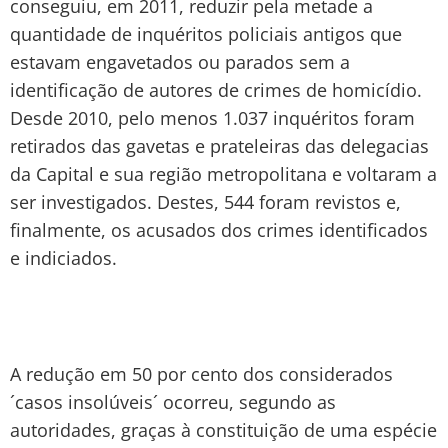
conseguiu, em 2011, reduzir pela metade a
quantidade de inquéritos policiais antigos que
estavam engavetados ou parados sem a
identificação de autores de crimes de homicídio.
Desde 2010, pelo menos 1.037 inquéritos foram
retirados das gavetas e prateleiras das delegacias
da Capital e sua região metropolitana e voltaram a
ser investigados. Destes, 544 foram revistos e,
finalmente, os acusados dos crimes identificados
e indiciados.
A redução em 50 por cento dos considerados
´casos insolúveis´ ocorreu, segundo as
autoridades, graças à constituição de uma espécie