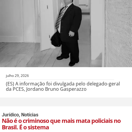
julho 29, 2026
(ES) A informação foi divulgada pelo delegado-geral
da PCES, Jordano Bruno Gasperazzo
Jurídico
,
Notícias
Não é o criminoso que mais mata policiais no
Brasil. É o sistema