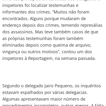
inspetores foi localizar testemunhas e
informantes dos crimes. “Muitos não foram
encontrados. Alguns porque mudaram de
endereço depois dos crimes, temendo represálias
dos assassinos. Mas teve também casos de que
as próprias testemunhas foram também
eliminadas depois como queima de arquivo,
vingança ou outros motivos”, contou um dos
inspetores à Reportagem, na semana passada.
Segundo o delegado Jairo Pequeno, os inquéritos
estavam espalhados por várias delegacias.
Algumas apresentavam maior número de
procedimentos incompletos, outras menos. A falta