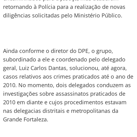
retornando à Polícia para a realização de novas
diligências solicitadas pelo Ministério Público.
Ainda conforme o diretor do DPE, o grupo,
subordinado a ele e coordenado pelo delegado
geral, Luiz Carlos Dantas, solucionou, até agora,
casos relativos aos crimes praticados até o ano de
2010. No momento, dois delegados conduzem as
investigações sobre assassinatos praticados de
2010 em diante e cujos procedimentos estavam
nas delegacias distritais e metropolitanas da
Grande Fortaleza.