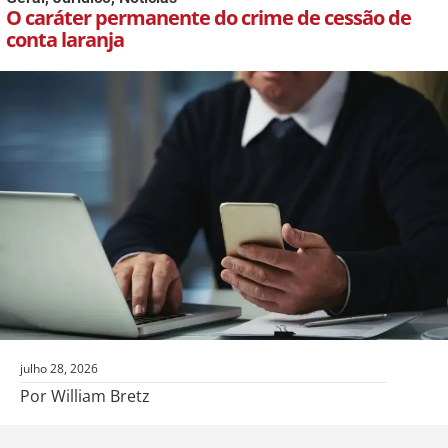
O caráter permanente do crime de cessão de
conta laranja
julho 28, 2026
Por William Bretz