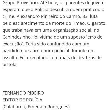
Grupo Provisório. Até hoje, os parentes do jovem
esperam que a Polícia descubra quem praticou o
crime. Alexsandro Pinheiro do Carmo, 33, luta
pelo esclarecimento da morte do irmão. O garoto,
que trabalhava em uma organização social, no
Canindezinho, foi vítima de um suposto ´erro de
execução´. Teria sido confundido com um
bandido que atirou num policial durante um
assalto. Foi executado com mais de dez tiros de
pistola.
FERNANDO RIBEIRO
EDITOR DE POLÍCIA
(Colaborou, Emerson Rodrigues)