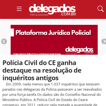
Polícia Civil do CE ganha
destaque na resolução de
inquéritos antigos
Em 2009, nada menos que 1.037 inquéritos que estavam
parados nas delegacias da Polícia passaram a ser reavaliados
por uma força-tarefa Os dados são do Conselho Nacional do
Ministério Público. A Polícia Civil do Estado do Ceará
conseguiu, em 2011, reduzir pela metade a quantidade de