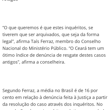
“O que queremos é que estes inquéritos, se
tiverem que ser arquivados, que seja da forma
legal”, afirma Taís Ferraz, membro do Conselho
Nacional do Ministério Público. “O Ceará tem um
ótimo índice de denúncia de resgate destes casos
antigos”, afirma a conselheira.
Segundo Ferraz, a média no Brasil é de 16 por
cento em relação à denúncia feita à Justiça a partir
da resolução do caso através dos inquéritos. No