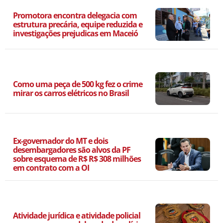
Promotora encontra delegacia com
estrutura precária, equipe reduzida e
investigações prejudicas em Maceió
Como uma peça de 500 kg fez o crime
mirar os carros elétricos no Brasil
Ex-governador do MT e dois
desembargadores são alvos da PF
sobre esquema de R$ R$ 308 milhões
em contrato com a OI
Atividade jurídica e atividade policial