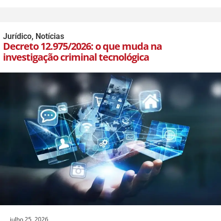
Jurídico
,
Notícias
Decreto 12.975/2026: o que muda na
investigação criminal tecnológica
julho 25, 2026