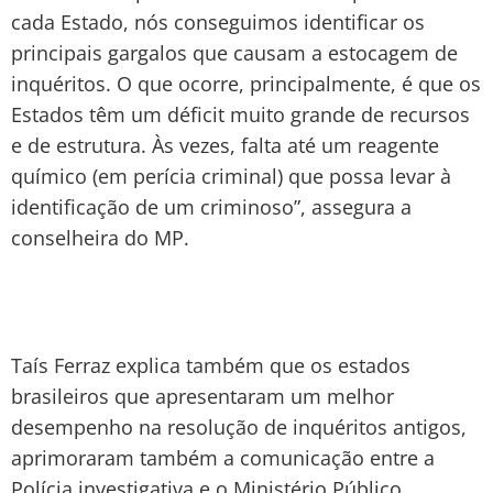
cada Estado, nós conseguimos identificar os
principais gargalos que causam a estocagem de
inquéritos. O que ocorre, principalmente, é que os
Estados têm um déficit muito grande de recursos
e de estrutura. Às vezes, falta até um reagente
químico (em perícia criminal) que possa levar à
identificação de um criminoso”, assegura a
conselheira do MP.
Taís Ferraz explica também que os estados
brasileiros que apresentaram um melhor
desempenho na resolução de inquéritos antigos,
aprimoraram também a comunicação entre a
Polícia investigativa e o Ministério Público.