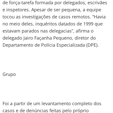
de força-tarefa formada por delegados, escrivães
e inspetores. Apesar de ser pequena, a equipe
tocou as investigações de casos remotos. “Havia
no meio deles, inquéritos datados de 1999 que
estavam parados nas delegacias”, afirma o
delegado Jairo Façanha Pequeno, diretor do
Departamento de Polícia Especializada (DPE).
Grupo
Foi a partir de um levantamento completo dos
casos e de denúncias feitas pelo próprio