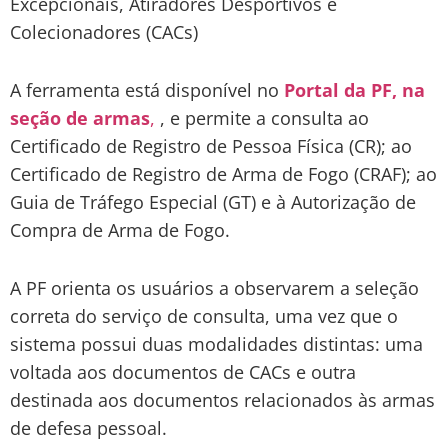
Excepcionais, Atiradores Desportivos e
Colecionadores (CACs)
A ferramenta está disponível no
Portal da PF, na
seção de armas
,
, e permite a consulta ao
Certificado de Registro de Pessoa Física (CR); ao
Certificado de Registro de Arma de Fogo (CRAF); ao
Guia de Tráfego Especial (GT) e à Autorização de
Compra de Arma de Fogo.
A PF orienta os usuários a observarem a seleção
correta do serviço de consulta, uma vez que o
sistema possui duas modalidades distintas: uma
voltada aos documentos de CACs e outra
destinada aos documentos relacionados às armas
de defesa pessoal.