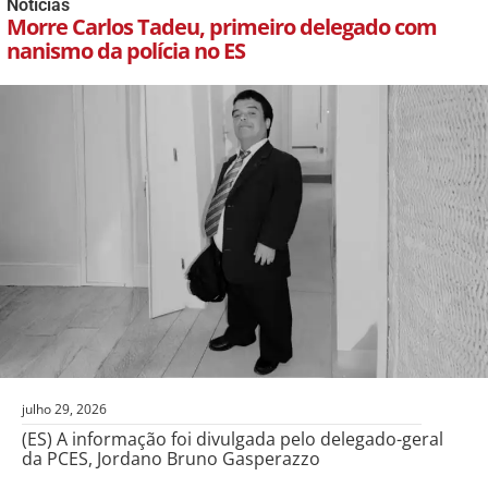
Notícias
Morre Carlos Tadeu, primeiro delegado com
nanismo da polícia no ES
julho 29, 2026
(ES) A informação foi divulgada pelo delegado-geral
da PCES, Jordano Bruno Gasperazzo