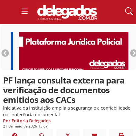
PF lança consulta externa para
verificação de documentos
emitidos aos CACs
Iniciativa da instituição amplia a segurança e a confiabilidade
na conferência documental
Por Editoria Delegados
21
de
maio
de
2026
15:07