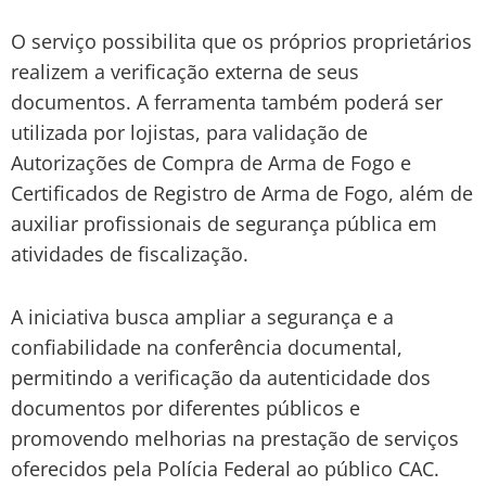
O serviço possibilita que os próprios proprietários
realizem a verificação externa de seus
documentos. A ferramenta também poderá ser
utilizada por lojistas, para validação de
Autorizações de Compra de Arma de Fogo e
Certificados de Registro de Arma de Fogo, além de
auxiliar profissionais de segurança pública em
atividades de fiscalização.
A iniciativa busca ampliar a segurança e a
confiabilidade na conferência documental,
permitindo a verificação da autenticidade dos
documentos por diferentes públicos e
promovendo melhorias na prestação de serviços
oferecidos pela Polícia Federal ao público CAC.