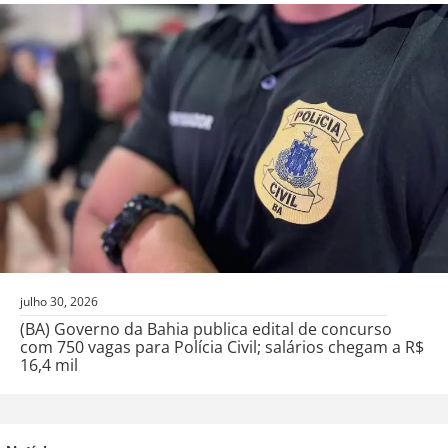
julho 30, 2026
(BA) Governo da Bahia publica edital de concurso
com 750 vagas para Polícia Civil; salários chegam a R$
16,4 mil