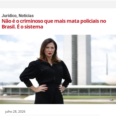
Jurídico
,
Notícias
Não é o criminoso que mais mata policiais no
Brasil. É o sistema
julho 28, 2026