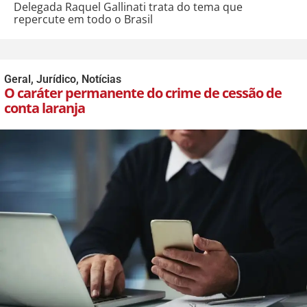
Delegada Raquel Gallinati trata do tema que
repercute em todo o Brasil
Geral
,
Jurídico
,
Notícias
O caráter permanente do crime de cessão de
conta laranja