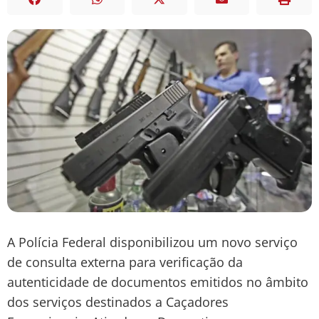
A Polícia Federal disponibilizou um novo serviço
de consulta externa para verificação da
autenticidade de documentos emitidos no âmbito
dos serviços destinados a Caçadores