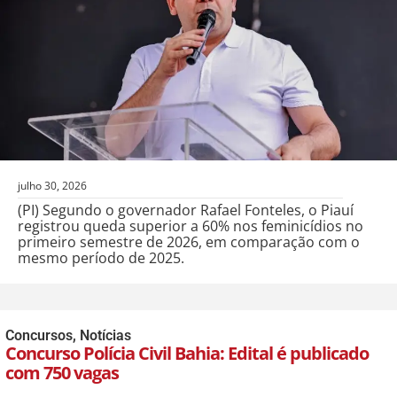
julho 30, 2026
(PI) Segundo o governador Rafael Fonteles, o Piauí
registrou queda superior a 60% nos feminicídios no
primeiro semestre de 2026, em comparação com o
mesmo período de 2025.
Concursos
,
Notícias
Concurso Polícia Civil Bahia: Edital é publicado
com 750 vagas