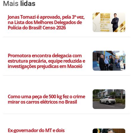
Mais
lidas
Jonas Tomazi é aprovado, pela 3ª vez,
na Lista dos Melhores Delegados de
Polícia do Brasil! Censo 2026
Promotora encontra delegacia com
estrutura precária, equipe reduzida e
investigações prejudicas em Maceió
Como uma peça de 500 kg fez o crime
mirar os carros elétricos no Brasil
Ex-governador do MT e dois