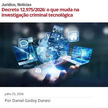
Jurídico
,
Notícias
Decreto 12.975/2026: o que muda na
investigação criminal tecnológica
julho 25, 2026
Por Daniel Godoy Danesi