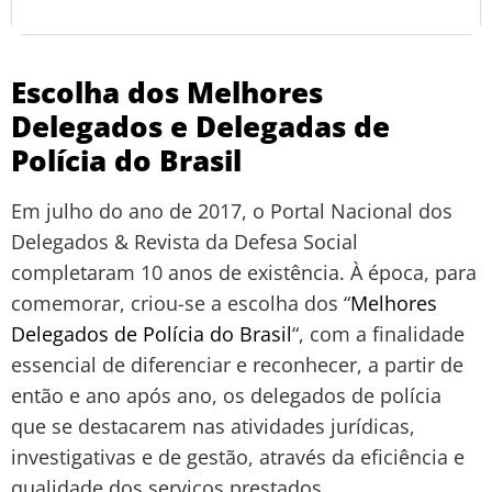
Escolha dos Melhores
Delegados e Delegadas de
Polícia do Brasil
Em julho do ano de 2017, o Portal Nacional dos
Delegados & Revista da Defesa Social
completaram 10 anos de existência. À época, para
comemorar, criou-se a escolha dos “
Melhores
Delegados de Polícia do Brasil
“, com a finalidade
essencial de diferenciar e reconhecer, a partir de
então e ano após ano, os delegados de polícia
que se destacarem nas atividades jurídicas,
investigativas e de gestão, através da eficiência e
qualidade dos serviços prestados.