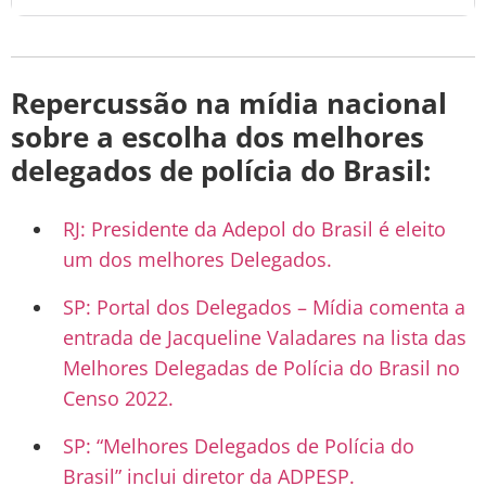
Repercussão na mídia nacional
sobre a escolha dos melhores
delegados de polícia do Brasil:
RJ: Presidente da Adepol do Brasil é eleito
um dos melhores Delegados.
SP: Portal dos Delegados – Mídia comenta a
entrada de Jacqueline Valadares na lista das
Melhores Delegadas de Polícia do Brasil no
Censo 2022.
SP: “Melhores Delegados de Polícia do
Brasil” inclui diretor da ADPESP.