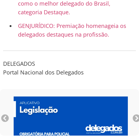
como o melhor delegado do Brasil,
categoria Destaque.
GENJURÍDICO: Premiação homenageia os
delegados destaques na profissão.
DELEGADOS
Portal Nacional dos Delegados