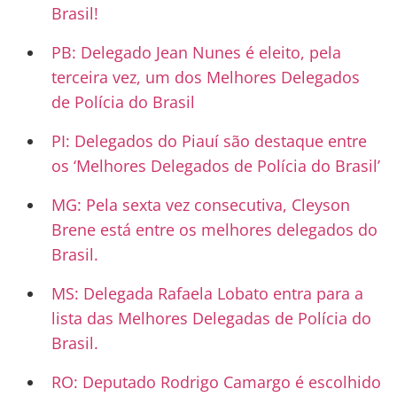
Brasil!
PB: Delegado Jean Nunes é eleito, pela
terceira vez, um dos Melhores Delegados
de Polícia do Brasil
PI: Delegados do Piauí são destaque entre
os ‘Melhores Delegados de Polícia do Brasil’
MG: Pela sexta vez consecutiva, Cleyson
Brene está entre os melhores delegados do
Brasil.
MS: Delegada Rafaela Lobato entra para a
lista das Melhores Delegadas de Polícia do
Brasil.
RO: Deputado Rodrigo Camargo é escolhido