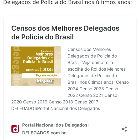
Delegados de Polícia do Brasil nos últimos anos: