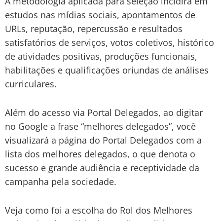
A metodologia aplicada para seleção incidirá em
estudos nas mídias sociais, apontamentos de
URLs, reputação, repercussão e resultados
satisfatórios de serviços, votos coletivos, histórico
de atividades positivas, produções funcionais,
habilitações e qualificações oriundas de análises
curriculares.
Além do acesso via Portal Delegados, ao digitar
no Google a frase “melhores delegados”, você
visualizará a página do Portal Delegados com a
lista dos melhores delegados, o que denota o
sucesso e grande audiência e receptividade da
campanha pela sociedade.
Veja como foi a escolha do Rol dos Melhores