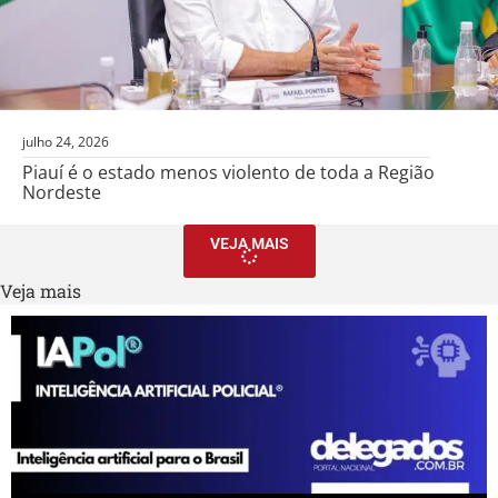
julho 24, 2026
Piauí é o estado menos violento de toda a Região
Nordeste
VEJA MAIS
Veja mais