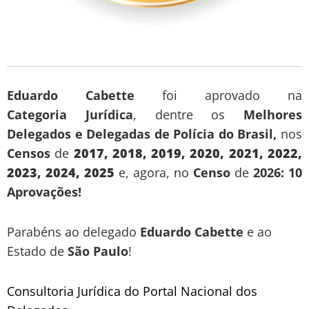
Eduardo Cabette
foi aprovado na
Categoria
Jurídica
, dentre os
Melhores
Delegados e Delegadas de Polícia do Brasil,
nos
Censos
de
2017, 2018, 2019, 2020, 2021, 2022,
2023, 2024, 2025
e, agora, no
Censo
de
2026: 10
Aprovações!
Parabéns ao delegado
Eduardo Cabette
e ao
Estado de
São Paulo
!
Consultoria Jurídica do Portal Nacional dos