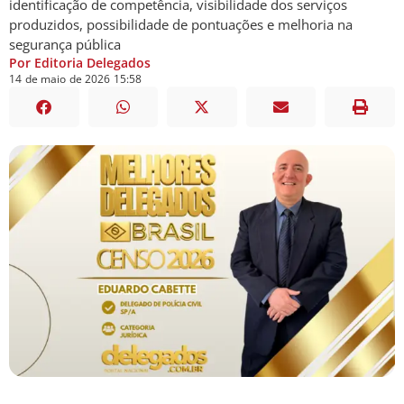
identificação de competência, visibilidade dos serviços
produzidos, possibilidade de pontuações e melhoria na
segurança pública
Por Editoria Delegados
14
de
maio
de
2026
15:58