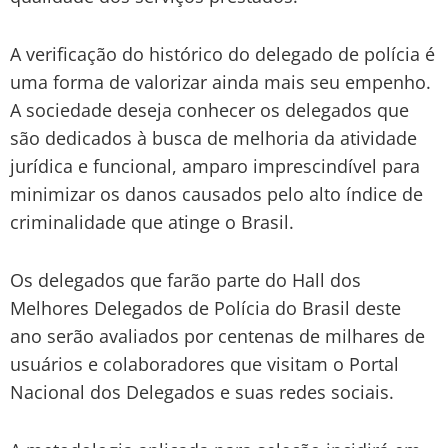
A verificação do histórico do delegado de polícia é
uma forma de valorizar ainda mais seu empenho.
A sociedade deseja conhecer os delegados que
são dedicados à busca de melhoria da atividade
jurídica e funcional, amparo imprescindível para
minimizar os danos causados pelo alto índice de
criminalidade que atinge o Brasil.
Os delegados que farão parte do Hall dos
Melhores Delegados de Polícia do Brasil deste
ano serão avaliados por centenas de milhares de
usuários e colaboradores que visitam o Portal
Nacional dos Delegados e suas redes sociais.