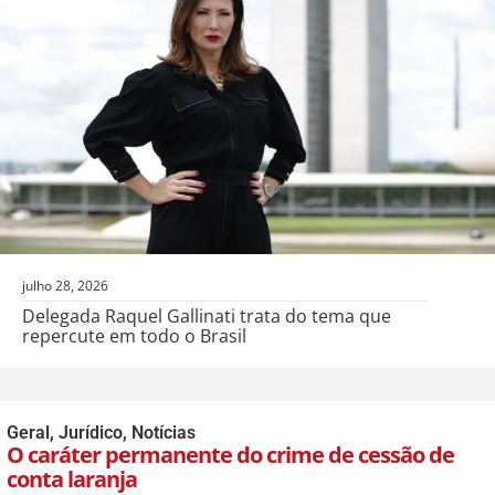
julho 28, 2026
Delegada Raquel Gallinati trata do tema que
repercute em todo o Brasil
Geral
,
Jurídico
,
Notícias
O caráter permanente do crime de cessão de
conta laranja