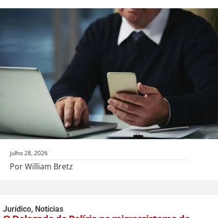
julho 28, 2026
Por William Bretz
Jurídico
,
Notícias