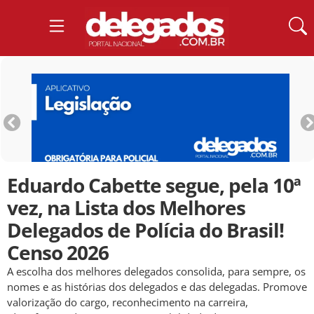
Eduardo Cabette segue, pela 10ª
vez, na Lista dos Melhores
Delegados de Polícia do Brasil!
Censo 2026
A escolha dos melhores delegados consolida, para sempre, os
nomes e as histórias dos delegados e das delegadas. Promove
valorização do cargo, reconhecimento na carreira,