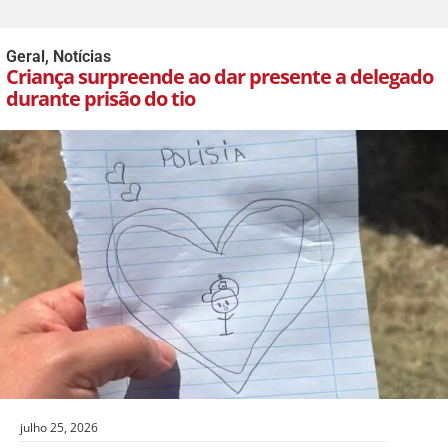
Geral
,
Notícias
Criança surpreende ao dar presente a delegado
durante prisão do tio
julho 25, 2026