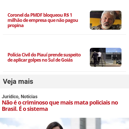
Coronel da PMDF bloqueou R$ 1
milhão de empresa que não pagou
propina
Polícia Civil do Piauí prende suspeito
de aplicar golpes no Sul de Goiás
Veja mais
Jurídico
,
Notícias
Não é o criminoso que mais mata policiais no
Brasil. É o sistema