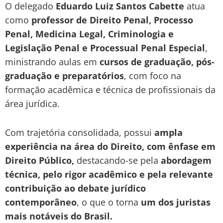
O delegado
Eduardo Luiz Santos Cabette
atua
como
professor de Direito Penal, Processo
Penal, Medicina Legal, Criminologia e
Legislação Penal e Processual Penal Especial
,
ministrando aulas em
cursos de graduação, pós-
graduação e preparatórios
, com foco na
formação acadêmica e técnica de profissionais da
área jurídica.
Com trajetória consolidada, possui
ampla
experiência na área do Direito, com ênfase em
Direito Público,
destacando-se pela
abordagem
técnica, pelo rigor acadêmico e pela relevante
contribuição ao debate jurídico
contemporâneo
, o que o torna
um dos juristas
mais notáveis do Brasil.