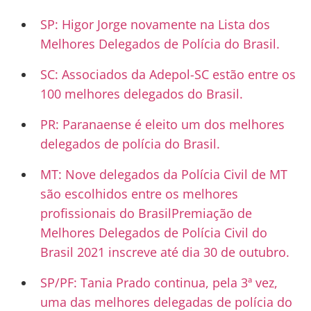
SP: Higor Jorge novamente na Lista dos
Melhores Delegados de Polícia do Brasil.
SC: Associados da Adepol-SC estão entre os
100 melhores delegados do Brasil.
PR: Paranaense é eleito um dos melhores
delegados de polícia do Brasil.
MT: Nove delegados da Polícia Civil de MT
são escolhidos entre os melhores
profissionais do Brasil
Premiação de
Melhores Delegados de Polícia Civil do
Brasil 2021 inscreve até dia 30 de outubro.
SP/PF: Tania Prado continua, pela 3ª vez,
uma das melhores delegadas de polícia do