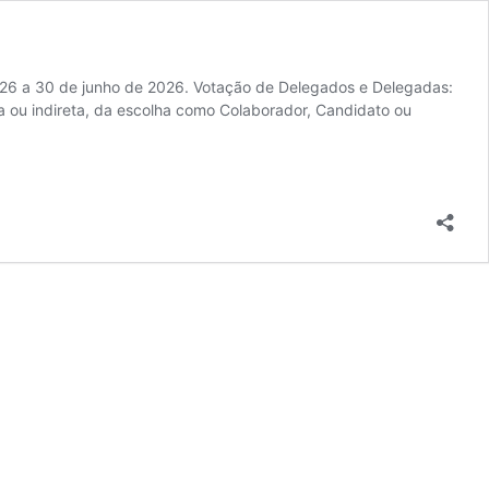
2026 a 30 de junho de 2026. Votação de Delegados e Delegadas:
 ou indireta, da escolha como Colaborador, Candidato ou