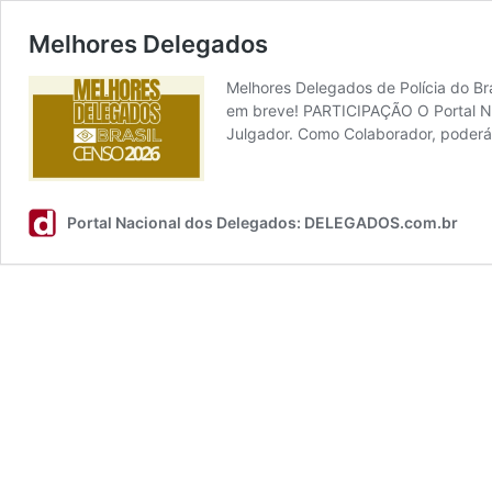
Melhores Delegados
Melhores Delegados de Polícia do Br
em breve! PARTICIPAÇÃO O Portal Nac
Julgador. Como Colaborador, poderá
Portal Nacional dos Delegados: DELEGADOS.com.br