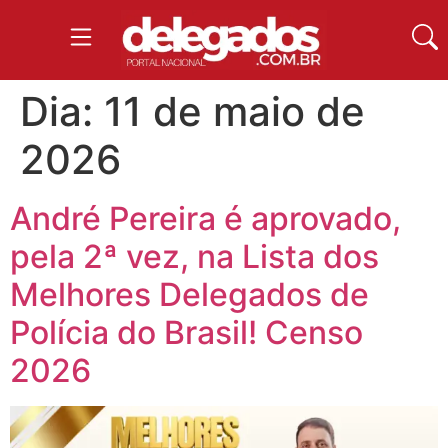
Dia:
11 de maio de
2026
André Pereira é aprovado,
pela 2ª vez, na Lista dos
Melhores Delegados de
Polícia do Brasil! Censo
2026