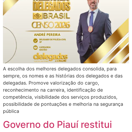
A escolha dos melhores delegados consolida, para
sempre, os nomes e as histórias dos delegados e das
delegadas. Promove valorização do cargo,
reconhecimento na carreira, identificação de
competência, visibilidade dos serviços produzidos,
possibilidade de pontuações e melhoria na segurança
pública
Governo do Piauí restitui