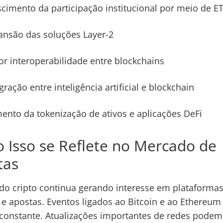
scimento da participação institucional por meio de E
ansão das soluções Layer-2
or interoperabilidade entre blockchains
gração entre inteligência artificial e blockchain
ento da tokenização de ativos e aplicações DeFi
 Isso se Reflete no Mercado de
tas
o cripto continua gerando interesse em plataforma
 e apostas. Eventos ligados ao Bitcoin e ao Ethereu
constante. Atualizações importantes de redes podem 