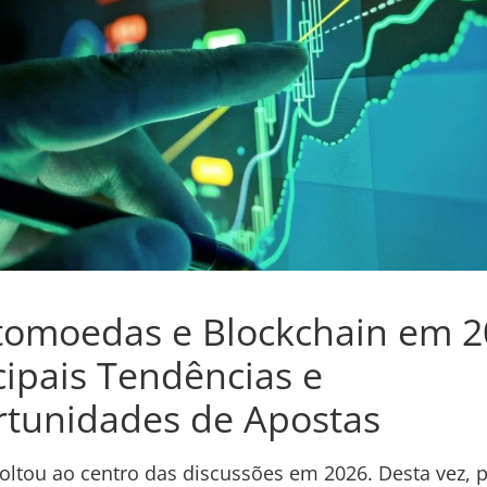
tomoedas e Blockchain em 2
cipais Tendências e
tunidades de Apostas
voltou ao centro das discussões em 2026. Desta vez, 