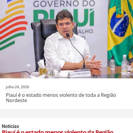
julho 24, 2026
Piauí é o estado menos violento de toda a Região
Nordeste
Notícias
Piauí é o estado menos violento da Região