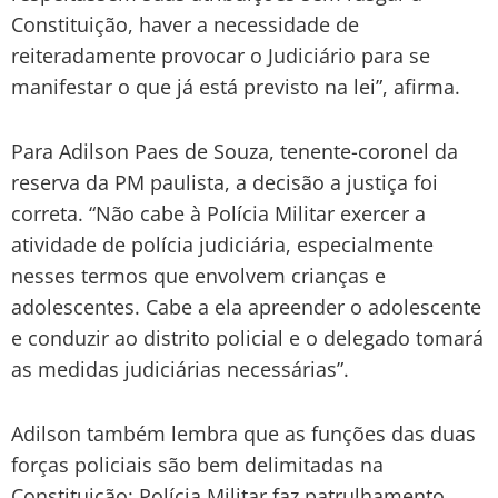
Constituição, haver a necessidade de
reiteradamente provocar o Judiciário para se
manifestar o que já está previsto na lei”, afirma.
Para Adilson Paes de Souza, tenente-coronel da
reserva da PM paulista, a decisão a justiça foi
correta. “Não cabe à Polícia Militar exercer a
atividade de polícia judiciária, especialmente
nesses termos que envolvem crianças e
adolescentes. Cabe a ela apreender o adolescente
e conduzir ao distrito policial e o delegado tomará
as medidas judiciárias necessárias”.
Adilson também lembra que as funções das duas
forças policiais são bem delimitadas na
Constituição: Polícia Militar faz patrulhamento