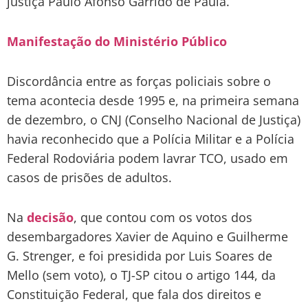
justiça Paulo Afonso Garrido de Paula.
Manifestação do Ministério Público
Discordância entre as forças policiais sobre o
tema acontecia desde 1995 e, na primeira semana
de dezembro, o CNJ (Conselho Nacional de Justiça)
havia reconhecido que a Polícia Militar e a Polícia
Federal Rodoviária podem lavrar TCO, usado em
casos de prisões de adultos.
Na
decisão
, que contou com os votos dos
desembargadores Xavier de Aquino e Guilherme
G. Strenger, e foi presidida por Luis Soares de
Mello (sem voto), o TJ-SP citou o artigo 144, da
Constituição Federal, que fala dos direitos e