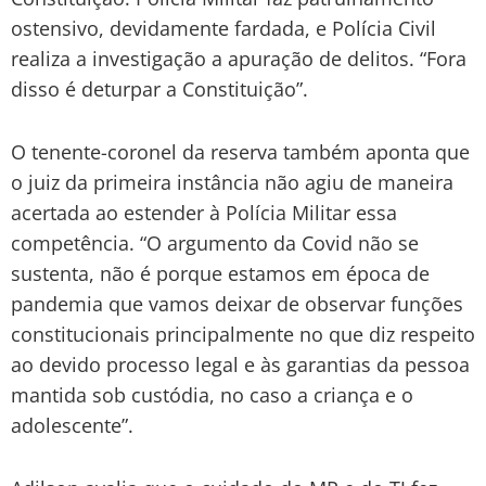
ostensivo, devidamente fardada, e Polícia Civil
realiza a investigação a apuração de delitos. “Fora
disso é deturpar a Constituição”.
O tenente-coronel da reserva também aponta que
o juiz da primeira instância não agiu de maneira
acertada ao estender à Polícia Militar essa
competência. “O argumento da Covid não se
sustenta, não é porque estamos em época de
pandemia que vamos deixar de observar funções
constitucionais principalmente no que diz respeito
ao devido processo legal e às garantias da pessoa
mantida sob custódia, no caso a criança e o
adolescente”.