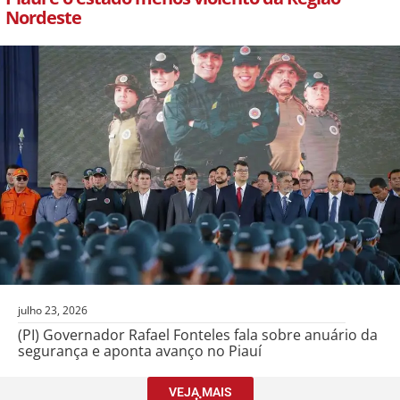
Nordeste
julho 23, 2026
(PI) Governador Rafael Fonteles fala sobre anuário da
segurança e aponta avanço no Piauí
VEJA MAIS