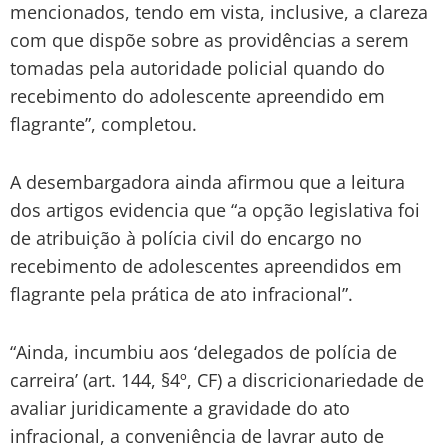
mencionados, tendo em vista, inclusive, a clareza
com que dispõe sobre as providências a serem
tomadas pela autoridade policial quando do
recebimento do adolescente apreendido em
flagrante”, completou.
A desembargadora ainda afirmou que a leitura
dos artigos evidencia que “a opção legislativa foi
de atribuição à polícia civil do encargo no
recebimento de adolescentes apreendidos em
flagrante pela prática de ato infracional”.
“Ainda, incumbiu aos ‘delegados de polícia de
carreira’ (art. 144, §4º, CF) a discricionariedade de
avaliar juridicamente a gravidade do ato
infracional, a conveniência de lavrar auto de