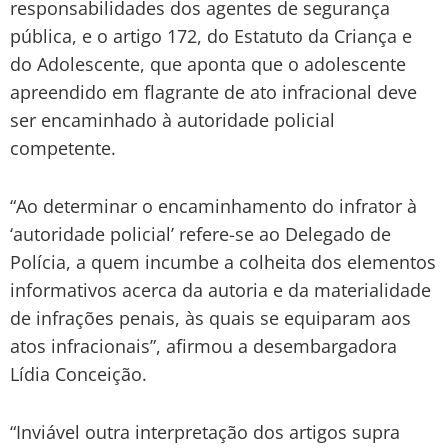
responsabilidades dos agentes de segurança
pública, e o artigo 172, do Estatuto da Criança e
do Adolescente, que aponta que o adolescente
apreendido em flagrante de ato infracional deve
ser encaminhado à autoridade policial
competente.
“Ao determinar o encaminhamento do infrator à
‘autoridade policial’ refere-se ao Delegado de
Polícia, a quem incumbe a colheita dos elementos
informativos acerca da autoria e da materialidade
de infrações penais, às quais se equiparam aos
atos infracionais”, afirmou a desembargadora
Lídia Conceição.
“Inviável outra interpretação dos artigos supra