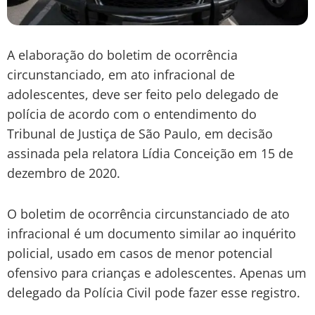
A elaboração do boletim de ocorrência
circunstanciado, em ato infracional de
adolescentes, deve ser feito pelo delegado de
polícia de acordo com o entendimento do
Tribunal de Justiça de São Paulo, em decisão
assinada pela relatora Lídia Conceição em 15 de
dezembro de 2020.
O boletim de ocorrência circunstanciado de ato
infracional é um documento similar ao inquérito
policial, usado em casos de menor potencial
ofensivo para crianças e adolescentes. Apenas um
delegado da Polícia Civil pode fazer esse registro.