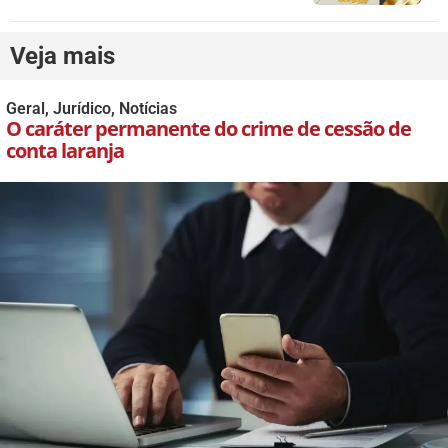
Veja mais
Geral
,
Jurídico
,
Notícias
O caráter permanente do crime de cessão de
conta laranja