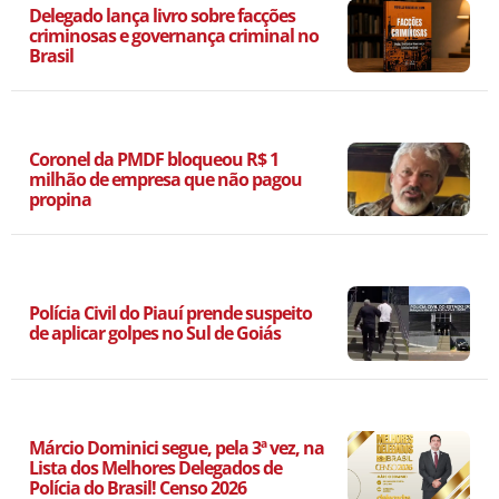
Delegado lança livro sobre facções
criminosas e governança criminal no
Brasil
Coronel da PMDF bloqueou R$ 1
milhão de empresa que não pagou
propina
Polícia Civil do Piauí prende suspeito
de aplicar golpes no Sul de Goiás
Márcio Dominici segue, pela 3ª vez, na
Lista dos Melhores Delegados de
Polícia do Brasil! Censo 2026