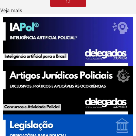
Veja mais