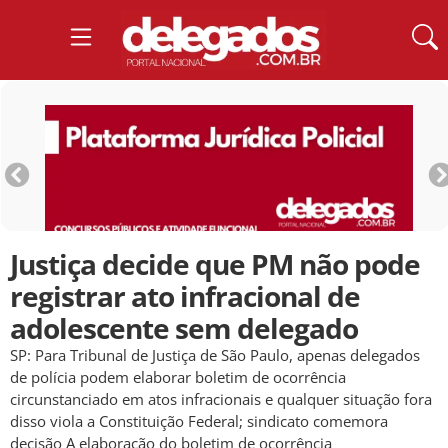
Justiça decide que PM não pode
registrar ato infracional de
adolescente sem delegado
SP: Para Tribunal de Justiça de São Paulo, apenas delegados
de polícia podem elaborar boletim de ocorrência
circunstanciado em atos infracionais e qualquer situação fora
disso viola a Constituição Federal; sindicato comemora
decisão A elaboração do boletim de ocorrência