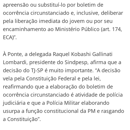
apreensão ou substituí-lo por boletim de
ocorrência circunstanciado e, inclusive, deliberar
pela liberação imediata do jovem ou por seu
encaminhamento ao Ministério Público (art. 174,
ECA)”.
À Ponte, a delegada Raquel Kobashi Gallinati
Lombardi, presidente do Sindpesp, afirma que a
decisão do TJ-SP é muito importante. “A decisão
vela pela Constituição Federal e pela lei,
reafirmando que a elaboração do boletim de
ocorrência circunstanciado é atividade de polícia
judiciária e que a Polícia Militar elaborando
usurpa a função constitucional da PM e rasgando
a Constituição”.