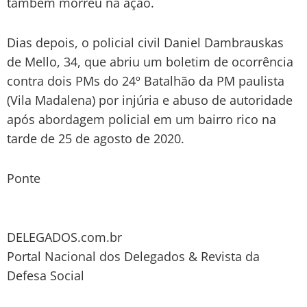
também morreu na ação.
Dias depois, o policial civil Daniel Dambrauskas
de Mello, 34, que abriu um boletim de ocorrência
contra dois PMs do 24º Batalhão da PM paulista
(Vila Madalena) por injúria e abuso de autoridade
após abordagem policial em um bairro rico na
tarde de 25 de agosto de 2020.
Ponte
DELEGADOS.com.br
Portal Nacional dos Delegados & Revista da
Defesa Social