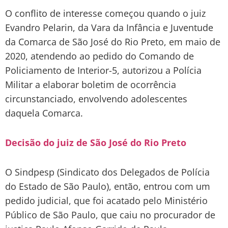
O conflito de interesse começou quando o juiz
Evandro Pelarin, da Vara da Infância e Juventude
da Comarca de São José do Rio Preto, em maio de
2020, atendendo ao pedido do Comando de
Policiamento de Interior-5, autorizou a Polícia
Militar a elaborar boletim de ocorrência
circunstanciado, envolvendo adolescentes
daquela Comarca.
Decisão do juiz de São José do Rio Preto
O Sindpesp (Sindicato dos Delegados de Polícia
do Estado de São Paulo), então, entrou com um
pedido judicial, que foi acatado pelo Ministério
Público de São Paulo, que caiu no procurador de