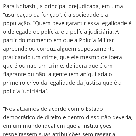
Para Kobashi, a principal prejudicada, em uma
“usurpação da função”, é a sociedade e a
população. “Quem deve garantir essa legalidade é
o delegado de polícia, é a polícia judiciária. A
partir do momento em que a Polícia Militar
apreende ou conduz alguém supostamente
praticando um crime, que ele mesmo delibera
que é ou não um crime, delibera que é um
flagrante ou não, a gente tem aniquilada o
primeiro crivo da legalidade da justiça que é a
polícia judiciária”.
“Nós atuamos de acordo com o Estado
democrático de direito e dentro disso não deveria,
em um mundo ideal em que a instituições
respeitassem suas atribuições sem rasgar a