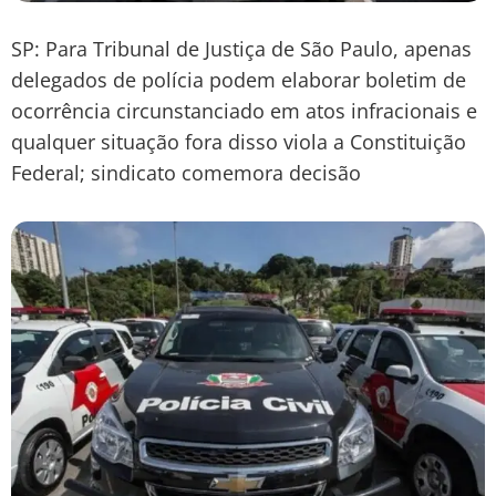
SP: Para Tribunal de Justiça de São Paulo, apenas
delegados de polícia podem elaborar boletim de
ocorrência circunstanciado em atos infracionais e
qualquer situação fora disso viola a Constituição
Federal; sindicato comemora decisão