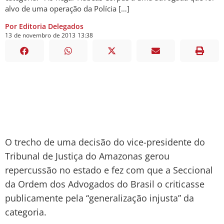
alvo de uma operação da Polícia […]
Por Editoria Delegados
13
de
novembro
de
2013
13:38
O trecho de uma decisão do vice-presidente do
Tribunal de Justiça do Amazonas gerou
repercussão no estado e fez com que a Seccional
da Ordem dos Advogados do Brasil o criticasse
publicamente pela “generalização injusta” da
categoria.