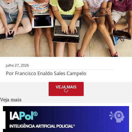
julho 27, 2026
Por Francisco Enaldo Sales Campelo
VEJA MAIS
Veja mais