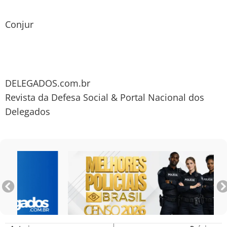
Conjur
DELEGADOS.com.br
Revista da Defesa Social & Portal Nacional dos
Delegados