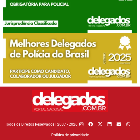
Todos os Direitos Reservados | 2007 - 2026
Política de privacidade