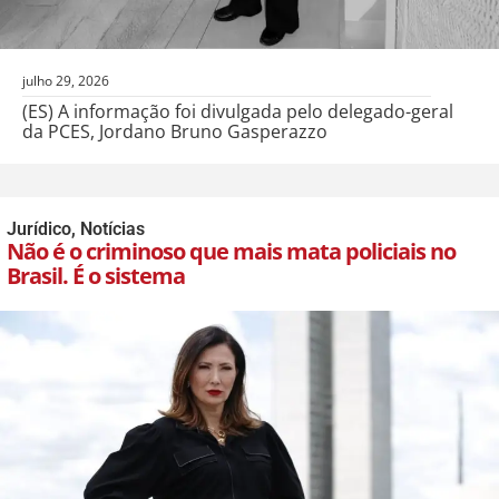
julho 29, 2026
(ES) A informação foi divulgada pelo delegado-geral
da PCES, Jordano Bruno Gasperazzo
Jurídico
,
Notícias
Não é o criminoso que mais mata policiais no
Brasil. É o sistema