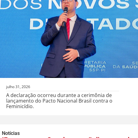
julho 31, 2026
A declaração ocorreu durante a cerimônia de
lançamento do Pacto Nacional Brasil contra o
Feminicídio.
Notícias