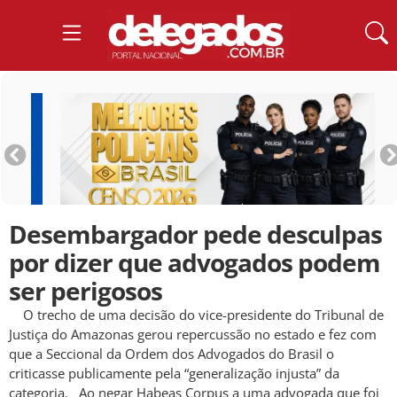
Desembargador pede desculpas
por dizer que advogados podem
ser perigosos
O trecho de uma decisão do vice-presidente do Tribunal de
Justiça do Amazonas gerou repercussão no estado e fez com
que a Seccional da Ordem dos Advogados do Brasil o
criticasse publicamente pela “generalização injusta” da
categoria. Ao negar Habeas Corpus a uma advogada que foi