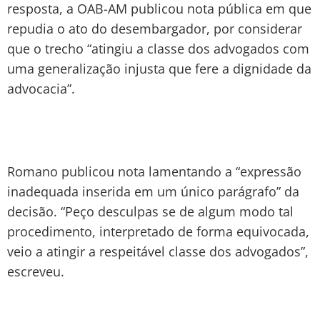
resposta, a OAB-AM publicou nota pública em que
repudia o ato do desembargador, por considerar
que o trecho “atingiu a classe dos advogados com
uma generalização injusta que fere a dignidade da
advocacia”.
Romano publicou nota lamentando a “expressão
inadequada inserida em um único parágrafo” da
decisão. “Peço desculpas se de algum modo tal
procedimento, interpretado de forma equivocada,
veio a atingir a respeitável classe dos advogados”,
escreveu.