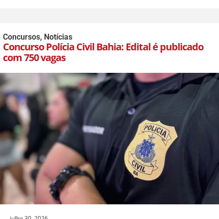
Concursos
,
Notícias
Concurso Polícia Civil Bahia: Edital é publicado
com 750 vagas
julho 30, 2026