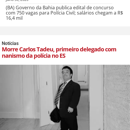
(BA) Governo da Bahia publica edital de concurso
com 750 vagas para Polícia Civil; salários chegam a R$
16,4 mil
Notícias
Morre Carlos Tadeu, primeiro delegado com
nanismo da polícia no ES