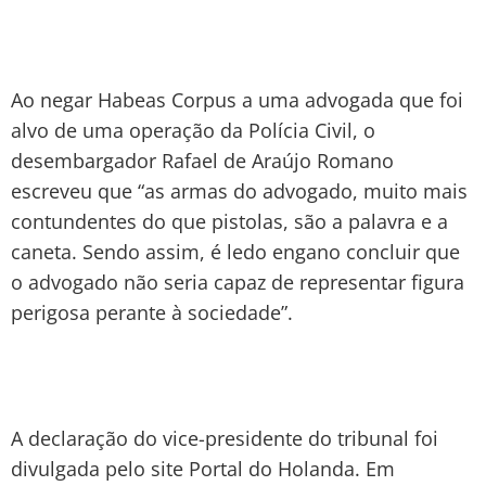
Ao negar Habeas Corpus a uma advogada que foi
alvo de uma operação da Polícia Civil, o
desembargador Rafael de Araújo Romano
escreveu que “as armas do advogado, muito mais
contundentes do que pistolas, são a palavra e a
caneta. Sendo assim, é ledo engano concluir que
o advogado não seria capaz de representar figura
perigosa perante à sociedade”.
A declaração do vice-presidente do tribunal foi
divulgada pelo site Portal do Holanda. Em