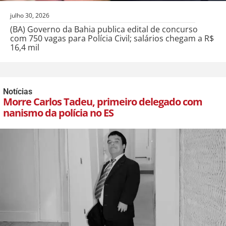
julho 30, 2026
(BA) Governo da Bahia publica edital de concurso
com 750 vagas para Polícia Civil; salários chegam a R$
16,4 mil
Notícias
Morre Carlos Tadeu, primeiro delegado com
nanismo da polícia no ES