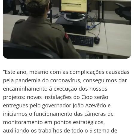
“Este ano, mesmo com as complicações causadas
pela pandemia do coronavírus, conseguimos dar
encaminhamento à execução dos nossos
projetos: novas instalações do Ciop serão
entregues pelo governador João Azevêdo e
iniciamos o funcionamento das câmeras de
monitoramento em pontos estratégicos,
auxiliando os trabalhos de todo o Sistema de