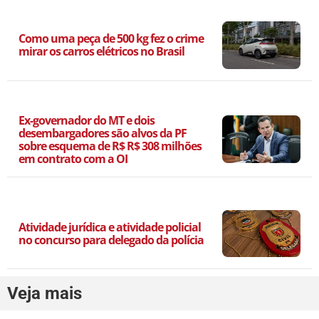
Como uma peça de 500 kg fez o crime
mirar os carros elétricos no Brasil
Ex-governador do MT e dois
desembargadores são alvos da PF
sobre esquema de R$ R$ 308 milhões
em contrato com a OI
Atividade jurídica e atividade policial
no concurso para delegado da polícia
Veja mais