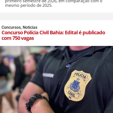
primeiro semestre de 2026, em comparação com o
mesmo período de 2025.
Concursos
,
Notícias
Concurso Polícia Civil Bahia: Edital é publicado
com 750 vagas