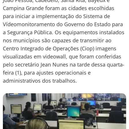
Campina Grande foram as cidades escolhidas
para iniciar a implementação do Sistema de
Vídeomonitoramento do Governo do Estado para
a Segurança Pública. Os equipamentos instalados
nos municípios são capazes de transmitir ao
Centro Integrado de Operações (Ciop) imagens
visualizadas em videowall, que foram conferidas
pelo secretário Jean Nunes na tarde dessa quarta-
feira (1), para ajustes operacionais e
administrativos dos trabalhos.