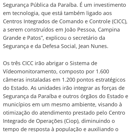
Segurança Pública da Paraíba. É um investimento
em tecnologia, que está também ligado aos
Centros Integrados de Comando e Controle (CICC),
a serem construídos em João Pessoa, Campina
Grande e Patos”, explicou o secretário da
Segurança e da Defesa Social, Jean Nunes.
Os três CICC irão abrigar o Sistema de
Vídeomonitoramento, composto por 1.600
câmeras instaladas em 1.200 pontos estratégicos
do Estado. As unidades irão integrar as forças de
Segurança da Paraíba e outros órgãos do Estado e
municípios em um mesmo ambiente, visando à
otimização do atendimento prestado pelo Centro
Integrado de Operações (Ciop), diminuindo o
tempo de resposta à população e auxiliando o