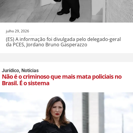
julho 29, 2026
(ES) A informação foi divulgada pelo delegado-geral
da PCES, Jordano Bruno Gasperazzo
Jurídico
,
Notícias
Não é o criminoso que mais mata policiais no
Brasil. É o sistema