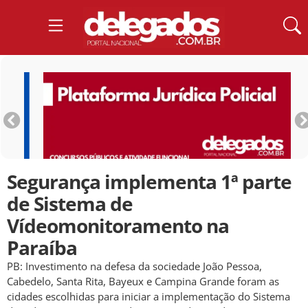
Segurança implementa 1ª parte
de Sistema de
Vídeomonitoramento na
Paraíba
PB: Investimento na defesa da sociedade João Pessoa,
Cabedelo, Santa Rita, Bayeux e Campina Grande foram as
cidades escolhidas para iniciar a implementação do Sistema