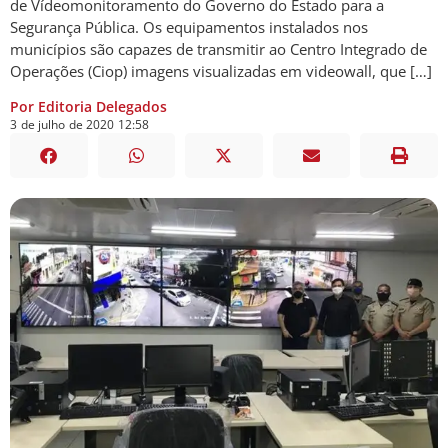
de Vídeomonitoramento do Governo do Estado para a
Segurança Pública. Os equipamentos instalados nos
municípios são capazes de transmitir ao Centro Integrado de
Operações (Ciop) imagens visualizadas em videowall, que […]
Por Editoria Delegados
3
de
julho
de
2020
12:58