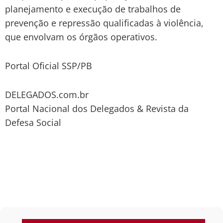
planejamento e execução de trabalhos de
prevenção e repressão qualificadas à violência,
que envolvam os órgãos operativos.
Portal Oficial SSP/PB
DELEGADOS.com.br
Portal Nacional dos Delegados & Revista da
Defesa Social