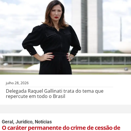
julho 28, 2026
Delegada Raquel Gallinati trata do tema que
repercute em todo o Brasil
Geral
,
Jurídico
,
Notícias
O caráter permanente do crime de cessão de