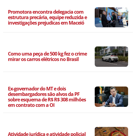
Promotora encontra delegacia com
estrutura precária, equipe reduzida e
investigações prejudicas em Maceió
Como uma peça de 500 kg fez o crime
mirar os carros elétricos no Brasil
Ex-governador do MT e dois
desembargadores são alvos da PF
sobre esquema de R$ R$ 308 milhões
em contrato com a OI
Atividade jurídica e atividade policial