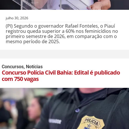
julho 30, 2026
(PI) Segundo o governador Rafael Fonteles, o Piauí
registrou queda superior a 60% nos feminicídios no
primeiro semestre de 2026, em comparação com o
mesmo período de 2025.
Concursos
,
Notícias
Concurso Polícia Civil Bahia: Edital é publicado
com 750 vagas