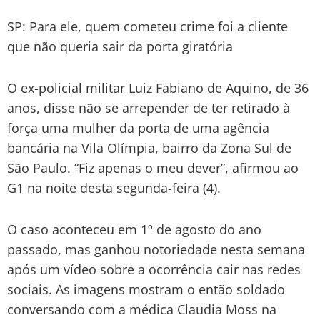
SP: Para ele, quem cometeu crime foi a cliente
que não queria sair da porta giratória
O ex-policial militar Luiz Fabiano de Aquino, de 36
anos, disse não se arrepender de ter retirado à
força uma mulher da porta de uma agência
bancária na Vila Olímpia, bairro da Zona Sul de
São Paulo. “Fiz apenas o meu dever”, afirmou ao
G1 na noite desta segunda-feira (4).
O caso aconteceu em 1º de agosto do ano
passado, mas ganhou notoriedade nesta semana
após um vídeo sobre a ocorrência cair nas redes
sociais. As imagens mostram o então soldado
conversando com a médica Claudia Moss na