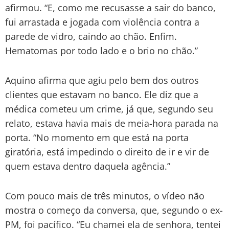
afirmou. “E, como me recusasse a sair do banco,
fui arrastada e jogada com violência contra a
parede de vidro, caindo ao chão. Enfim.
Hematomas por todo lado e o brio no chão.”
Aquino afirma que agiu pelo bem dos outros
clientes que estavam no banco. Ele diz que a
médica cometeu um crime, já que, segundo seu
relato, estava havia mais de meia-hora parada na
porta. “No momento em que está na porta
giratória, está impedindo o direito de ir e vir de
quem estava dentro daquela agência.”
Com pouco mais de três minutos, o vídeo não
mostra o começo da conversa, que, segundo o ex-
PM, foi pacífico. “Eu chamei ela de senhora, tentei