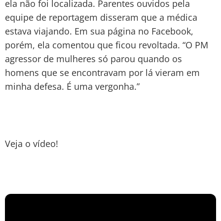
ela não foi localizada. Parentes ouvidos pela
equipe de reportagem disseram que a médica
estava viajando. Em sua página no Facebook,
porém, ela comentou que ficou revoltada. “O PM
agressor de mulheres só parou quando os
homens que se encontravam por lá vieram em
minha defesa. É uma vergonha.”
Veja o vídeo!