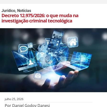
Jurídico
,
Notícias
Decreto 12.975/2026: o que muda na
investigação criminal tecnológica
julho 25, 2026
Por Daniel Godoy Danesi