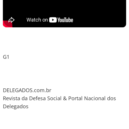
G1
DELEGADOS.com.br
Revista da Defesa Social & Portal Nacional dos
Delegados