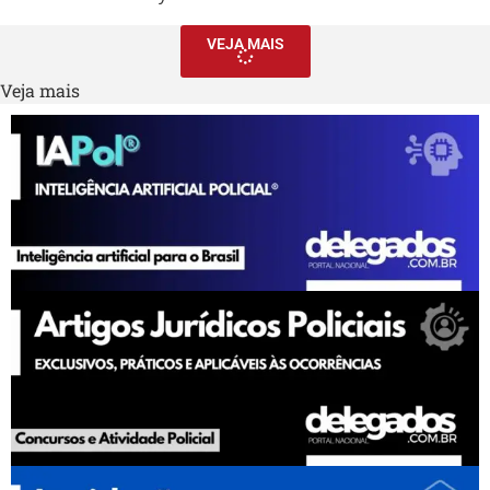
VEJA MAIS
Veja mais