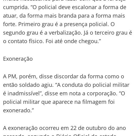
cumprida. “O policial deve escalonar a forma de
atuar, da forma mais branda para a forma mais
forte. Primeiro grau é a presença policial. O
segundo grau é a verbalização. Já o terceiro grau é
o contato físico. Foi até onde chegou.”
Exoneração
A PM, porém, disse discordar da forma como o
então soldado agiu. “A conduta do policial militar
é inadmissível”, disse em nota a corporação. “O
policial militar que aparece na filmagem foi
exonerado.”
A exoneração ocorreu em 22 de outubro do ano