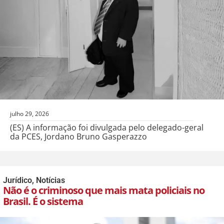
julho 29, 2026
(ES) A informação foi divulgada pelo delegado-geral
da PCES, Jordano Bruno Gasperazzo
Jurídico
,
Notícias
Não é o criminoso que mais mata policiais no
Brasil. É o sistema