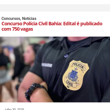
Concursos
,
Notícias
Concurso Polícia Civil Bahia: Edital é publicado
com 750 vagas
julho 30, 2026