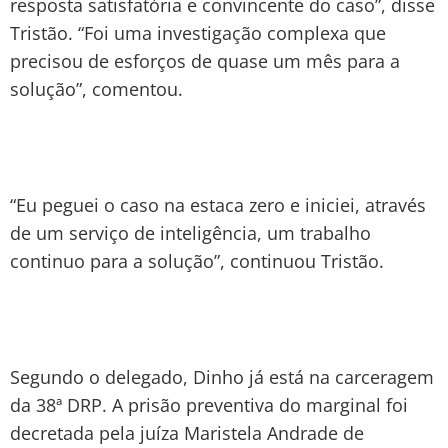
resposta satisfatória e convincente do caso”, disse
Tristão. “Foi uma investigação complexa que
precisou de esforços de quase um mês para a
solução”, comentou.
“Eu peguei o caso na estaca zero e iniciei, através
de um serviço de inteligência, um trabalho
continuo para a solução”, continuou Tristão.
Segundo o delegado, Dinho já está na carceragem
da 38ª DRP. A prisão preventiva do marginal foi
decretada pela juíza Maristela Andrade de