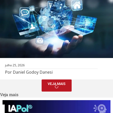
julho 25, 2026
Por Daniel Godoy Danesi
VEJA MAIS
Veja mais