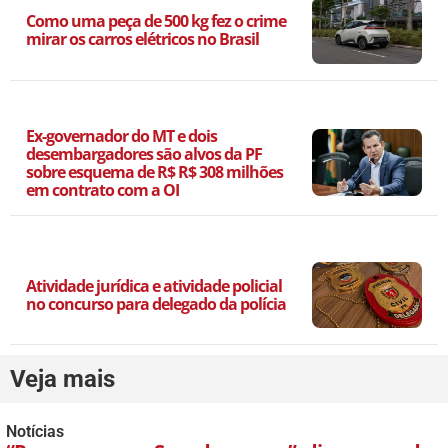
Como uma peça de 500 kg fez o crime
mirar os carros elétricos no Brasil
Ex-governador do MT e dois
desembargadores são alvos da PF
sobre esquema de R$ R$ 308 milhões
em contrato com a OI
Atividade jurídica e atividade policial
no concurso para delegado da polícia
Veja mais
Notícias