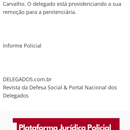
Carvalho. O delegado está providenciando a sua
remoção para a penitenciária.
Informe Policial
DELEGADOS.com.br
Revista da Defesa Social & Portal Nacional dos
Delegados