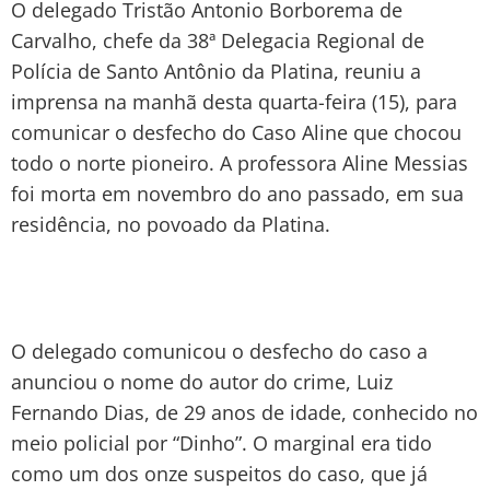
O delegado Tristão Antonio Borborema de
Carvalho, chefe da 38ª Delegacia Regional de
Polícia de Santo Antônio da Platina, reuniu a
imprensa na manhã desta quarta-feira (15), para
comunicar o desfecho do Caso Aline que chocou
todo o norte pioneiro. A professora Aline Messias
foi morta em novembro do ano passado, em sua
residência, no povoado da Platina.
O delegado comunicou o desfecho do caso a
anunciou o nome do autor do crime, Luiz
Fernando Dias, de 29 anos de idade, conhecido no
meio policial por “Dinho”. O marginal era tido
como um dos onze suspeitos do caso, que já