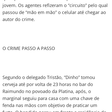
jovem. Os agentes refizeram o “circuito” pelo qual
passou de “mão em mão” o celular até chegar ao
autor do crime.
O CRIME PASSO A PASSO
Segundo o delegado Tristão, “Dinho” tomou
cerveja até por volta de 23 horas no bar do
Raimundo no povoado da Platina, após, o
marginal seguiu para casa com uma chave de
fenda nas mãos com objetivo de praticar um