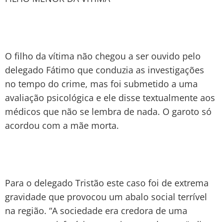
O filho da vítima não chegou a ser ouvido pelo
delegado Fátimo que conduzia as investigações
no tempo do crime, mas foi submetido a uma
avaliação psicológica e ele disse textualmente aos
médicos que não se lembra de nada. O garoto só
acordou com a mãe morta.
Para o delegado Tristão este caso foi de extrema
gravidade que provocou um abalo social terrível
na região. “A sociedade era credora de uma