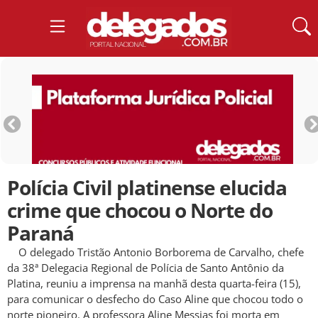
Polícia Civil platinense elucida
crime que chocou o Norte do
Paraná
O delegado Tristão Antonio Borborema de Carvalho, chefe
da 38ª Delegacia Regional de Polícia de Santo Antônio da
Platina, reuniu a imprensa na manhã desta quarta-feira (15),
para comunicar o desfecho do Caso Aline que chocou todo o
norte pioneiro. A professora Aline Messias foi morta em