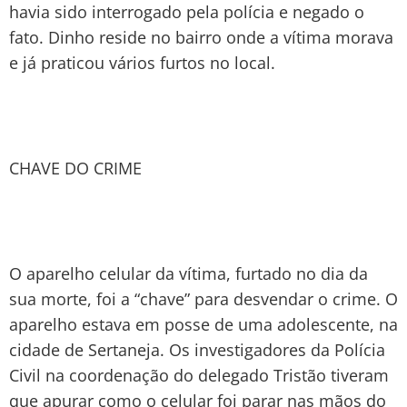
havia sido interrogado pela polícia e negado o
fato. Dinho reside no bairro onde a vítima morava
e já praticou vários furtos no local.
CHAVE DO CRIME
O aparelho celular da vítima, furtado no dia da
sua morte, foi a “chave” para desvendar o crime. O
aparelho estava em posse de uma adolescente, na
cidade de Sertaneja. Os investigadores da Polícia
Civil na coordenação do delegado Tristão tiveram
que apurar como o celular foi parar nas mãos do