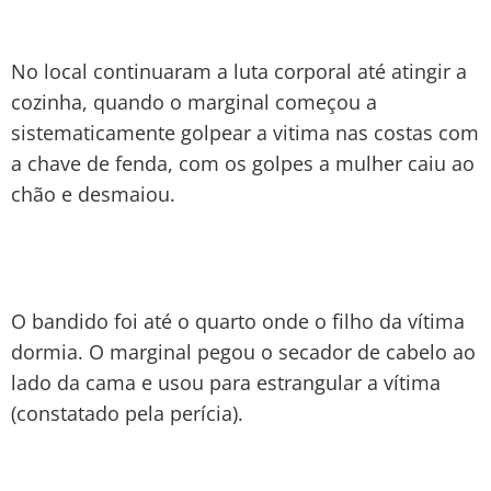
No local continuaram a luta corporal até atingir a
cozinha, quando o marginal começou a
sistematicamente golpear a vitima nas costas com
a chave de fenda, com os golpes a mulher caiu ao
chão e desmaiou.
O bandido foi até o quarto onde o filho da vítima
dormia. O marginal pegou o secador de cabelo ao
lado da cama e usou para estrangular a vítima
(constatado pela perícia).