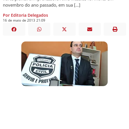
novembro do ano passado, em sua […]
Por Editoria Delegados
16
de
maio
de
2013
21:09