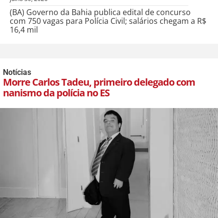
(BA) Governo da Bahia publica edital de concurso
com 750 vagas para Polícia Civil; salários chegam a R$
16,4 mil
Notícias
Morre Carlos Tadeu, primeiro delegado com
nanismo da polícia no ES