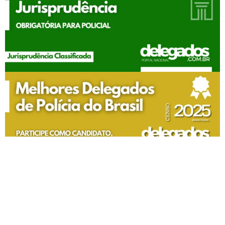
Todos os Direitos Reservados | 2007 - 2026