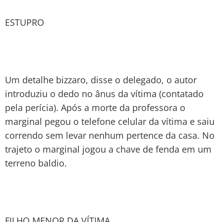
ESTUPRO
Um detalhe bizzaro, disse o delegado, o autor
introduziu o dedo no ânus da vítima (contatado
pela perícia). Após a morte da professora o
marginal pegou o telefone celular da vítima e saiu
correndo sem levar nenhum pertence da casa. No
trajeto o marginal jogou a chave de fenda em um
terreno baldio.
FILHO MENOR DA VÍTIMA