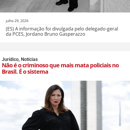
julho 29, 2026
(ES) A informação foi divulgada pelo delegado-geral
da PCES, Jordano Bruno Gasperazzo
Jurídico
,
Notícias
Não é o criminoso que mais mata policiais no
Brasil. É o sistema