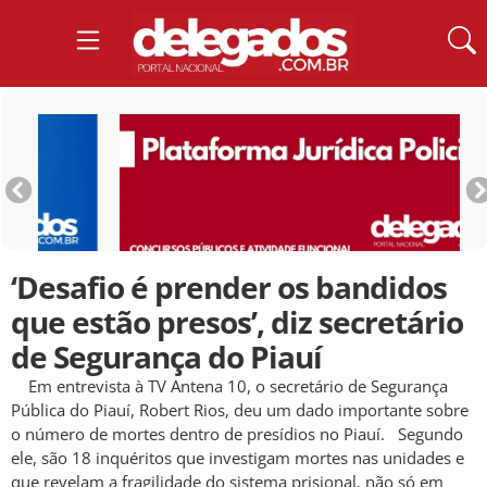
‘Desafio é prender os bandidos
que estão presos’, diz secretário
de Segurança do Piauí
Em entrevista à TV Antena 10, o secretário de Segurança
Pública do Piauí, Robert Rios, deu um dado importante sobre
o número de mortes dentro de presídios no Piauí. Segundo
ele, são 18 inquéritos que investigam mortes nas unidades e
que revelam a fragilidade do sistema prisional, não só em