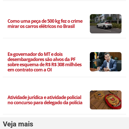
Como uma peça de 500 kg fez o crime
mirar os carros elétricos no Brasil
Ex-governador do MT e dois
desembargadores são alvos da PF
sobre esquema de R$ R$ 308 milhões
em contrato com a OI
Atividade jurídica e atividade policial
no concurso para delegado da polícia
Veja mais