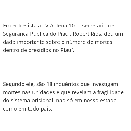
Em entrevista à TV Antena 10, o secretário de
Segurança Pública do Piauí, Robert Rios, deu um
dado importante sobre o número de mortes
dentro de presídios no Piauí.
Segundo ele, são 18 inquéritos que investigam
mortes nas unidades e que revelam a fragilidade
do sistema prisional, não só em nosso estado
como em todo país.