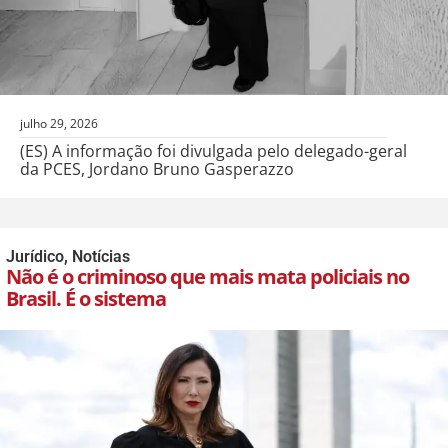
julho 29, 2026
(ES) A informação foi divulgada pelo delegado-geral
da PCES, Jordano Bruno Gasperazzo
Jurídico
,
Notícias
Não é o criminoso que mais mata policiais no
Brasil. É o sistema