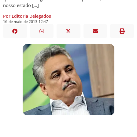
nosso estado […]
Por Editoria Delegados
16
de
maio
de
2013
12:47