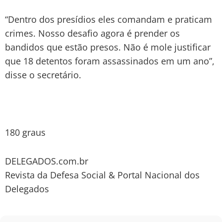
“Dentro dos presídios eles comandam e praticam
crimes. Nosso desafio agora é prender os
bandidos que estão presos. Não é mole justificar
que 18 detentos foram assassinados em um ano”,
disse o secretário.
180 graus
DELEGADOS.com.br
Revista da Defesa Social & Portal Nacional dos
Delegados