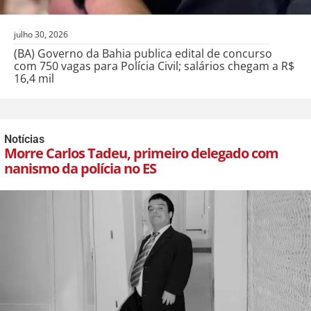
julho 30, 2026
(BA) Governo da Bahia publica edital de concurso
com 750 vagas para Polícia Civil; salários chegam a R$
16,4 mil
Notícias
Morre Carlos Tadeu, primeiro delegado com
nanismo da polícia no ES