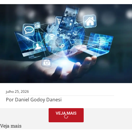
julho 25, 2026
Por Daniel Godoy Danesi
VEJA MAIS
Veja mais