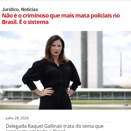
Jurídico
,
Notícias
Não é o criminoso que mais mata policiais no
Brasil. É o sistema
julho 28, 2026
Delegada Raquel Gallinati trata do tema que