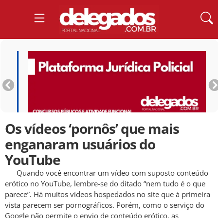
Os vídeos ‘pornôs’ que mais
enganaram usuários do
YouTube
Quando você encontrar um vídeo com suposto conteúdo
erótico no YouTube, lembre-se do ditado “nem tudo é o que
parece”. Há muitos vídeos hospedados no site que à primeira
vista parecem ser pornográficos. Porém, como o serviço do
Google não permite o envio de conteúdo erótico, as