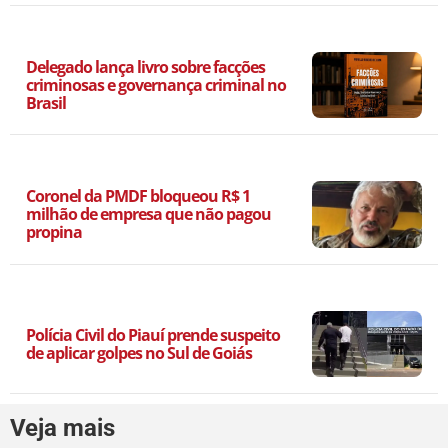
Delegado lança livro sobre facções
criminosas e governança criminal no
Brasil
Coronel da PMDF bloqueou R$ 1
milhão de empresa que não pagou
propina
Polícia Civil do Piauí prende suspeito
de aplicar golpes no Sul de Goiás
Veja mais