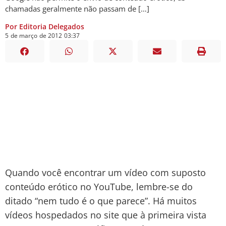
chamadas geralmente não passam de […]
Por Editoria Delegados
5
de
março
de
2012
03:37
Quando você encontrar um vídeo com suposto
conteúdo erótico no YouTube, lembre-se do
ditado “nem tudo é o que parece”. Há muitos
vídeos hospedados no site que à primeira vista