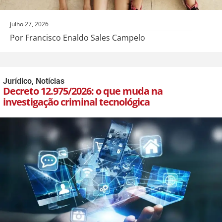
julho 27, 2026
Por Francisco Enaldo Sales Campelo
Jurídico
,
Notícias
Decreto 12.975/2026: o que muda na
investigação criminal tecnológica