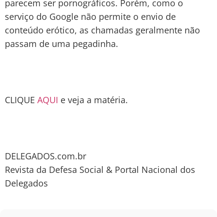
parecem ser pornográficos. Porém, como o
serviço do Google não permite o envio de
conteúdo erótico, as chamadas geralmente não
passam de uma pegadinha.
CLIQUE
AQUI
e veja a matéria.
DELEGADOS.com.br
Revista da Defesa Social & Portal Nacional dos
Delegados