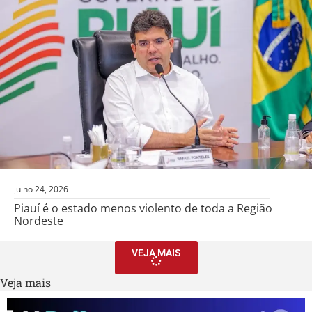
julho 24, 2026
Piauí é o estado menos violento de toda a Região
Nordeste
VEJA MAIS
Veja mais