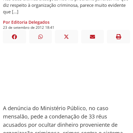
diz respeito à organização criminosa, parece muito evidente
que […]
Por Editoria Delegados
23
de
setembro
de
2012
18:41
A denúncia do Ministério Público, no caso
mensalão, pede a condenação de 33 réus
acusados por ocultar dinheiro proveniente de
organização criminosa, crimes contra o sistema