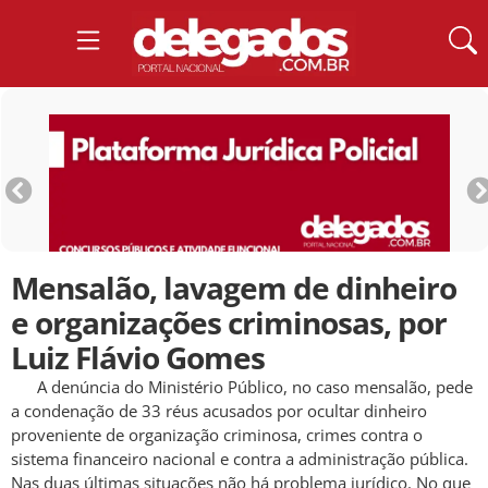
Mensalão, lavagem de dinheiro
e organizações criminosas, por
Luiz Flávio Gomes
A denúncia do Ministério Público, no caso mensalão, pede
a condenação de 33 réus acusados por ocultar dinheiro
proveniente de organização criminosa, crimes contra o
sistema financeiro nacional e contra a administração pública.
Nas duas últimas situações não há problema jurídico. No que