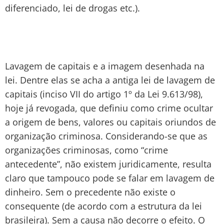
diferenciado, lei de drogas etc.).
Lavagem de capitais e a imagem desenhada na
lei. Dentre elas se acha a antiga lei de lavagem de
capitais (inciso VII do artigo 1º da Lei 9.613/98),
hoje já revogada, que definiu como crime ocultar
a origem de bens, valores ou capitais oriundos de
organização criminosa. Considerando-se que as
organizações criminosas, como “crime
antecedente”, não existem juridicamente, resulta
claro que tampouco pode se falar em lavagem de
dinheiro. Sem o precedente não existe o
consequente (de acordo com a estrutura da lei
brasileira). Sem a causa não decorre o efeito. O