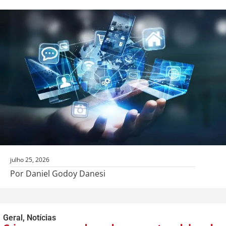
julho 25, 2026
Por Daniel Godoy Danesi
Geral
,
Notícias