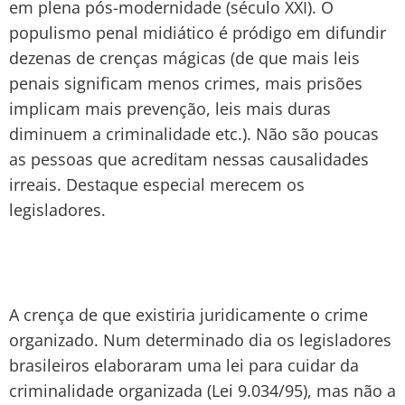
em plena pós-modernidade (século XXI). O
populismo penal midiático é pródigo em difundir
dezenas de crenças mágicas (de que mais leis
penais significam menos crimes, mais prisões
implicam mais prevenção, leis mais duras
diminuem a criminalidade etc.). Não são poucas
as pessoas que acreditam nessas causalidades
irreais. Destaque especial merecem os
legisladores.
A crença de que existiria juridicamente o crime
organizado. Num determinado dia os legisladores
brasileiros elaboraram uma lei para cuidar da
criminalidade organizada (Lei 9.034/95), mas não a