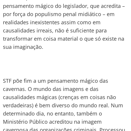
pensamento mágico do legislador, que acredita –
por força do populismo penal midiático – em
realidades inexistentes assim como em
causalidades irreais, não é suficiente para
transformar em coisa material o que só existe na
sua imaginação.
STF põe fim a um pensamento mágico das
cavernas. O mundo das imagens e das
causalidades mágicas (crenças em coisas não
verdadeiras) é bem diverso do mundo real. Num
determinado dia, no entanto, também o
Ministério Público acreditou na imagem
cavernosa das organizações criminais. Processou