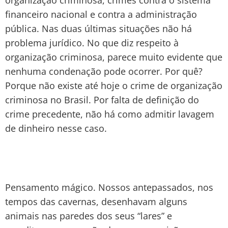
financeiro nacional e contra a administração
pública. Nas duas últimas situações não há
problema jurídico. No que diz respeito à
organização criminosa, parece muito evidente que
nenhuma condenação pode ocorrer. Por quê?
Porque não existe até hoje o crime de organização
criminosa no Brasil. Por falta de definição do
crime precedente, não há como admitir lavagem
de dinheiro nesse caso.
Pensamento mágico. Nossos antepassados, nos
tempos das cavernas, desenhavam alguns
animais nas paredes dos seus “lares” e