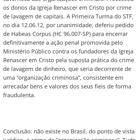
os donos da Igreja Renascer em Cristo por crime
de lavagem de capitais. A Primeira Turma do STF,
no dia 12.06.12, por unanimidade, deferiu pedido
de Habeas Corpus (HC 96.007-SP) para encerrar
definitivamente a ação penal promovida pelo
Ministério Público contra os fundadores da Igreja
Renascer em Cristo pela suposta prática do crime
de lavagem de dinheiro, que seria decorrente de
uma “organização criminosa”, consistente em
arrecadar bens e valores dos seus fieis de forma
fraudulenta.
Conclusão: não existe no Brasil, do ponto de vista
jurídico, o crime de “organização criminosa”. Tudo