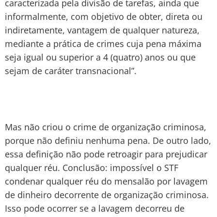
caracterizada pela divisão de tarefas, ainda que
informalmente, com objetivo de obter, direta ou
indiretamente, vantagem de qualquer natureza,
mediante a prática de crimes cuja pena máxima
seja igual ou superior a 4 (quatro) anos ou que
sejam de caráter transnacional”.
Mas não criou o crime de organização criminosa,
porque não definiu nenhuma pena. De outro lado,
essa definição não pode retroagir para prejudicar
qualquer réu. Conclusão: impossível o STF
condenar qualquer réu do mensalão por lavagem
de dinheiro decorrente de organização criminosa.
Isso pode ocorrer se a lavagem decorreu de