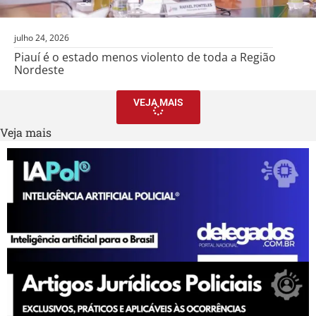
julho 24, 2026
Piauí é o estado menos violento de toda a Região
Nordeste
VEJA MAIS
Veja mais