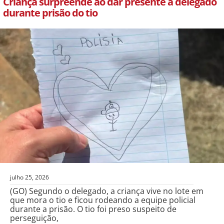
Criança surpreende ao dar presente a delegado
durante prisão do tio
julho 25, 2026
(GO) Segundo o delegado, a criança vive no lote em
que mora o tio e ficou rodeando a equipe policial
durante a prisão. O tio foi preso suspeito de
perseguição,