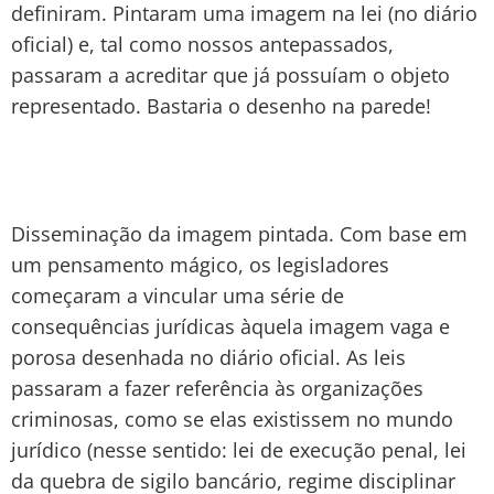
definiram. Pintaram uma imagem na lei (no diário
oficial) e, tal como nossos antepassados,
passaram a acreditar que já possuíam o objeto
representado. Bastaria o desenho na parede!
Disseminação da imagem pintada. Com base em
um pensamento mágico, os legisladores
começaram a vincular uma série de
consequências jurídicas àquela imagem vaga e
porosa desenhada no diário oficial. As leis
passaram a fazer referência às organizações
criminosas, como se elas existissem no mundo
jurídico (nesse sentido: lei de execução penal, lei
da quebra de sigilo bancário, regime disciplinar