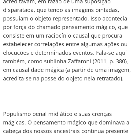
acreditavam, em razão de uma suposição
disparatada, que tendo as imagens pintadas,
possuíam o objeto representado. Isso acontecia
por força do chamado pensamento mágico, que
consiste em um raciocínio causal que procura
estabelecer correlações entre algumas ações ou
elocuções e determinados eventos. Fala-se aqui
também, como sublinha Zaffaroni (2011, p. 380),
em causalidade mágica (a partir de uma imagem,
acredita-se na posse do objeto nela retratado).
Populismo penal midiático e suas crenças
mágicas. O pensamento mágico que dominava a
cabeça dos nossos ancestrais continua presente