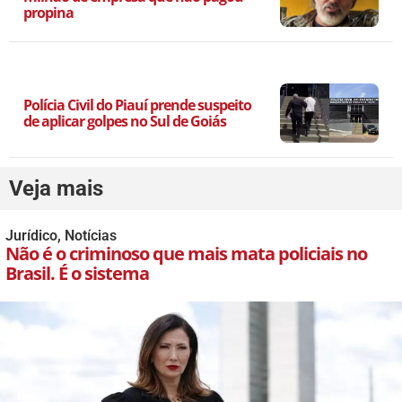
propina
Polícia Civil do Piauí prende suspeito
de aplicar golpes no Sul de Goiás
Veja mais
Jurídico
,
Notícias
Não é o criminoso que mais mata policiais no
Brasil. É o sistema