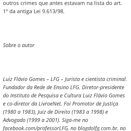
outros crimes que antes estavam na lista do art.
1º da antiga Lei 9.613/98.
Sobre o autor
Luiz Flávio Gomes – LFG – Jurista e cientista criminal.
Fundador da Rede de Ensino LFG. Diretor-presidente
do Instituto de Pesquisa e Cultura Luiz Flávio Gomes
e co-diretor da LivroeNet. Foi Promotor de Justiça
(1980 a 1983), Juiz de Direito (1983 a 1998) e
Advogado (1999 a 2001). Siga-me no
facebook.com/professorLFG, no blogdolfg.com.br, no