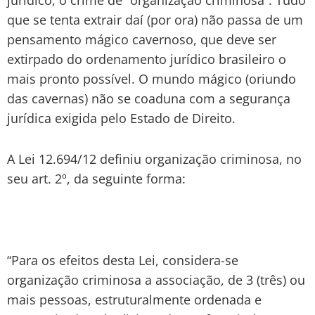
que se tenta extrair daí (por ora) não passa de um
pensamento mágico cavernoso, que deve ser
extirpado do ordenamento jurídico brasileiro o
mais pronto possível. O mundo mágico (oriundo
das cavernas) não se coaduna com a segurança
jurídica exigida pelo Estado de Direito.
A Lei 12.694/12 definiu organização criminosa, no
seu art. 2º, da seguinte forma:
“Para os efeitos desta Lei, considera-se
organização criminosa a associação, de 3 (três) ou
mais pessoas, estruturalmente ordenada e