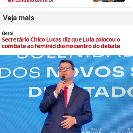
em contrato com a OI
Veja mais
Geral
Secretário Chico Lucas diz que Lula colocou o
combate ao feminicídio no centro do debate