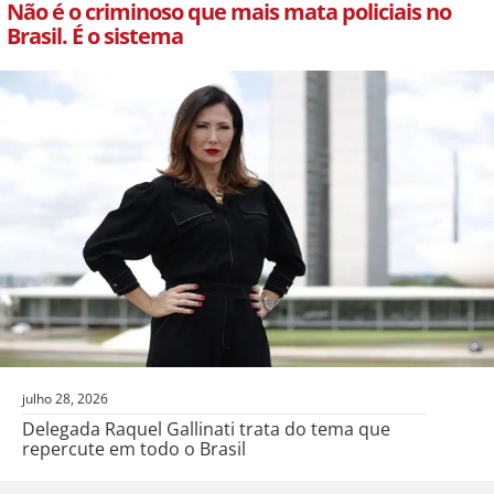
Não é o criminoso que mais mata policiais no
Brasil. É o sistema
julho 28, 2026
Delegada Raquel Gallinati trata do tema que
repercute em todo o Brasil