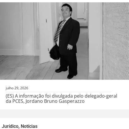
julho 29, 2026
(ES) A informação foi divulgada pelo delegado-geral
da PCES, Jordano Bruno Gasperazzo
Jurídico
,
Notícias