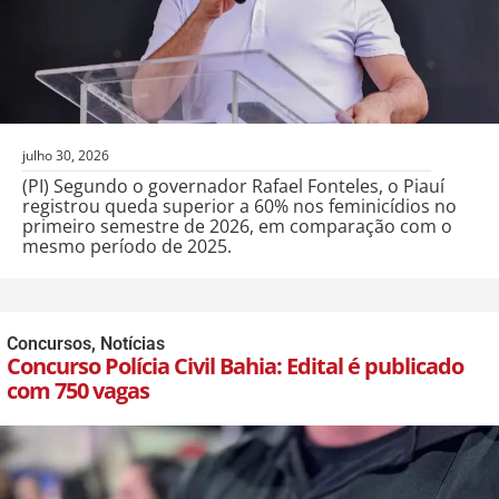
julho 30, 2026
(PI) Segundo o governador Rafael Fonteles, o Piauí
registrou queda superior a 60% nos feminicídios no
primeiro semestre de 2026, em comparação com o
mesmo período de 2025.
Concursos
,
Notícias
Concurso Polícia Civil Bahia: Edital é publicado
com 750 vagas