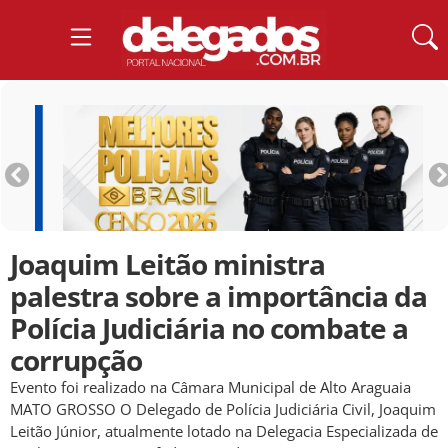
Joaquim Leitão ministra
palestra sobre a importância da
Polícia Judiciária no combate a
corrupção
Evento foi realizado na Câmara Municipal de Alto Araguaia
MATO GROSSO O Delegado de Polícia Judiciária Civil, Joaquim
Leitão Júnior, atualmente lotado na Delegacia Especializada de