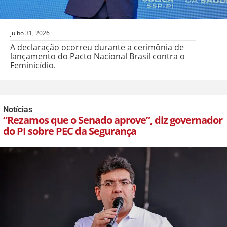
julho 31, 2026
A declaração ocorreu durante a cerimônia de
lançamento do Pacto Nacional Brasil contra o
Feminicídio.
Notícias
“Rezamos que o Senado aprove”, diz governador
do PI sobre PEC da Segurança