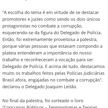
“A escolha do tema é em virtude de se destacar
promotores e juízes como sendo os dois únicos
protagonistas no combate a corrupção,
esquecendo-se da figura do Delegado de Polícia.
Então, foi extremamente proveitosa a palestra,
porque várias pessoas que estavam compondo a
plateia entenderam a importância do nosso
trabalho e reconheceram a vocação para ser
Delegado de Polícia. E acima de tudo, destacamos
muito os trabalhos feitos pelas Polícias Judiciárias
Brasil afora, engajadas no combate a corrupção”,
declarou o Delegado Joaquim Leitão.
No final da palestra, foi sorteado o livro
“Concursos Públicos – Terminologias e Teorias