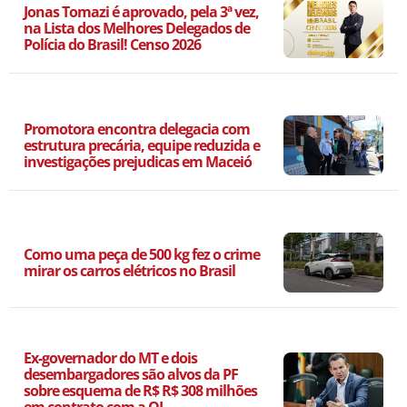
Jonas Tomazi é aprovado, pela 3ª vez,
na Lista dos Melhores Delegados de
Polícia do Brasil! Censo 2026
Promotora encontra delegacia com
estrutura precária, equipe reduzida e
investigações prejudicas em Maceió
Como uma peça de 500 kg fez o crime
mirar os carros elétricos no Brasil
Ex-governador do MT e dois
desembargadores são alvos da PF
sobre esquema de R$ R$ 308 milhões