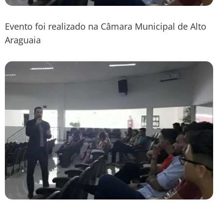
Evento foi realizado na Câmara Municipal de Alto
Araguaia