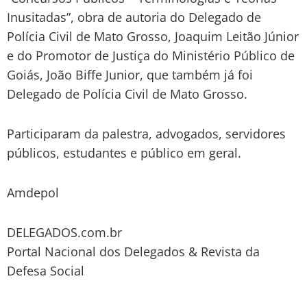
Inusitadas”, obra de autoria do Delegado de
Polícia Civil de Mato Grosso, Joaquim Leitão Júnior
e do Promotor de Justiça do Ministério Público de
Goiás, João Biffe Junior, que também já foi
Delegado de Polícia Civil de Mato Grosso.
Participaram da palestra, advogados, servidores
públicos, estudantes e público em geral.
Amdepol
DELEGADOS.com.br
Portal Nacional dos Delegados & Revista da
Defesa Social