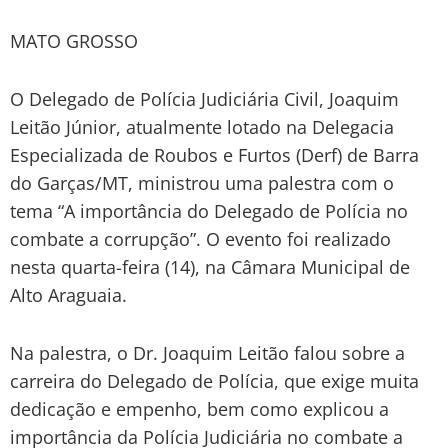
MATO GROSSO
O Delegado de Polícia Judiciária Civil, Joaquim
Leitão Júnior, atualmente lotado na Delegacia
Especializada de Roubos e Furtos (Derf) de Barra
do Garças/MT, ministrou uma palestra com o
tema “A importância do Delegado de Polícia no
combate a corrupção”. O evento foi realizado
nesta quarta-feira (14), na Câmara Municipal de
Alto Araguaia.
Na palestra, o Dr. Joaquim Leitão falou sobre a
carreira do Delegado de Polícia, que exige muita
dedicação e empenho, bem como explicou a
importância da Polícia Judiciária no combate a