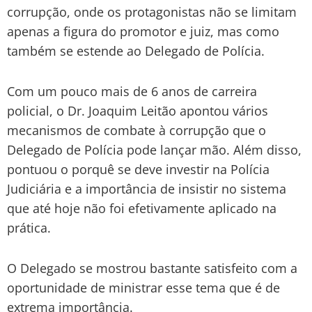
corrupção, onde os protagonistas não se limitam
apenas a figura do promotor e juiz, mas como
também se estende ao Delegado de Polícia.
Com um pouco mais de 6 anos de carreira
policial, o Dr. Joaquim Leitão apontou vários
mecanismos de combate à corrupção que o
Delegado de Polícia pode lançar mão. Além disso,
pontuou o porquê se deve investir na Polícia
Judiciária e a importância de insistir no sistema
que até hoje não foi efetivamente aplicado na
prática.
O Delegado se mostrou bastante satisfeito com a
oportunidade de ministrar esse tema que é de
extrema importância.