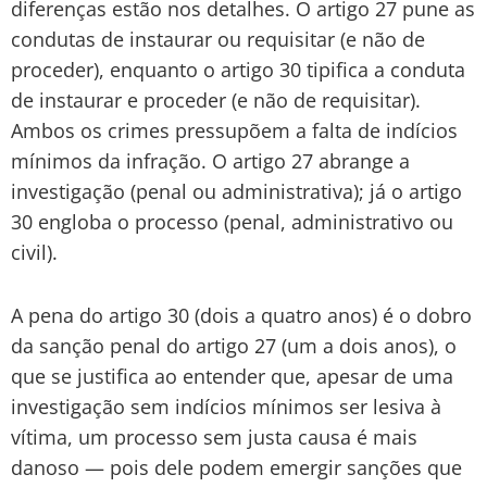
diferenças estão nos detalhes. O artigo 27 pune as
condutas de instaurar ou requisitar (e não de
proceder), enquanto o artigo 30 tipifica a conduta
de instaurar e proceder (e não de requisitar).
Ambos os crimes pressupõem a falta de indícios
mínimos da infração. O artigo 27 abrange a
investigação (penal ou administrativa); já o artigo
30 engloba o processo (penal, administrativo ou
civil).
A pena do artigo 30 (dois a quatro anos) é o dobro
da sanção penal do artigo 27 (um a dois anos), o
que se justifica ao entender que, apesar de uma
investigação sem indícios mínimos ser lesiva à
vítima, um processo sem justa causa é mais
danoso — pois dele podem emergir sanções que