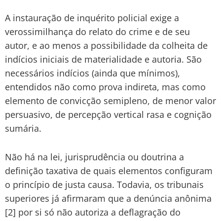
A instauração de inquérito policial exige a
verossimilhança do relato do crime e de seu
autor, e ao menos a possibilidade da colheita de
indícios iniciais de materialidade e autoria. São
necessários indícios (ainda que mínimos),
entendidos não como prova indireta, mas como
elemento de convicção semipleno, de menor valor
persuasivo, de percepção vertical rasa e cognição
sumária.
Não há na lei, jurisprudência ou doutrina a
definição taxativa de quais elementos configuram
o princípio de justa causa. Todavia, os tribunais
superiores já afirmaram que a denúncia anônima
[2] por si só não autoriza a deflagração do