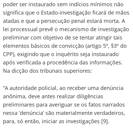
poder ser instaurado sem indícios mínimos não
significa que o Estado-investigação ficará de mãos
atadas e que a persecução penal estará morta. A
lei processual prevê o mecanismo de investigação
preliminar com objetivo de se tentar atingir tais
elementos básicos de convicção (artigo 5º, §3º do
CPP), exigindo que o inquérito seja instaurado
após verificada a procedência das informações.
Na dicção dos tribunais superiores:
“A autoridade policial, ao receber uma denúncia
anônima, deve antes realizar diligências
preliminares para averiguar se os fatos narrados
nessa ‘denúncia’ são materialmente verdadeiros,
para, só então, iniciar as investigações [9].