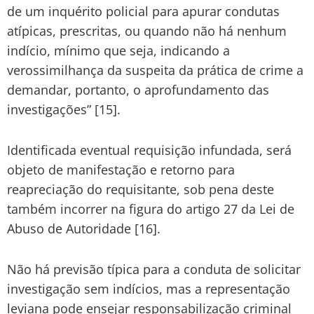
de um inquérito policial para apurar condutas
atípicas, prescritas, ou quando não há nenhum
indício, mínimo que seja, indicando a
verossimilhança da suspeita da prática de crime a
demandar, portanto, o aprofundamento das
investigações” [15].
Identificada eventual requisição infundada, será
objeto de manifestação e retorno para
reapreciação do requisitante, sob pena deste
também incorrer na figura do artigo 27 da Lei de
Abuso de Autoridade [16].
Não há previsão típica para a conduta de solicitar
investigação sem indícios, mas a representação
leviana pode ensejar responsabilização criminal