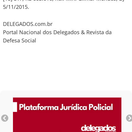
5/11/2015.
DELEGADOS.com.br
Portal Nacional dos Delegados & Revista da
Defesa Social