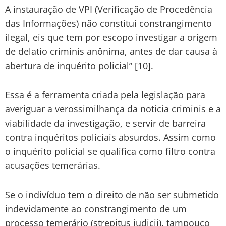
A instauração de VPI (Verificação de Procedência
das Informações) não constitui constrangimento
ilegal, eis que tem por escopo investigar a origem
de delatio criminis anônima, antes de dar causa à
abertura de inquérito policial” [10].
Essa é a ferramenta criada pela legislação para
averiguar a verossimilhança da noticia criminis e a
viabilidade da investigação, e servir de barreira
contra inquéritos policiais absurdos. Assim como
o inquérito policial se qualifica como filtro contra
acusações temerárias.
Se o indivíduo tem o direito de não ser submetido
indevidamente ao constrangimento de um
processo temerário (strepitus judicii), tampouco