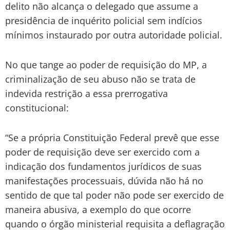
delito não alcança o delegado que assume a
presidência de inquérito policial sem indícios
mínimos instaurado por outra autoridade policial.
No que tange ao poder de requisição do MP, a
criminalização de seu abuso não se trata de
indevida restrição a essa prerrogativa
constitucional:
“Se a própria Constituição Federal prevê que esse
poder de requisição deve ser exercido com a
indicação dos fundamentos jurídicos de suas
manifestações processuais, dúvida não há no
sentido de que tal poder não pode ser exercido de
maneira abusiva, a exemplo do que ocorre
quando o órgão ministerial requisita a deflagração