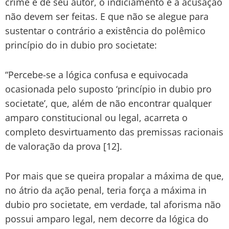
crime e de seu autor, o indiciamento e a acusação
não devem ser feitas. E que não se alegue para
sustentar o contrário a existência do polêmico
princípio do in dubio pro societate:
“Percebe-se a lógica confusa e equivocada
ocasionada pelo suposto ‘princípio in dubio pro
societate’, que, além de não encontrar qualquer
amparo constitucional ou legal, acarreta o
completo desvirtuamento das premissas racionais
de valoração da prova [12].
Por mais que se queira propalar a máxima de que,
no átrio da ação penal, teria força a máxima in
dubio pro societate, em verdade, tal aforisma não
possui amparo legal, nem decorre da lógica do