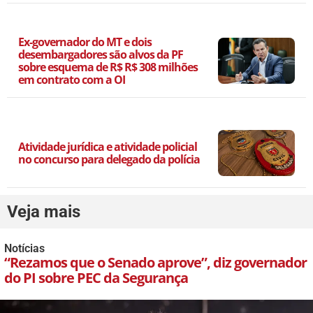
Ex-governador do MT e dois
desembargadores são alvos da PF
sobre esquema de R$ R$ 308 milhões
em contrato com a OI
Atividade jurídica e atividade policial
no concurso para delegado da polícia
Veja mais
Notícias
“Rezamos que o Senado aprove”, diz governador
do PI sobre PEC da Segurança