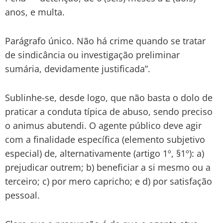
anos, e multa.
Parágrafo único. Não há crime quando se tratar
de sindicância ou investigação preliminar
sumária, devidamente justificada”.
Sublinhe-se, desde logo, que não basta o dolo de
praticar a conduta típica de abuso, sendo preciso
o animus abutendi. O agente público deve agir
com a finalidade específica (elemento subjetivo
especial) de, alternativamente (artigo 1º, §1º): a)
prejudicar outrem; b) beneficiar a si mesmo ou a
terceiro; c) por mero capricho; e d) por satisfação
pessoal.