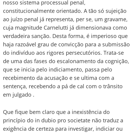
nosso sistema processual penal,
constitucionalmente orientado. A tão só sujeição
ao juízo penal já representa, per se, um gravame,
cuja magnitude Carnelutti já dimensionava como
verdadeira sanção. Desta forma, é imperioso que
haja razoável grau de convicção para a submissão
do indivíduo aos rigores persecutórios. Trata-se
de uma das fases do escalonamento da cognição,
que se inicia pelo indiciamento, passa pelo
recebimento da acusação e se ultima com a
sentença, recebendo a pá de cal com o trânsito
em julgado .
Que fique bem claro que a inexistência do
princípio do in dubio pro societate não traduz a
exigência de certeza para investigar, indiciar ou