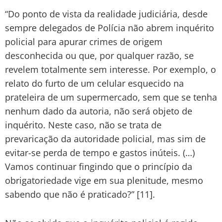
“Do ponto de vista da realidade judiciária, desde
sempre delegados de Polícia não abrem inquérito
policial para apurar crimes de origem
desconhecida ou que, por qualquer razão, se
revelem totalmente sem interesse. Por exemplo, o
relato do furto de um celular esquecido na
prateleira de um supermercado, sem que se tenha
nenhum dado da autoria, não será objeto de
inquérito. Neste caso, não se trata de
prevaricação da autoridade policial, mas sim de
evitar-se perda de tempo e gastos inúteis. (…)
Vamos continuar fingindo que o princípio da
obrigatoriedade vige em sua plenitude, mesmo
sabendo que não é praticado?” [11].