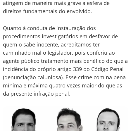
atingem de maneira mais grave a esfera de
direitos fundamentais do envolvido.
Quanto à conduta de instauração dos
procedimentos investigatórios em desfavor de
quem o sabe inocente, acreditamos ter
caminhado mal o legislador, pois conferiu ao
agente público tratamento mais benéfico do que a
incidência do próprio artigo 339 do Código Penal
(denunciação caluniosa). Esse crime comina pena
mínima e máxima quatro vezes maior do que as
da presente infração penal.