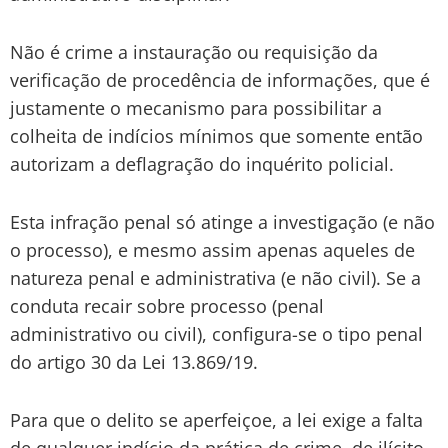
Não é crime a instauração ou requisição da
verificação de procedência de informações, que é
justamente o mecanismo para possibilitar a
colheita de indícios mínimos que somente então
autorizam a deflagração do inquérito policial.
Esta infração penal só atinge a investigação (e não
o processo), e mesmo assim apenas aqueles de
natureza penal e administrativa (e não civil). Se a
conduta recair sobre processo (penal
administrativo ou civil), configura-se o tipo penal
do artigo 30 da Lei 13.869/19.
Para que o delito se aperfeiçoe, a lei exige a falta
de qualquer indício da prática de crime, de ilícito