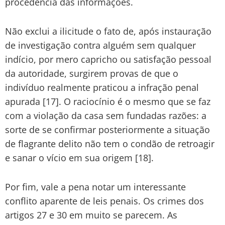
procedência das informações.
Não exclui a ilicitude o fato de, após instauração
de investigação contra alguém sem qualquer
indício, por mero capricho ou satisfação pessoal
da autoridade, surgirem provas de que o
indivíduo realmente praticou a infração penal
apurada [17]. O raciocínio é o mesmo que se faz
com a violação da casa sem fundadas razões: a
sorte de se confirmar posteriormente a situação
de flagrante delito não tem o condão de retroagir
e sanar o vício em sua origem [18].
Por fim, vale a pena notar um interessante
conflito aparente de leis penais. Os crimes dos
artigos 27 e 30 em muito se parecem. As