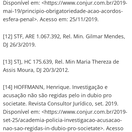
Disponível em: <https://www.conjur.com.br/2019-
mai-19/principio-obrigatoriedade-acao-acordos-
esfera-penal>. Acesso em: 25/11/2019.
[12] STF, ARE 1.067.392, Rel. Min. Gilmar Mendes,
DJ 26/3/2019.
[13] STJ, HC 175.639, Rel. Min Maria Thereza de
Assis Moura, DJ 20/3/2012.
[14] HOFFMANN, Henrique. Investigação e
acusação não são regidas pelo in dubio pro
societate. Revista Consultor Jurídico, set. 2019.
Disponível em: <https://www.conjur.com.br/2019-
set-25/academia-policia-investigacao-acusacao-
nao-sao-regidas-in-dubio-pro-societate>. Acesso