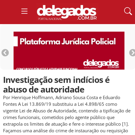
Investigação sem indícios é
abuso de autoridade
Por Henrique Hoffmann, Adriano Sousa Costa e Eduardo
Fontes A Lei 13.869/19 substituiu a Lei 4.898/65 como
vigente Lei de Abuso de Autoridade, contendo a tipificação de
crimes funcionais, cometidos pelo agente público que
extrapola os limites de atuação e fere o interesse público [1].
Façamos uma análise do crime de instauração ou requisição