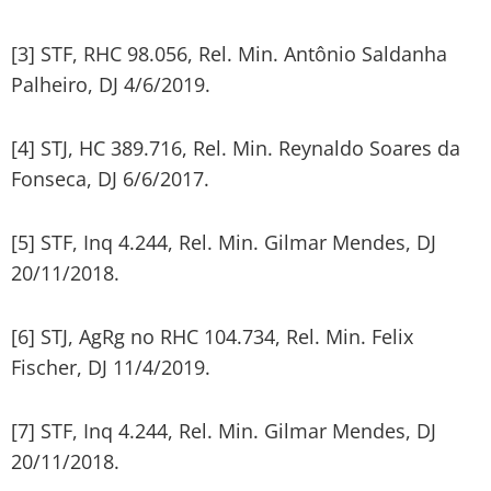
[3] STF, RHC 98.056, Rel. Min. Antônio Saldanha
Palheiro, DJ 4/6/2019.
[4] STJ, HC 389.716, Rel. Min. Reynaldo Soares da
Fonseca, DJ 6/6/2017.
[5] STF, Inq 4.244, Rel. Min. Gilmar Mendes, DJ
20/11/2018.
[6] STJ, AgRg no RHC 104.734, Rel. Min. Felix
Fischer, DJ 11/4/2019.
[7] STF, Inq 4.244, Rel. Min. Gilmar Mendes, DJ
20/11/2018.