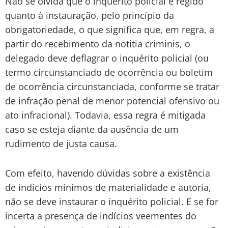
Não se olvida que o inquérito policial é regido
quanto à instauração, pelo princípio da
obrigatoriedade, o que significa que, em regra, a
partir do recebimento da notitia criminis, o
delegado deve deflagrar o inquérito policial (ou
termo circunstanciado de ocorrência ou boletim
de ocorrência circunstanciada, conforme se tratar
de infração penal de menor potencial ofensivo ou
ato infracional). Todavia, essa regra é mitigada
caso se esteja diante da ausência de um
rudimento de justa causa.
Com efeito, havendo dúvidas sobre a existência
de indícios mínimos de materialidade e autoria,
não se deve instaurar o inquérito policial. E se for
incerta a presença de indícios veementes do