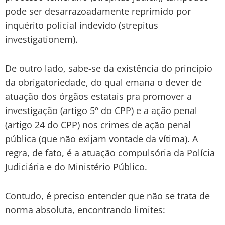
pode ser desarrazoadamente reprimido por
inquérito policial indevido (strepitus
investigationem).
De outro lado, sabe-se da existência do princípio
da obrigatoriedade, do qual emana o dever de
atuação dos órgãos estatais pra promover a
investigação (artigo 5º do CPP) e a ação penal
(artigo 24 do CPP) nos crimes de ação penal
pública (que não exijam vontade da vítima). A
regra, de fato, é a atuação compulsória da Polícia
Judiciária e do Ministério Público.
Contudo, é preciso entender que não se trata de
norma absoluta, encontrando limites: