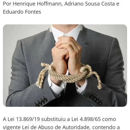
Por Henrique Hoffmann, Adriano Sousa Costa e
Eduardo Fontes
A Lei 13.869/19 substituiu a Lei 4.898/65 como
vigente Lei de Abuso de Autoridade, contendo a