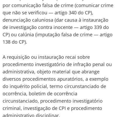
por comunicação falsa de crime (comunicar crime
que não se verificou — artigo 340 do CP),
denunciação caluniosa (dar causa à instauração
de investigação contra inocente — artigo 339 do
CP) ou calúnia (imputação falsa de crime — artigo
138 do CP).
A requisição ou instauração recai sobre
procedimento investigatório de infração penal ou
administrativa, objeto material que abrange
diversos procedimentos apuratórios, a exemplo
do inquérito policial, termo circunstanciado de
ocorrência, boletim de ocorrência
circunstanciado, procedimento investigatório
criminal, investigação de CPI e procedimento
administrativo disciplinar.