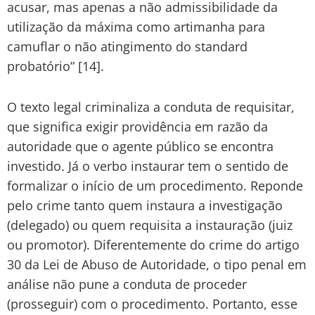
acusar, mas apenas a não admissibilidade da
utilização da máxima como artimanha para
camuflar o não atingimento do standard
probatório” [14].
O texto legal criminaliza a conduta de requisitar,
que significa exigir providência em razão da
autoridade que o agente público se encontra
investido. Já o verbo instaurar tem o sentido de
formalizar o início de um procedimento. Reponde
pelo crime tanto quem instaura a investigação
(delegado) ou quem requisita a instauração (juiz
ou promotor). Diferentemente do crime do artigo
30 da Lei de Abuso de Autoridade, o tipo penal em
análise não pune a conduta de proceder
(prosseguir) com o procedimento. Portanto, esse