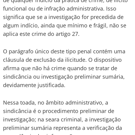
funcional ou de infração administrativa. Isso
significa que se a investigação for precedida de
algum indício, ainda que mínimo e frágil, não se
aplica este crime do artigo 27.
O parágrafo único deste tipo penal contém uma
cláusula de exclusão da ilicitude. O dispositivo
afirma que não há crime quando se tratar de
sindicância ou investigação preliminar sumária,
devidamente justificada.
Nessa toada, no âmbito administrativo, a
sindicância é o procedimento preliminar de
investigação; na seara criminal, a investigação
preliminar sumária representa a verificação da