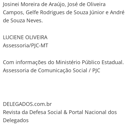
Josinei Moreira de Araújo, José de Oliveira
Campos, Gelfe Rodrigues de Souza Júnior e André
de Souza Neves.
LUCIENE OLIVEIRA
Assessoria/PJC-MT
Com informações do Ministério Público Estadual.
Assessoria de Comunicação Social / PJC
DELEGADOS.com.br
Revista da Defesa Social & Portal Nacional dos
Delegados