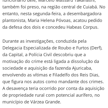
também foi preso, na região central de Cuiabá. No
entanto, nesta segunda-feira, a desembargadora
plantonista, Maria Helena Póvoas, acatou pedido
da defesa dos dois e concedeu Habeas Corpus.
Durante as investigações, conduzida pela
Delegacia Especializada de Roubo e Furtos (Derf),
da Capital, a Polícia Civil descobriu que a
motivação do crime está ligada a dissolução da
sociedade e aquisição da fazenda Ajuricaba,
envolvendo as vítimas e Filadelfo dos Reis Dias,
que figura nos autos como mandante dos crimes.
A desavença teria ocorrido por conta da aquisição
de propriedade rural com potencial aurífero, no
município de Várzea Grande.