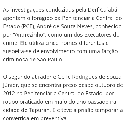
As investigações conduzidas pela Derf Cuiabá
apontam o foragido da Penitenciaria Central do
Estado (PCE), André de Souza Neves, conhecido
por “Andrezinho”, como um dos executores do
crime. Ele utiliza cinco nomes diferentes e
suspeita-se de envolvimento com uma facção
criminosa de São Paulo.
O segundo atirador é Gelfe Rodrigues de Souza
Júnior, que se encontra preso desde outubro de
2012 na Penitenciária Central do Estado, por
roubo praticado em maio do ano passado na
cidade de Tapurah. Ele teve a prisão temporária
convertida em preventiva.