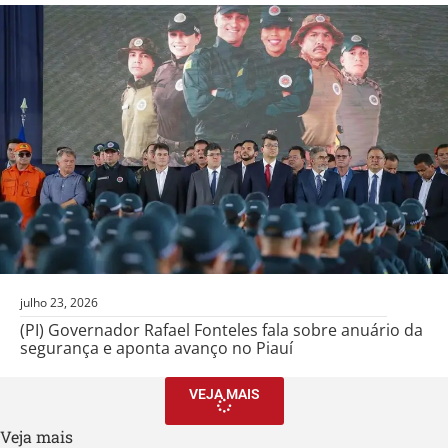
julho 23, 2026
(PI) Governador Rafael Fonteles fala sobre anuário da
segurança e aponta avanço no Piauí
VEJA MAIS
Veja mais