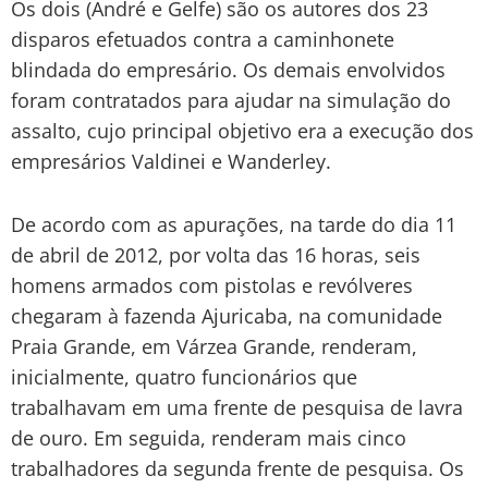
Os dois (André e Gelfe) são os autores dos 23
disparos efetuados contra a caminhonete
blindada do empresário. Os demais envolvidos
foram contratados para ajudar na simulação do
assalto, cujo principal objetivo era a execução dos
empresários Valdinei e Wanderley.
De acordo com as apurações, na tarde do dia 11
de abril de 2012, por volta das 16 horas, seis
homens armados com pistolas e revólveres
chegaram à fazenda Ajuricaba, na comunidade
Praia Grande, em Várzea Grande, renderam,
inicialmente, quatro funcionários que
trabalhavam em uma frente de pesquisa de lavra
de ouro. Em seguida, renderam mais cinco
trabalhadores da segunda frente de pesquisa. Os