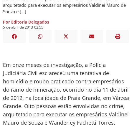
arquitetado para executar os empresários Valdinei Mauro de
Souza e […]
Por Editoria Delegados
5
de
abril
de
2013
02:55
Em onze meses de investigação, a Polícia
Judiciária Civil esclareceu uma tentativa de
homicídio e roubo praticado contra empresários
do ramo de mineração, ocorrido no dia 11 de abril
de 2012, na localidade de Praia Grande, em Várzea
Grande. Oito pessoas estão envolvidas no crime,
arquitetado para executar os empresários Valdinei
Mauro de Souza e Wanderley Fachetti Torres.