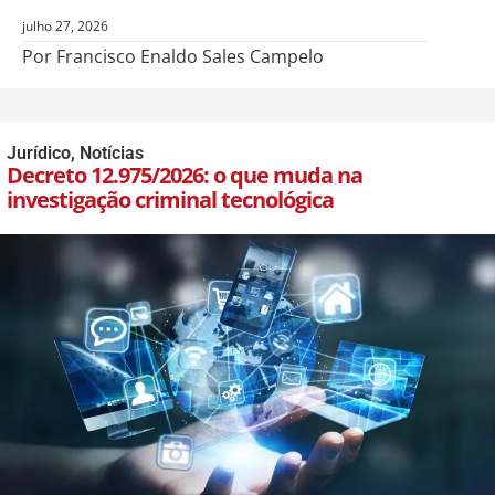
julho 27, 2026
Por Francisco Enaldo Sales Campelo
Jurídico
,
Notícias
Decreto 12.975/2026: o que muda na
investigação criminal tecnológica