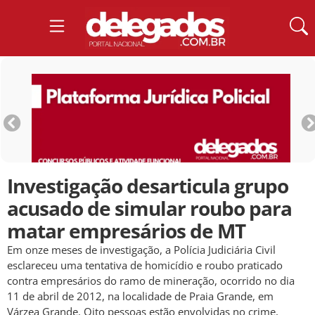
Investigação desarticula grupo
acusado de simular roubo para
matar empresários de MT
Em onze meses de investigação, a Polícia Judiciária Civil
esclareceu uma tentativa de homicídio e roubo praticado
contra empresários do ramo de mineração, ocorrido no dia
11 de abril de 2012, na localidade de Praia Grande, em
Várzea Grande. Oito pessoas estão envolvidas no crime,