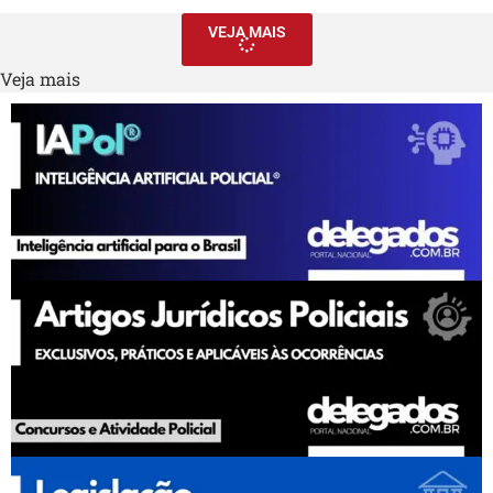
VEJA MAIS
Veja mais