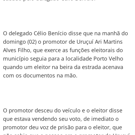
O delegado Célio Benício disse que na manhã do
domingo (02) o promotor de Uruçuí Ari Martins
Alves Filho, que exerce as funções eleitorais do
município seguia para a localidade Porto Velho
quando um eleitor na beira da estrada acenava
com os documentos na mão.
O promotor desceu do veículo e o eleitor disse
que estava vendendo seu voto, de imediato o
promotor deu voz de prisão para o eleitor, que