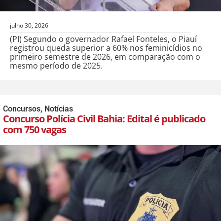
julho 30, 2026
(PI) Segundo o governador Rafael Fonteles, o Piauí
registrou queda superior a 60% nos feminicídios no
primeiro semestre de 2026, em comparação com o
mesmo período de 2025.
Concursos
,
Notícias
Concurso Polícia Civil Bahia: Edital é publicado
com 750 vagas