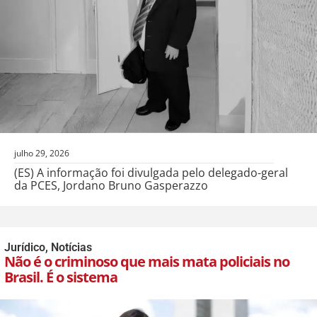
julho 29, 2026
(ES) A informação foi divulgada pelo delegado-geral
da PCES, Jordano Bruno Gasperazzo
Jurídico
,
Notícias
Não é o criminoso que mais mata policiais no
Brasil. É o sistema