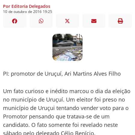
Por Editoria Delegados
10
de
outubro
de
2016
19:25
PI: promotor de Uruçuí, Ari Martins Alves Filho
Um fato curioso e inédito marcou o dia da eleição
no município de Uruçuí. Um eleitor foi preso no
município de Uruçui tentando vender voto para o
Promotor pensando que tratava-se de um
candidato. O fato somente foi revelado neste
sábado pelo delegado Célio Benício.