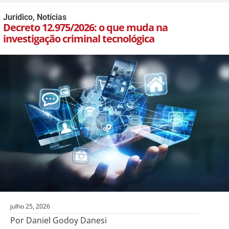
Jurídico
,
Notícias
Decreto 12.975/2026: o que muda na
investigação criminal tecnológica
julho 25, 2026
Por Daniel Godoy Danesi