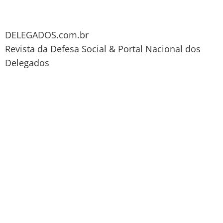
DELEGADOS.com.br
Revista da Defesa Social & Portal Nacional dos
Delegados