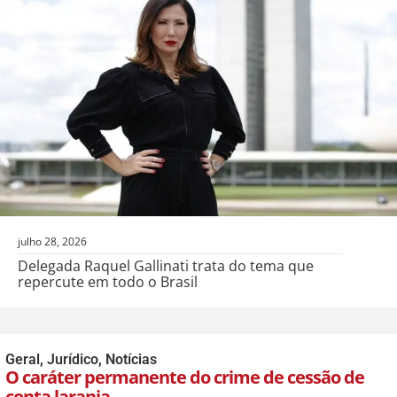
julho 28, 2026
Delegada Raquel Gallinati trata do tema que
repercute em todo o Brasil
Geral
,
Jurídico
,
Notícias
O caráter permanente do crime de cessão de
conta laranja