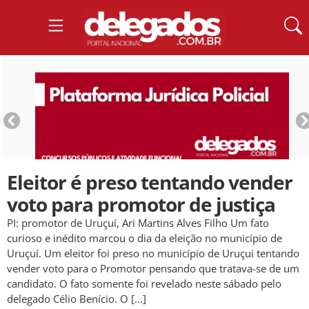
Eleitor é preso tentando vender
voto para promotor de justiça
PI: promotor de Uruçuí, Ari Martins Alves Filho Um fato
curioso e inédito marcou o dia da eleição no município de
Uruçuí. Um eleitor foi preso no município de Uruçui tentando
vender voto para o Promotor pensando que tratava-se de um
candidato. O fato somente foi revelado neste sábado pelo
delegado Célio Benício. O […]