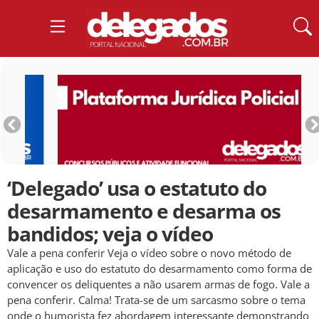
‘Delegado’ usa o estatuto do
desarmamento e desarma os
bandidos; veja o vídeo
Vale a pena conferir Veja o vídeo sobre o novo método de
aplicação e uso do estatuto do desarmamento como forma de
convencer os deliquentes a não usarem armas de fogo. Vale a
pena conferir. Calma! Trata-se de um sarcasmo sobre o tema
onde o humorista fez abordagem interessante demonstrando