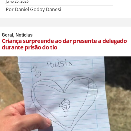
julho 25, 2026
Por Daniel Godoy Danesi
Geral
,
Notícias
Criança surpreende ao dar presente a delegado
durante prisão do tio