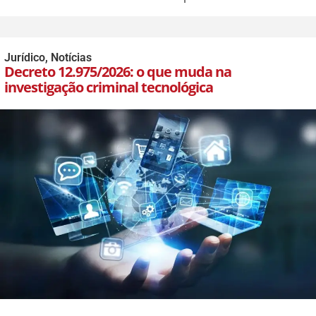
Jurídico
,
Notícias
Decreto 12.975/2026: o que muda na
investigação criminal tecnológica