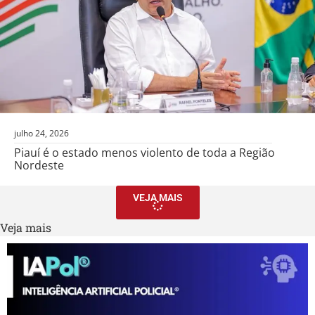
julho 24, 2026
Piauí é o estado menos violento de toda a Região
Nordeste
VEJA MAIS
Veja mais