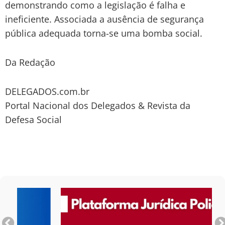
demonstrando como a legislação é falha e
ineficiente. Associada a ausência de segurança
pública adequada torna-se uma bomba social.
Da Redação
DELEGADOS.com.br
Portal Nacional dos Delegados & Revista da
Defesa Social