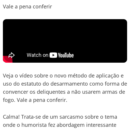
Vale a pena conferir
Veja o vídeo sobre o novo método de aplicação e
uso do estatuto do desarmamento como forma de
convencer os deliquentes a não usarem armas de
fogo. Vale a pena conferir.
Calma! Trata-se de um sarcasmo sobre o tema
onde o humorista fez abordagem interessante