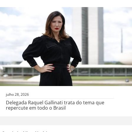
julho 28, 2026
Delegada Raquel Gallinati trata do tema que
repercute em todo o Brasil