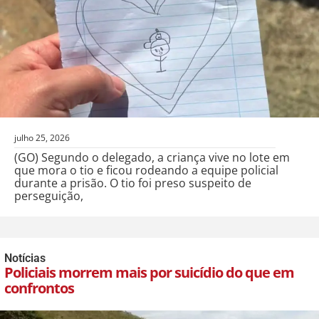
julho 25, 2026
(GO) Segundo o delegado, a criança vive no lote em
que mora o tio e ficou rodeando a equipe policial
durante a prisão. O tio foi preso suspeito de
perseguição,
Notícias
Policiais morrem mais por suicídio do que em
confrontos