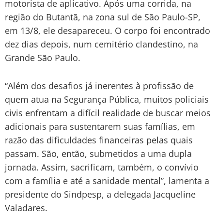
motorista de aplicativo. Após uma corrida, na
região do Butantã, na zona sul de São Paulo-SP,
em 13/8, ele desapareceu. O corpo foi encontrado
dez dias depois, num cemitério clandestino, na
Grande São Paulo.
“Além dos desafios já inerentes à profissão de
quem atua na Segurança Pública, muitos policiais
civis enfrentam a difícil realidade de buscar meios
adicionais para sustentarem suas famílias, em
razão das dificuldades financeiras pelas quais
passam. São, então, submetidos a uma dupla
jornada. Assim, sacrificam, também, o convívio
com a família e até a sanidade mental”, lamenta a
presidente do Sindpesp, a delegada Jacqueline
Valadares.