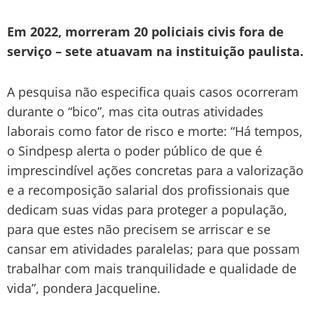
Em 2022, morreram 20 policiais civis fora de
serviço – sete atuavam na instituição paulista.
A pesquisa não especifica quais casos ocorreram
durante o “bico”, mas cita outras atividades
laborais como fator de risco e morte: “Há tempos,
o Sindpesp alerta o poder público de que é
imprescindível ações concretas para a valorização
e a recomposição salarial dos profissionais que
dedicam suas vidas para proteger a população,
para que estes não precisem se arriscar e se
cansar em atividades paralelas; para que possam
trabalhar com mais tranquilidade e qualidade de
vida”, pondera Jacqueline.