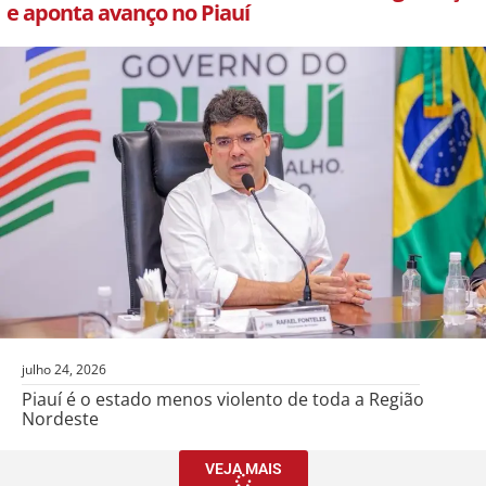
e aponta avanço no Piauí
julho 24, 2026
Piauí é o estado menos violento de toda a Região
Nordeste
VEJA MAIS