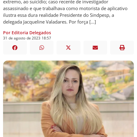
extremo, ao suicídio; caso recente de investigador
assassinado e que trabalhava como motorista de aplicativo
ilustra essa dura realidade Presidente do Sindpesp, a
delegada Jacqueline Valadares. Por força […]
Por Editoria Delegados
31
de
agosto
de
2023
18:57