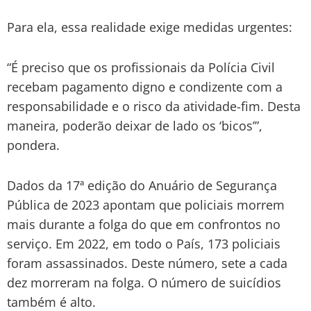
Para ela, essa realidade exige medidas urgentes:
“É preciso que os profissionais da Polícia Civil
recebam pagamento digno e condizente com a
responsabilidade e o risco da atividade-fim. Desta
maneira, poderão deixar de lado os ‘bicos’”,
pondera.
Dados da 17ª edição do Anuário de Segurança
Pública de 2023 apontam que policiais morrem
mais durante a folga do que em confrontos no
serviço. Em 2022, em todo o País, 173 policiais
foram assassinados. Deste número, sete a cada
dez morreram na folga. O número de suicídios
também é alto.