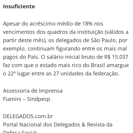
Insuficiente
Apesar do acréscimo médio de 18% nos
vencimentos dos quadros da instituição (válidos a
partir deste mês), os delegados de São Paulo, por
exemplo, continuam figurando entre os mais mal
pagos do País. O salário inicial bruto de R$ 15.037
faz com que o estado mais rico do Brasil amargue
o 22º lugar entre as 27 unidades da federação.
Assessoria de Imprensa
Fiamini – Sindpesp
DELEGADOS.com.br
Portal Nacional dos Delegados & Revista da
Defesa Social