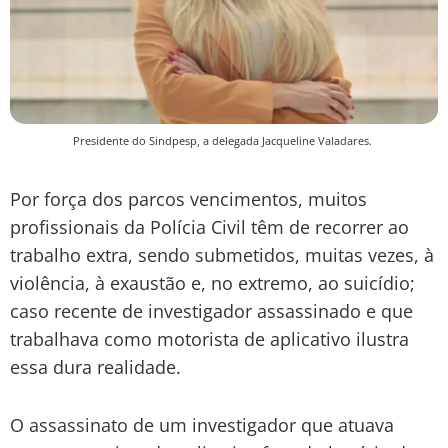
Presidente do Sindpesp, a delegada Jacqueline Valadares.
Por força dos parcos vencimentos, muitos
profissionais da Polícia Civil têm de recorrer ao
trabalho extra, sendo submetidos, muitas vezes, à
violência, à exaustão e, no extremo, ao suicídio;
caso recente de investigador assassinado e que
trabalhava como motorista de aplicativo ilustra
essa dura realidade.
O assassinato de um investigador que atuava