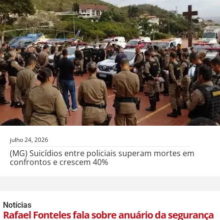
julho 24, 2026
(MG) Suicídios entre policiais superam mortes em
confrontos e crescem 40%
Notícias
Rafael Fonteles fala sobre anuário da segurança