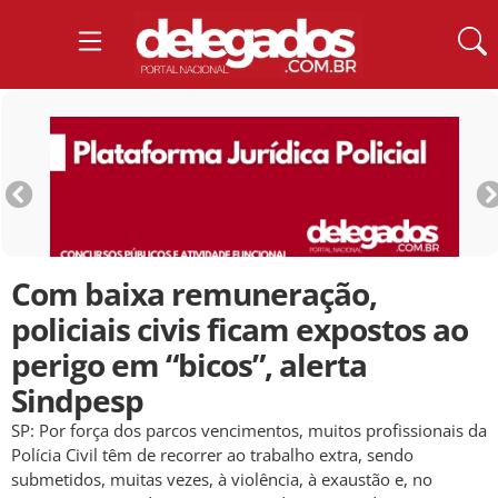
Com baixa remuneração,
policiais civis ficam expostos ao
perigo em “bicos”, alerta
Sindpesp
SP: Por força dos parcos vencimentos, muitos profissionais da
Polícia Civil têm de recorrer ao trabalho extra, sendo
submetidos, muitas vezes, à violência, à exaustão e, no