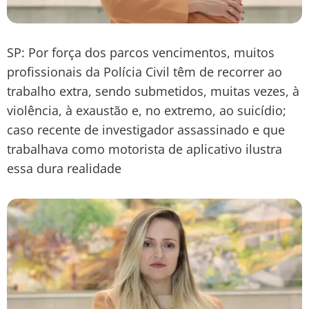
SP: Por força dos parcos vencimentos, muitos
profissionais da Polícia Civil têm de recorrer ao
trabalho extra, sendo submetidos, muitas vezes, à
violência, à exaustão e, no extremo, ao suicídio;
caso recente de investigador assassinado e que
trabalhava como motorista de aplicativo ilustra
essa dura realidade