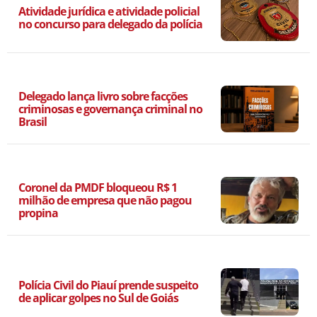
Atividade jurídica e atividade policial
no concurso para delegado da polícia
Delegado lança livro sobre facções
criminosas e governança criminal no
Brasil
Coronel da PMDF bloqueou R$ 1
milhão de empresa que não pagou
propina
Polícia Civil do Piauí prende suspeito
de aplicar golpes no Sul de Goiás