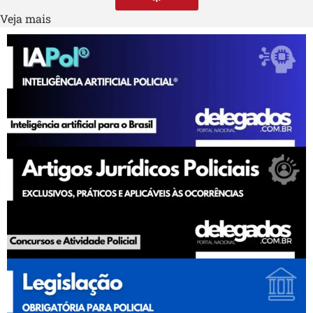
Veja mais