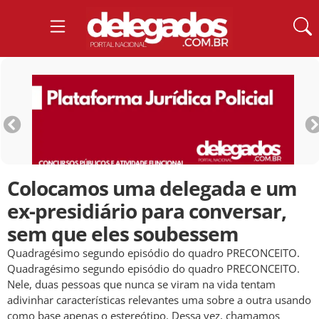
Colocamos uma delegada e um
ex-presidiário para conversar,
sem que eles soubessem
Quadragésimo segundo episódio do quadro PRECONCEITO.
Quadragésimo segundo episódio do quadro PRECONCEITO.
Nele, duas pessoas que nunca se viram na vida tentam
adivinhar características relevantes uma sobre a outra usando
como base apenas o estereótipo. Dessa vez, chamamos