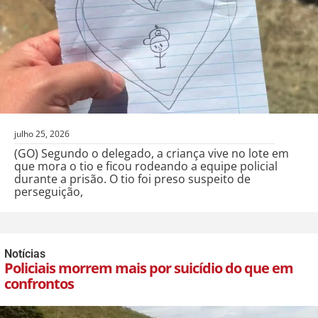
julho 25, 2026
(GO) Segundo o delegado, a criança vive no lote em
que mora o tio e ficou rodeando a equipe policial
durante a prisão. O tio foi preso suspeito de
perseguição,
Notícias
Policiais morrem mais por suicídio do que em
confrontos