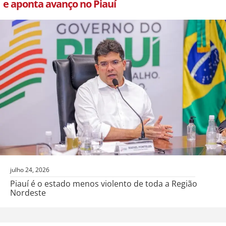
e aponta avanço no Piauí
julho 24, 2026
Piauí é o estado menos violento de toda a Região
Nordeste