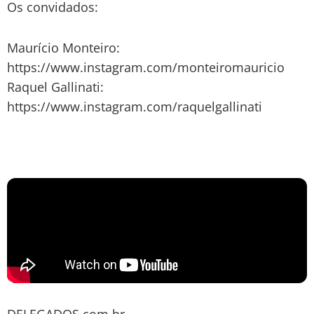
Os convidados:
Maurício Monteiro:
https://www.instagram.com/monteiromauricio
Raquel Gallinati:
https://www.instagram.com/raquelgallinati
DELEGADOS.com.br