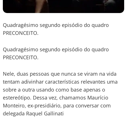
Quadragésimo segundo episódio do quadro
PRECONCEITO.
Quadragésimo segundo episódio do quadro
PRECONCEITO.
Nele, duas pessoas que nunca se viram na vida
tentam adivinhar características relevantes uma
sobre a outra usando como base apenas o
estereótipo. Dessa vez, chamamos Maurício
Monteiro, ex-presidiário, para conversar com
delegada Raquel Gallinati