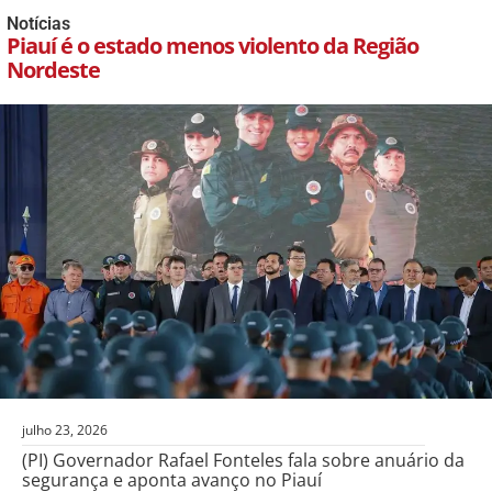
Notícias
Piauí é o estado menos violento da Região
Nordeste
julho 23, 2026
(PI) Governador Rafael Fonteles fala sobre anuário da
segurança e aponta avanço no Piauí