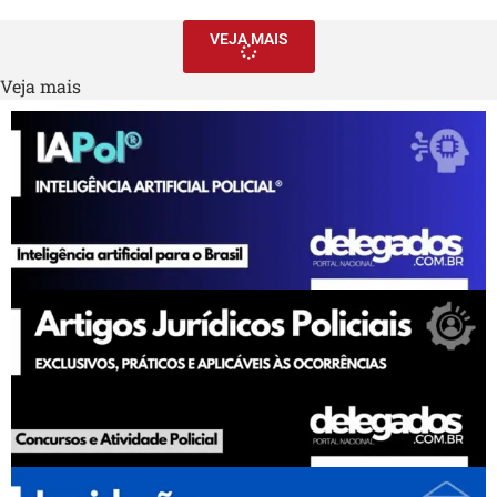
VEJA MAIS
Veja mais