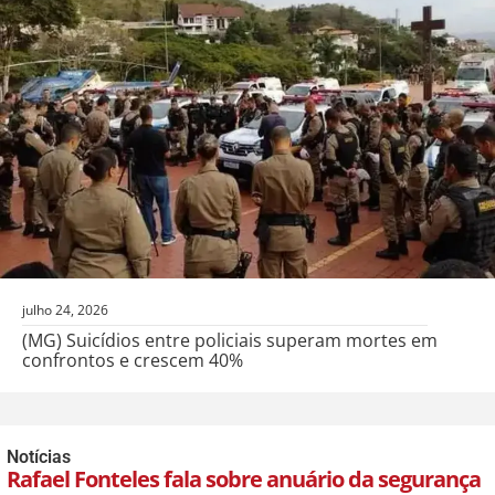
julho 24, 2026
(MG) Suicídios entre policiais superam mortes em
confrontos e crescem 40%
Notícias
Rafael Fonteles fala sobre anuário da segurança