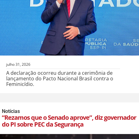
julho 31, 2026
A declaração ocorreu durante a cerimônia de
lançamento do Pacto Nacional Brasil contra o
Feminicídio.
Notícias
“Rezamos que o Senado aprove”, diz governador
do PI sobre PEC da Segurança