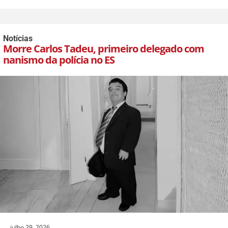
Notícias
Morre Carlos Tadeu, primeiro delegado com
nanismo da polícia no ES
julho 29, 2026