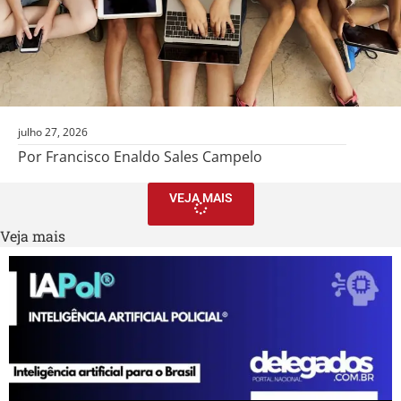
julho 27, 2026
Por Francisco Enaldo Sales Campelo
VEJA MAIS
Veja mais