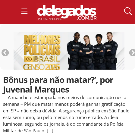
Bônus para não matar?’, por
Juvenal Marques
A manchete estampada nos meios de comunicação nesta
semana – PM que matar menos poderá ganhar gratificação
em SP – não deixa dúvida: A segurança pública em São Paulo
está sem rumo, ou pelo menos no rumo errado. A ideia
luminosa, segundo os jornais, é do comandante da Polícia
Militar de São Paulo. […]