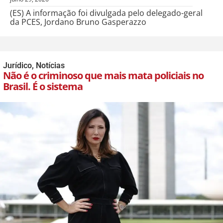
(ES) A informação foi divulgada pelo delegado-geral
da PCES, Jordano Bruno Gasperazzo
Jurídico
,
Notícias
Não é o criminoso que mais mata policiais no
Brasil. É o sistema