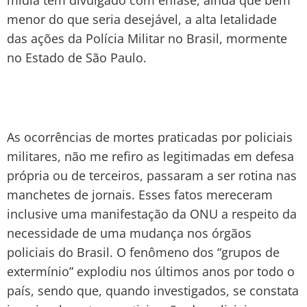
menor do que seria desejável, a alta letalidade
das ações da Polícia Militar no Brasil, mormente
no Estado de São Paulo.
As ocorrências de mortes praticadas por policiais
militares, não me refiro as legitimadas em defesa
própria ou de terceiros, passaram a ser rotina nas
manchetes de jornais. Esses fatos mereceram
inclusive uma manifestação da ONU a respeito da
necessidade de uma mudança nos órgãos
policiais do Brasil. O fenômeno dos “grupos de
extermínio” explodiu nos últimos anos por todo o
país, sendo que, quando investigados, se constata