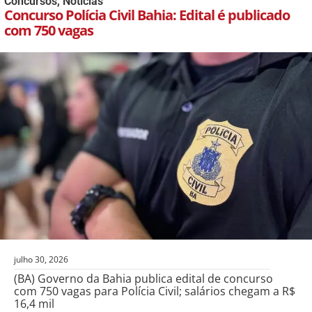
Concursos
,
Notícias
Concurso Polícia Civil Bahia: Edital é publicado
com 750 vagas
julho 30, 2026
(BA) Governo da Bahia publica edital de concurso
com 750 vagas para Polícia Civil; salários chegam a R$
16,4 mil