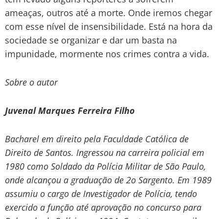
ameaças, outros até a morte. Onde iremos chegar
com esse nível de insensibilidade. Está na hora da
sociedade se organizar e dar um basta na
impunidade, mormente nos crimes contra a vida.
Sobre o autor
Juvenal Marques Ferreira Filho
Bacharel em direito pela Faculdade Católica de
Direito de Santos. Ingressou na carreira policial em
1980 como Soldado da Polícia Militar de São Paulo,
onde alcançou a graduação de 2o Sargento. Em 1989
assumiu o cargo de Investigador de Polícia, tendo
exercido a função até aprovação no concurso para