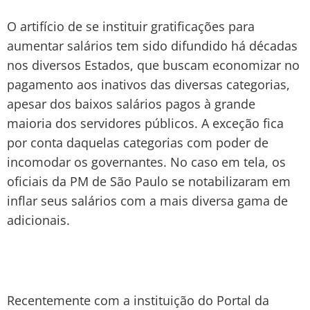
O artifício de se instituir gratificações para
aumentar salários tem sido difundido há décadas
nos diversos Estados, que buscam economizar no
pagamento aos inativos das diversas categorias,
apesar dos baixos salários pagos à grande
maioria dos servidores públicos. A exceção fica
por conta daquelas categorias com poder de
incomodar os governantes. No caso em tela, os
oficiais da PM de São Paulo se notabilizaram em
inflar seus salários com a mais diversa gama de
adicionais.
Recentemente com a instituição do Portal da