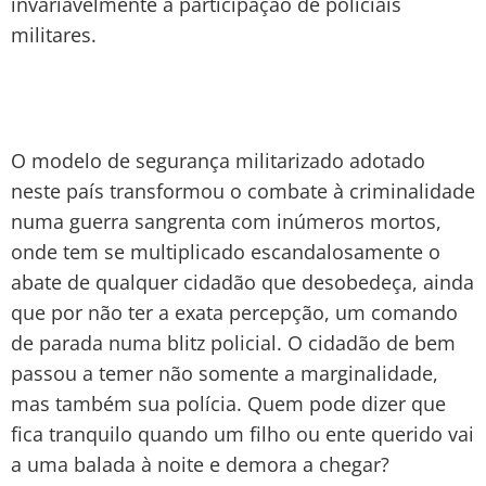
invariavelmente a participação de policiais
militares.
O modelo de segurança militarizado adotado
neste país transformou o combate à criminalidade
numa guerra sangrenta com inúmeros mortos,
onde tem se multiplicado escandalosamente o
abate de qualquer cidadão que desobedeça, ainda
que por não ter a exata percepção, um comando
de parada numa blitz policial. O cidadão de bem
passou a temer não somente a marginalidade,
mas também sua polícia. Quem pode dizer que
fica tranquilo quando um filho ou ente querido vai
a uma balada à noite e demora a chegar?