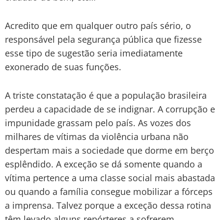
Acredito que em qualquer outro país sério, o
responsável pela segurança pública que fizesse
esse tipo de sugestão seria imediatamente
exonerado de suas funções.
A triste constatação é que a população brasileira
perdeu a capacidade de se indignar. A corrupção e
impunidade grassam pelo país. As vozes dos
milhares de vítimas da violência urbana não
despertam mais a sociedade que dorme em berço
esplêndido. A exceção se dá somente quando a
vítima pertence a uma classe social mais abastada
ou quando a família consegue mobilizar a fórceps
a imprensa. Talvez porque a exceção dessa rotina
têm levado alguns repórteres a sofrerem