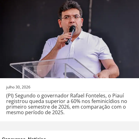
julho 30, 2026
(PI) Segundo o governador Rafael Fonteles, o Piauí
registrou queda superior a 60% nos feminicídios no
primeiro semestre de 2026, em comparação com o
mesmo período de 2025.