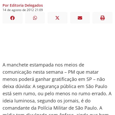
Por Editoria Delegados
14
de
agosto
de
2012
21:09
A manchete estampada nos meios de
comunicação nesta semana – PM que matar
menos poderá ganhar gratificação em SP – não
deixa dúvida: A segurança pública em São Paulo
está sem rumo, ou pelo menos no rumo errado. A
ideia luminosa, segundo os jornais, é do
comandante da Polícia Militar de São Paulo. A
mídia tem divulgado com ênfase, ainda que bem