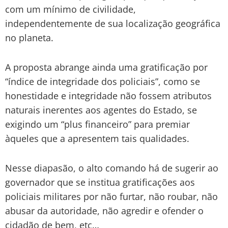
com um mínimo de civilidade,
independentemente de sua localização geográfica
no planeta.
A proposta abrange ainda uma gratificação por
“índice de integridade dos policiais”, como se
honestidade e integridade não fossem atributos
naturais inerentes aos agentes do Estado, se
exigindo um “plus financeiro” para premiar
àqueles que a apresentem tais qualidades.
Nesse diapasão, o alto comando há de sugerir ao
governador que se institua gratificações aos
policiais militares por não furtar, não roubar, não
abusar da autoridade, não agredir e ofender o
cidadão de bem, etc…