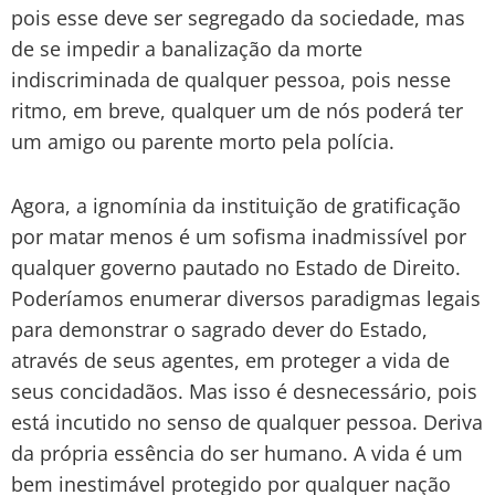
pois esse deve ser segregado da sociedade, mas
de se impedir a banalização da morte
indiscriminada de qualquer pessoa, pois nesse
ritmo, em breve, qualquer um de nós poderá ter
um amigo ou parente morto pela polícia.
Agora, a ignomínia da instituição de gratificação
por matar menos é um sofisma inadmissível por
qualquer governo pautado no Estado de Direito.
Poderíamos enumerar diversos paradigmas legais
para demonstrar o sagrado dever do Estado,
através de seus agentes, em proteger a vida de
seus concidadãos. Mas isso é desnecessário, pois
está incutido no senso de qualquer pessoa. Deriva
da própria essência do ser humano. A vida é um
bem inestimável protegido por qualquer nação