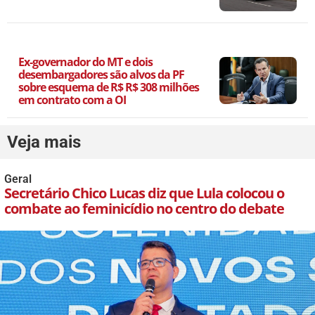
Ex-governador do MT e dois
desembargadores são alvos da PF
sobre esquema de R$ R$ 308 milhões
em contrato com a OI
Veja mais
Geral
Secretário Chico Lucas diz que Lula colocou o
combate ao feminicídio no centro do debate