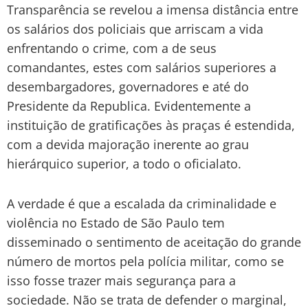
Transparência se revelou a imensa distância entre
os salários dos policiais que arriscam a vida
enfrentando o crime, com a de seus
comandantes, estes com salários superiores a
desembargadores, governadores e até do
Presidente da Republica. Evidentemente a
instituição de gratificações às praças é estendida,
com a devida majoração inerente ao grau
hierárquico superior, a todo o oficialato.
A verdade é que a escalada da criminalidade e
violência no Estado de São Paulo tem
disseminado o sentimento de aceitação do grande
número de mortos pela polícia militar, como se
isso fosse trazer mais segurança para a
sociedade. Não se trata de defender o marginal,