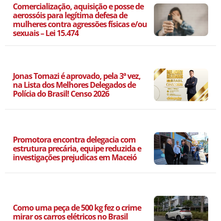
Comercialização, aquisição e posse de
aerossóis para legítima defesa de
mulheres contra agressões físicas e/ou
sexuais – Lei 15.474
Jonas Tomazi é aprovado, pela 3ª vez,
na Lista dos Melhores Delegados de
Polícia do Brasil! Censo 2026
Promotora encontra delegacia com
estrutura precária, equipe reduzida e
investigações prejudicas em Maceió
Como uma peça de 500 kg fez o crime
mirar os carros elétricos no Brasil