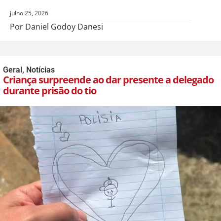
julho 25, 2026
Por Daniel Godoy Danesi
Geral
,
Notícias
Criança surpreende ao dar presente a delegado
durante prisão do tio