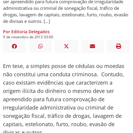
ser apreendido para futura comprovação de irregularidade
administrativa ou criminal de sonegação fiscal, tráfico de
drogas, lavagem de capitais, estelionato, furto, roubo, evasão
de divisas e outros. […]
Por Editoria Delegados
9
de
novembro
de
2013
03:00
Em tese, a simples posse de cédulas ou moedas
não constitui uma conduta criminosa. Contudo,
caso existam evidências que caracterizem a
origem ilícita do dinheiro o mesmo deve ser
apreendido para futura comprovação de
irregularidade administrativa ou criminal de
sonegação fiscal, tráfico de drogas, lavagem de
capitais, estelionato, furto, roubo, evasão de
divisas e outros.