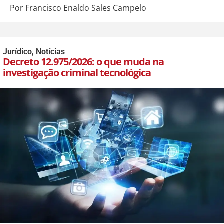
Por Francisco Enaldo Sales Campelo
Jurídico
,
Notícias
Decreto 12.975/2026: o que muda na
investigação criminal tecnológica