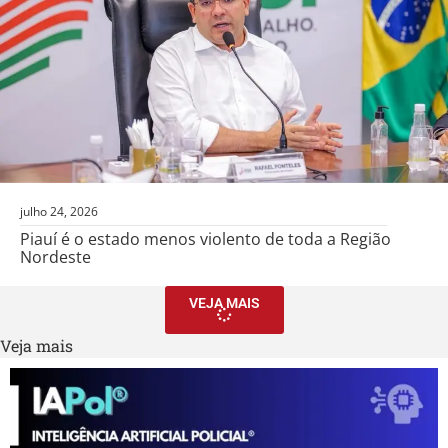
julho 24, 2026
Piauí é o estado menos violento de toda a Região
Nordeste
VEJA MAIS
Veja mais