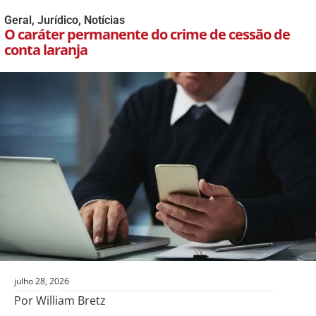
Geral
,
Jurídico
,
Notícias
O caráter permanente do crime de cessão de
conta laranja
julho 28, 2026
Por William Bretz