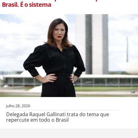
Brasil. É o sistema
julho 28, 2026
Delegada Raquel Gallinati trata do tema que
repercute em todo o Brasil