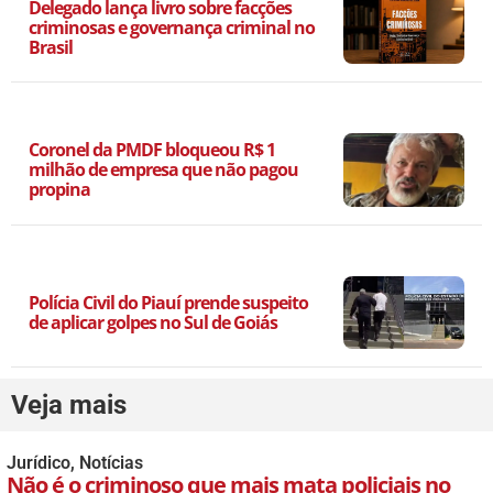
Delegado lança livro sobre facções
criminosas e governança criminal no
Brasil
Coronel da PMDF bloqueou R$ 1
milhão de empresa que não pagou
propina
Polícia Civil do Piauí prende suspeito
de aplicar golpes no Sul de Goiás
Veja mais
Jurídico
,
Notícias
Não é o criminoso que mais mata policiais no