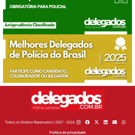
Todos os Direitos Reservados | 2007 - 2026
Política de privacidade