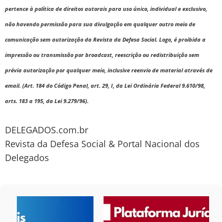
pertence à política de direitos autorais para uso único, individual e exclusivo,
não havendo permissão para sua divulgação em qualquer outro meio de
comunicação sem autorização da Revista da Defesa Social. Logo, é proibida a
impressão ou transmissão por broadcast, reescrição ou redistribuição sem
prévia autorização por qualquer meio, inclusive reenvio de material através de
email. (Art. 184 do Código Penal, art. 29, I, da Lei Ordinária Federal 9.610/98,
arts. 183 a 195, da Lei 9.279/96).
DELEGADOS.com.br
Revista da Defesa Social & Portal Nacional dos
Delegados