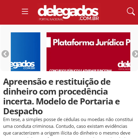
Apreensão e restituição de
dinheiro com procedência
incerta. Modelo de Portaria e
Despacho
Em tese, a simples posse de cédulas ou moedas não constitui
uma conduta criminosa. Contudo, caso existam evidências
que caracterizem a origem ilícita do dinheiro o mesmo deve