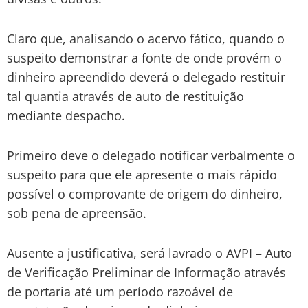
Claro que, analisando o acervo fático, quando o
suspeito demonstrar a fonte de onde provém o
dinheiro apreendido deverá o delegado restituir
tal quantia através de auto de restituição
mediante despacho.
Primeiro deve o delegado notificar verbalmente o
suspeito para que ele apresente o mais rápido
possível o comprovante de origem do dinheiro,
sob pena de apreensão.
Ausente a justificativa, será lavrado o AVPI – Auto
de Verificação Preliminar de Informação através
de portaria até um período razoável de