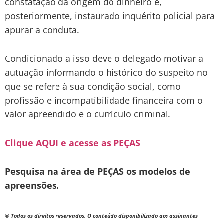
constatação da origem do dinheiro e,
posteriormente, instaurado inquérito policial para
apurar a conduta.
Condicionado a isso deve o delegado motivar a
autuação informando o histórico do suspeito no
que se refere à sua condição social, como
profissão e incompatibilidade financeira com o
valor apreendido e o currículo criminal.
Clique AQUI e acesse as PEÇAS
Pesquisa na área de PEÇAS os modelos de
apreensões.
® Todos os direitos reservados. O conteúdo disponibilizado aos assinantes