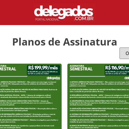
Planos de Assinatura