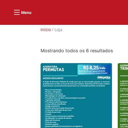
Menu
Início
/ Loja
Mostrando todos os 6 resultados