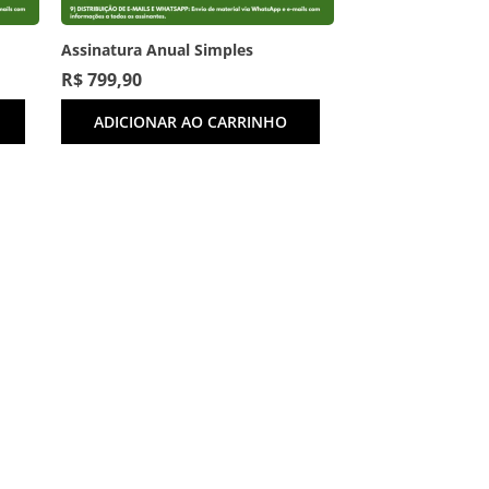
Assinatura Anual Simples
R$
799,90
ADICIONAR AO CARRINHO