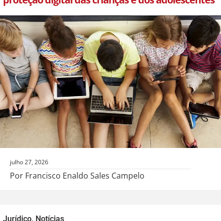
julho 27, 2026
Por Francisco Enaldo Sales Campelo
Jurídico
,
Notícias