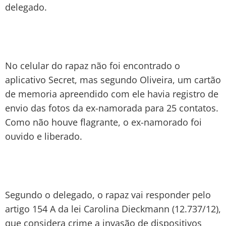
delegado.
No celular do rapaz não foi encontrado o
aplicativo Secret, mas segundo Oliveira, um cartão
de memoria apreendido com ele havia registro de
envio das fotos da ex-namorada para 25 contatos.
Como não houve flagrante, o ex-namorado foi
ouvido e liberado.
Segundo o delegado, o rapaz vai responder pelo
artigo 154 A da lei Carolina Dieckmann (12.737/12),
que considera crime a invasão de dispositivos