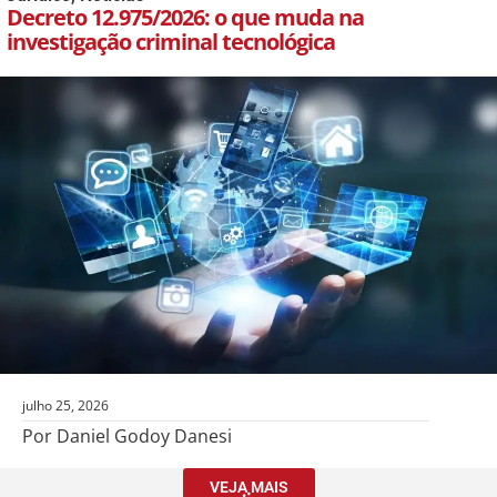
Decreto 12.975/2026: o que muda na
investigação criminal tecnológica
julho 25, 2026
Por Daniel Godoy Danesi
VEJA MAIS