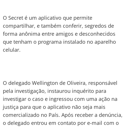
O Secret é um aplicativo que permite
compartilhar, e também conferir, segredos de
forma anônima entre amigos e desconhecidos
que tenham o programa instalado no aparelho
celular.
O delegado Wellington de Oliveira, responsável
pela investigação, instaurou inquérito para
investigar o caso e ingressou com uma ação na
justiça para que o aplicativo não seja mais
comercializado no País. Após receber a denúncia,
o delegado entrou em contato por e-mail com o