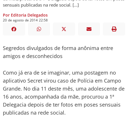
sensuais publicadas na rede social. […]
Por Editoria Delegados
20
de
agosto
de
2014
22:58
Segredos divulgados de forma anônima entre
amigos e desconhecidos
Como já era de se imaginar, uma postagem no
aplicativo Secret virou caso de Polícia em Campo
Grande. No dia 11 deste mês, uma adolescente de
16 anos, acompanhada da mãe, procurou a 1ª
Delegacia depois de ter fotos em poses sensuais
publicadas na rede social.