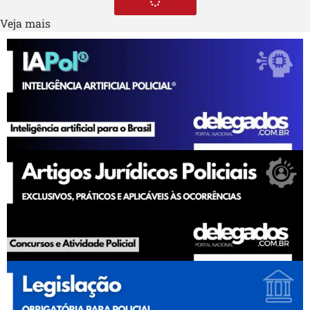
Veja mais