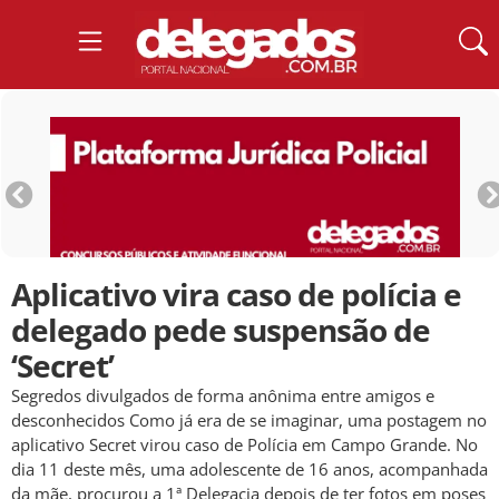
Aplicativo vira caso de polícia e
delegado pede suspensão de
‘Secret’
Segredos divulgados de forma anônima entre amigos e
desconhecidos Como já era de se imaginar, uma postagem no
aplicativo Secret virou caso de Polícia em Campo Grande. No
dia 11 deste mês, uma adolescente de 16 anos, acompanhada
da mãe, procurou a 1ª Delegacia depois de ter fotos em poses