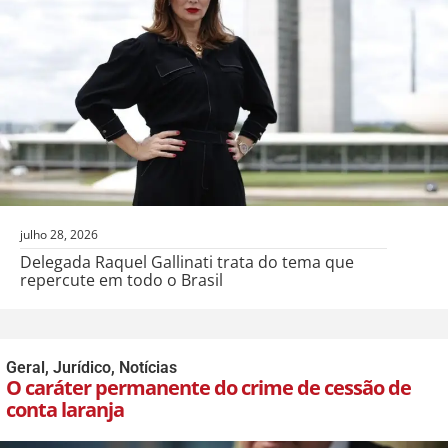
julho 28, 2026
Delegada Raquel Gallinati trata do tema que
repercute em todo o Brasil
Geral
,
Jurídico
,
Notícias
O caráter permanente do crime de cessão de
conta laranja