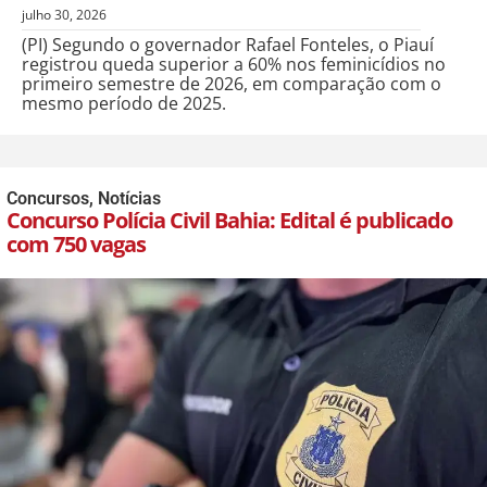
julho 30, 2026
(PI) Segundo o governador Rafael Fonteles, o Piauí
registrou queda superior a 60% nos feminicídios no
primeiro semestre de 2026, em comparação com o
mesmo período de 2025.
Concursos
,
Notícias
Concurso Polícia Civil Bahia: Edital é publicado
com 750 vagas