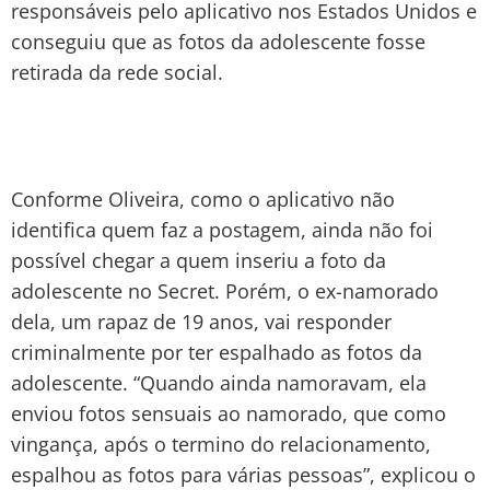
responsáveis pelo aplicativo nos Estados Unidos e
conseguiu que as fotos da adolescente fosse
retirada da rede social.
Conforme Oliveira, como o aplicativo não
identifica quem faz a postagem, ainda não foi
possível chegar a quem inseriu a foto da
adolescente no Secret. Porém, o ex-namorado
dela, um rapaz de 19 anos, vai responder
criminalmente por ter espalhado as fotos da
adolescente. “Quando ainda namoravam, ela
enviou fotos sensuais ao namorado, que como
vingança, após o termino do relacionamento,
espalhou as fotos para várias pessoas”, explicou o