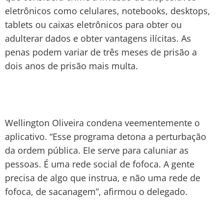
eletrônicos como celulares, notebooks, desktops,
tablets ou caixas eletrônicos para obter ou
adulterar dados e obter vantagens ilícitas. As
penas podem variar de três meses de prisão a
dois anos de prisão mais multa.
Wellington Oliveira condena veementemente o
aplicativo. “Esse programa detona a perturbação
da ordem pública. Ele serve para caluniar as
pessoas. É uma rede social de fofoca. A gente
precisa de algo que instrua, e não uma rede de
fofoca, de sacanagem”, afirmou o delegado.