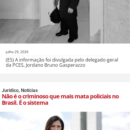
julho 29, 2026
(ES) A informação foi divulgada pelo delegado-geral
da PCES, Jordano Bruno Gasperazzo
Jurídico
,
Notícias
Não é o criminoso que mais mata policiais no
Brasil. É o sistema