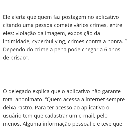
Ele alerta que quem faz postagem no aplicativo
citando uma pessoa comete vários crimes, entre
eles: violação da imagem, exposição da
intimidade, cyberbullying, crimes contra a honra. “
Dependo do crime a pena pode chegar a 6 anos
de prisão”.
O delegado explica que o aplicativo não garante
total anonimato. “Quem acessa a internet sempre
deixa rastro. Para ter acesso ao aplicativo o
usuário tem que cadastrar um e-mail, pelo
menos. Alguma informação pessoal ele teve que