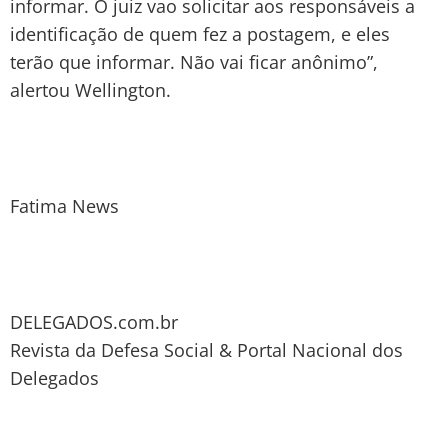
informar. O juiz vao solicitar aos responsáveis a
identificação de quem fez a postagem, e eles
terão que informar. Não vai ficar anônimo”,
alertou Wellington.
Fatima News
DELEGADOS.com.br
Revista da Defesa Social & Portal Nacional dos
Delegados