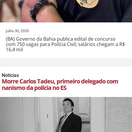
julho 30, 2026
(BA) Governo da Bahia publica edital de concurso
com 750 vagas para Polícia Civil; salários chegam a R$
16,4 mil
Notícias
Morre Carlos Tadeu, primeiro delegado com
nanismo da polícia no ES