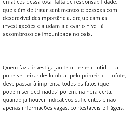
enfáticos dessa total falta de responsabilidade,
que além de tratar sentimentos e pessoas com
desprezível desimportância, prejudicam as
investigações e ajudam a elevar o nível já
assombroso de impunidade no país.
Quem faz a investigação tem de ser contido, não
pode se deixar deslumbrar pelo primeiro holofote,
deve passar à imprensa todos os fatos (que
podem ser declinados) porém, na hora certa,
quando já houver indicativos suficientes e não
apenas informações vagas, contestáveis e frágeis.