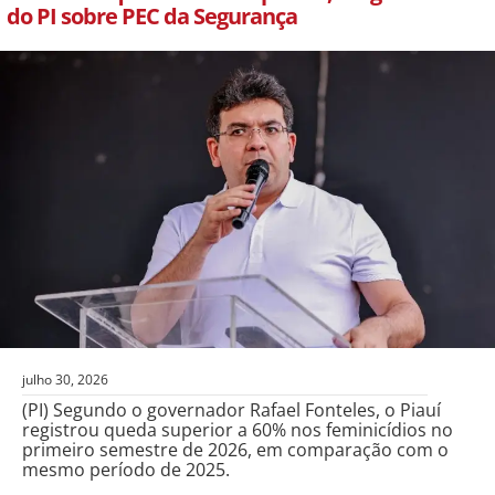
do PI sobre PEC da Segurança
julho 30, 2026
(PI) Segundo o governador Rafael Fonteles, o Piauí
registrou queda superior a 60% nos feminicídios no
primeiro semestre de 2026, em comparação com o
mesmo período de 2025.