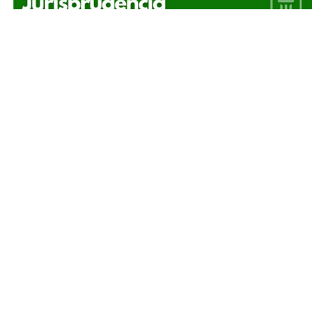
Todos os Direitos Reservados | 2007 - 2026