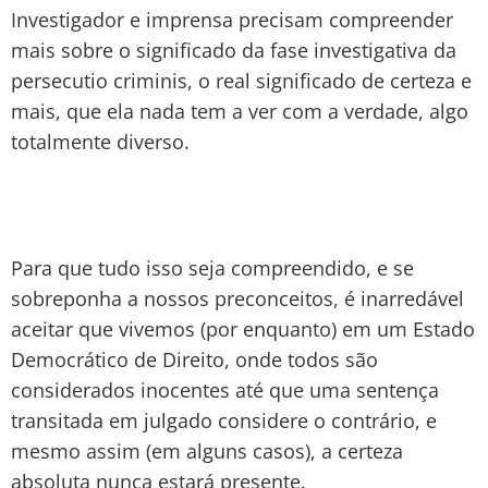
Investigador e imprensa precisam compreender
mais sobre o significado da fase investigativa da
persecutio criminis, o real significado de certeza e
mais, que ela nada tem a ver com a verdade, algo
totalmente diverso.
Para que tudo isso seja compreendido, e se
sobreponha a nossos preconceitos, é inarredável
aceitar que vivemos (por enquanto) em um Estado
Democrático de Direito, onde todos são
considerados inocentes até que uma sentença
transitada em julgado considere o contrário, e
mesmo assim (em alguns casos), a certeza
absoluta nunca estará presente.