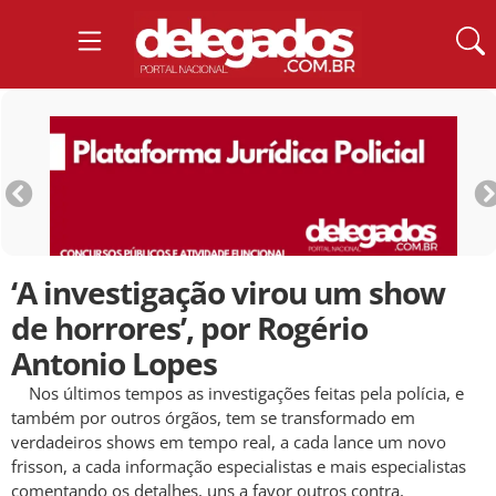
‘A investigação virou um show
de horrores’, por Rogério
Antonio Lopes
Nos últimos tempos as investigações feitas pela polícia, e
também por outros órgãos, tem se transformado em
verdadeiros shows em tempo real, a cada lance um novo
frisson, a cada informação especialistas e mais especialistas
comentando os detalhes, uns a favor outros contra,