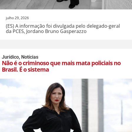
julho 29, 2026
(ES) A informação foi divulgada pelo delegado-geral
da PCES, Jordano Bruno Gasperazzo
Jurídico
,
Notícias
Não é o criminoso que mais mata policiais no
Brasil. É o sistema