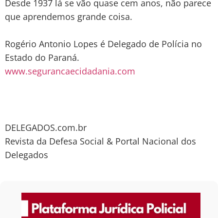
Desde 1937 lá se vão quase cem anos, não parece
que aprendemos grande coisa.
Rogério Antonio Lopes é Delegado de Polícia no
Estado do Paraná.
www.segurancaecidadania.com
DELEGADOS.com.br
Revista da Defesa Social & Portal Nacional dos
Delegados