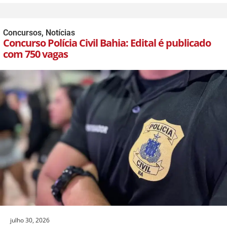
Concursos
,
Notícias
Concurso Polícia Civil Bahia: Edital é publicado
com 750 vagas
julho 30, 2026