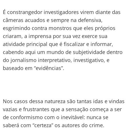
É constrangedor investigadores virem diante das
câmeras acuados e sempre na defensiva,
esgrimindo contra monstros que eles próprios
criaram, a imprensa por sua vez exerce sua
atividade principal que é fiscalizar e informar,
cabendo aqui um mundo de subjetividade dentro
do jornalismo interpretativo, investigativo, e
baseado em “evidências”.
Nos casos dessa natureza são tantas idas e vindas
vazias e frustrantes que a sensação começa a ser
de conformismo com o inevitável: nunca se
saberá com “certeza” os autores do crime.