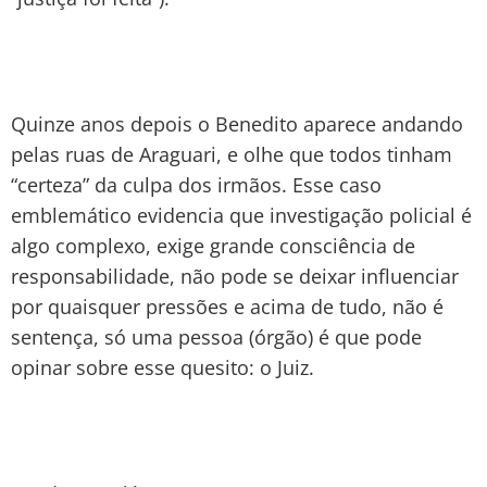
Quinze anos depois o Benedito aparece andando
pelas ruas de Araguari, e olhe que todos tinham
“certeza” da culpa dos irmãos. Esse caso
emblemático evidencia que investigação policial é
algo complexo, exige grande consciência de
responsabilidade, não pode se deixar influenciar
por quaisquer pressões e acima de tudo, não é
sentença, só uma pessoa (órgão) é que pode
opinar sobre esse quesito: o Juiz.