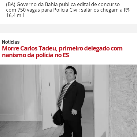
(BA) Governo da Bahia publica edital de concurso
com 750 vagas para Polícia Civil; salários chegam a R$
16,4 mil
Notícias
Morre Carlos Tadeu, primeiro delegado com
nanismo da polícia no ES