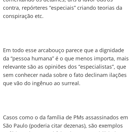
contra, repórteres “especiais” criando teorias da
conspiração etc.
Em todo esse arcabouço parece que a dignidade
da “pessoa humana” é o que menos importa, mais
relevante são as opiniões dos “especialistas”, que
sem conhecer nada sobre o fato declinam ilações
que vão do ingênuo ao surreal.
Casos como o da família de PMs assassinados em
São Paulo (poderia citar dezenas), são exemplos