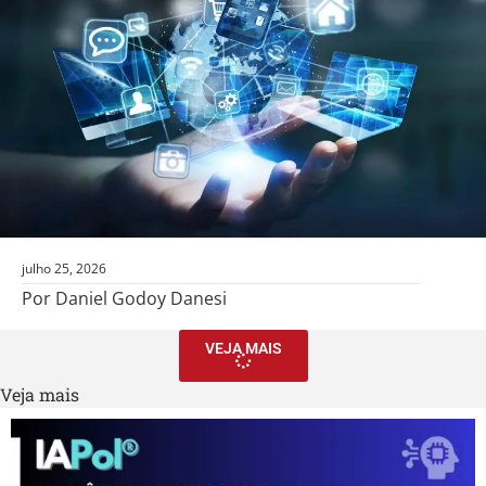
julho 25, 2026
Por Daniel Godoy Danesi
VEJA MAIS
Veja mais