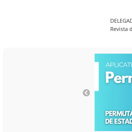
DELEGAD
Revista 