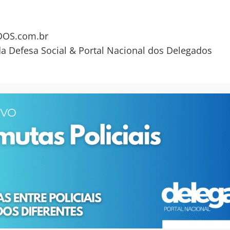
OS.com.br
da Defesa Social & Portal Nacional dos Delegados