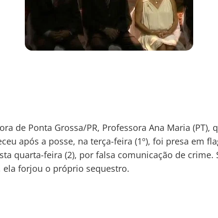
ora de Ponta Grossa/PR, Professora Ana Maria (PT), 
ceu após a posse, na terça-feira (1º), foi presa em fl
sta quarta-feira (2), por falsa comunicação de crime
, ela forjou o próprio sequestro.