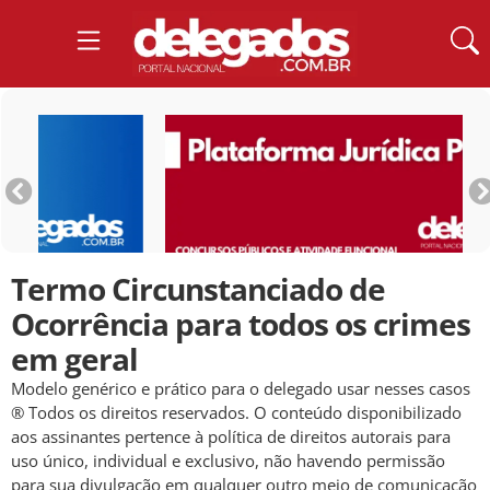
Termo Circunstanciado de
Ocorrência para todos os crimes
em geral
Modelo genérico e prático para o delegado usar nesses casos
® Todos os direitos reservados. O conteúdo disponibilizado
aos assinantes pertence à política de direitos autorais para
uso único, individual e exclusivo, não havendo permissão
para sua divulgação em qualquer outro meio de comunicação