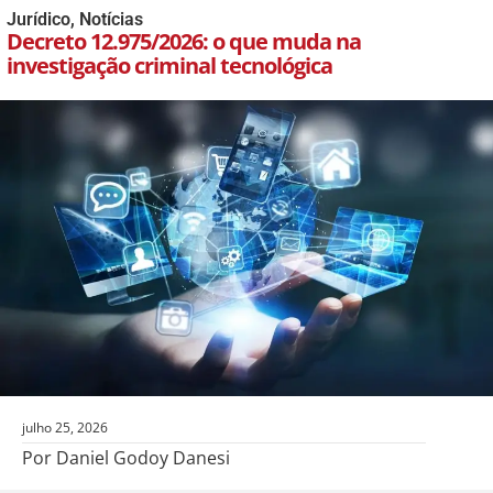
Jurídico
,
Notícias
Decreto 12.975/2026: o que muda na
investigação criminal tecnológica
julho 25, 2026
Por Daniel Godoy Danesi