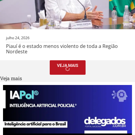
julho 24, 2026
Piauí é o estado menos violento de toda a Região
Nordeste
VEJA MAIS
Veja mais