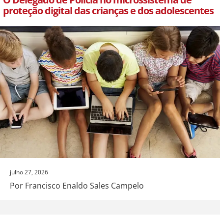
proteção digital das crianças e dos adolescentes
julho 27, 2026
Por Francisco Enaldo Sales Campelo