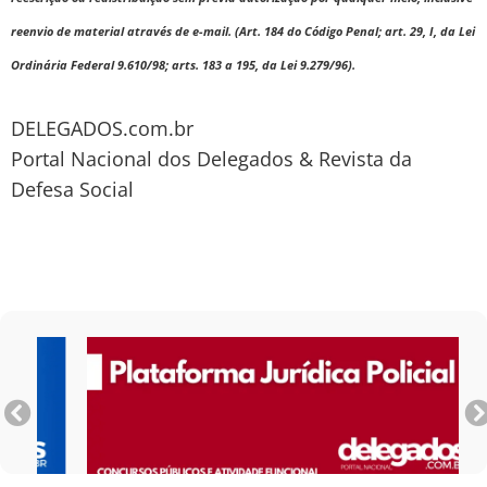
reenvio de material através de e-mail. (Art. 184 do Código Penal; art. 29, I, da Lei
Ordinária Federal 9.610/98; arts. 183 a 195, da Lei 9.279/96).
DELEGADOS.com.br
Portal Nacional dos Delegados & Revista da
Defesa Social