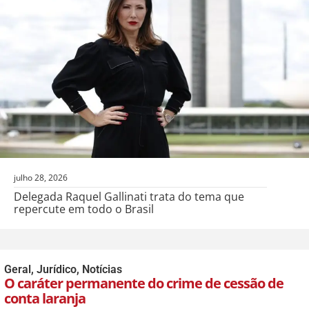
julho 28, 2026
Delegada Raquel Gallinati trata do tema que
repercute em todo o Brasil
Geral
,
Jurídico
,
Notícias
O caráter permanente do crime de cessão de
conta laranja