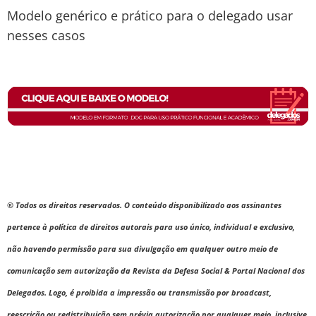
Modelo genérico e prático para o delegado usar
nesses casos
® Todos os direitos reservados. O conteúdo disponibilizado aos assinantes
pertence à política de direitos autorais para uso único, individual e exclusivo,
não havendo permissão para sua divulgação em qualquer outro meio de
comunicação sem autorização da Revista da Defesa Social & Portal Nacional dos
Delegados. Logo, é proibida a impressão ou transmissão por broadcast,
reescrição ou redistribuição sem prévia autorização por qualquer meio, inclusive