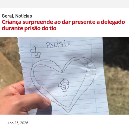
Geral
,
Notícias
Criança surpreende ao dar presente a delegado
durante prisão do tio
julho 25, 2026