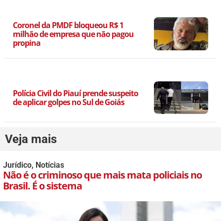
Coronel da PMDF bloqueou R$ 1
milhão de empresa que não pagou
propina
Polícia Civil do Piauí prende suspeito
de aplicar golpes no Sul de Goiás
Veja mais
Jurídico
,
Notícias
Não é o criminoso que mais mata policiais no
Brasil. É o sistema