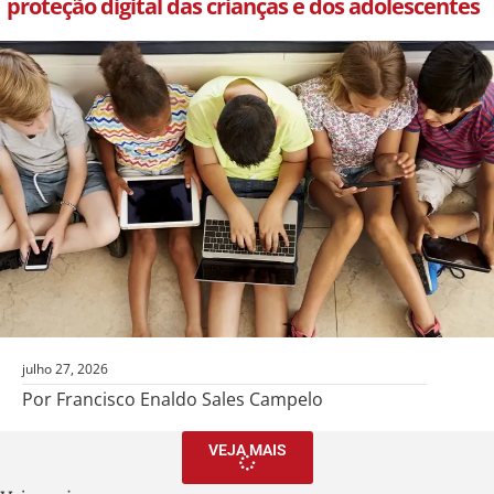
proteção digital das crianças e dos adolescentes
julho 27, 2026
Por Francisco Enaldo Sales Campelo
VEJA MAIS