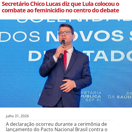
Secretário Chico Lucas diz que Lula colocou o
combate ao feminicídio no centro do debate
julho 31, 2026
A declaração ocorreu durante a cerimônia de
lançamento do Pacto Nacional Brasil contra o