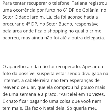
Para tentar recuperar o telefone, Tatiana registrou
uma ocorrência por furto no 6º DP de Goiânia, no
Setor Cidade Jardim. Lá, ela foi aconselhada a
procurar o 4º DP, no Setor Bueno, responsável
pela área onde fica o shopping no qual o crime
ocorreu, mas ainda não foi até a outra delegacia.
O aparelho ainda não foi recuperado. Apesar da
foto da possível suspeita estar sendo divulgada na
internet, a cabeleireira não tem esperanças de
reaver o celular, que ela comprou há pouco mais
de uma semana e à prazo. “Parcelei em 10 vezes.
É chato ficar pagando uma coisa que você nem
tem mais. Ela fez o Natal dela. Só queria meu