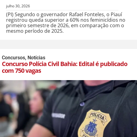
julho 30, 2026
(PI) Segundo o governador Rafael Fonteles, o Piauí
registrou queda superior a 60% nos feminicídios no
primeiro semestre de 2026, em comparação com o
mesmo período de 2025.
Concursos
,
Notícias
Concurso Polícia Civil Bahia: Edital é publicado
com 750 vagas