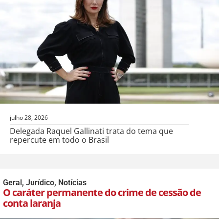
julho 28, 2026
Delegada Raquel Gallinati trata do tema que
repercute em todo o Brasil
Geral
,
Jurídico
,
Notícias
O caráter permanente do crime de cessão de
conta laranja