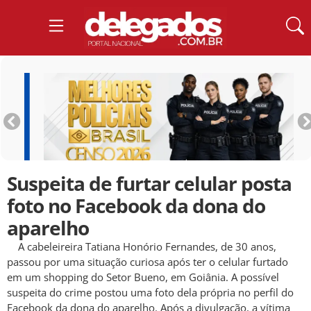
Suspeita de furtar celular posta
foto no Facebook da dona do
aparelho
A cabeleireira Tatiana Honório Fernandes, de 30 anos,
passou por uma situação curiosa após ter o celular furtado
em um shopping do Setor Bueno, em Goiânia. A possível
suspeita do crime postou uma foto dela própria no perfil do
Facebook da dona do aparelho. Após a divulgação, a vítima