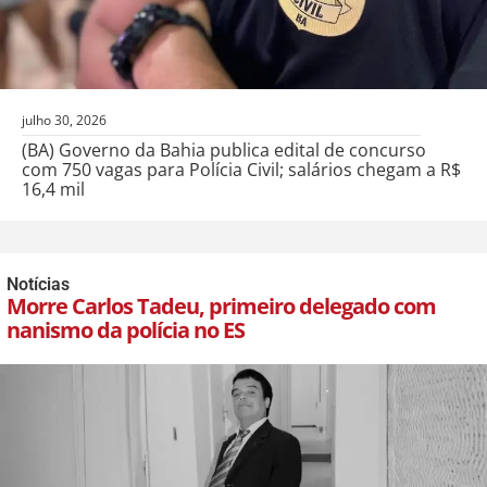
julho 30, 2026
(BA) Governo da Bahia publica edital de concurso
com 750 vagas para Polícia Civil; salários chegam a R$
16,4 mil
Notícias
Morre Carlos Tadeu, primeiro delegado com
nanismo da polícia no ES