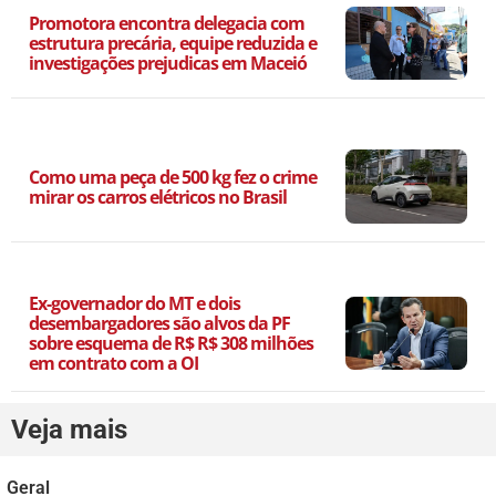
Promotora encontra delegacia com
estrutura precária, equipe reduzida e
investigações prejudicas em Maceió
Como uma peça de 500 kg fez o crime
mirar os carros elétricos no Brasil
Ex-governador do MT e dois
desembargadores são alvos da PF
sobre esquema de R$ R$ 308 milhões
em contrato com a OI
Veja mais
Geral