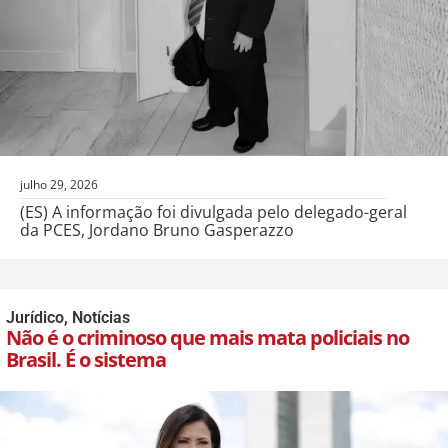
julho 29, 2026
(ES) A informação foi divulgada pelo delegado-geral
da PCES, Jordano Bruno Gasperazzo
Jurídico
,
Notícias
Não é o criminoso que mais mata policiais no
Brasil. É o sistema