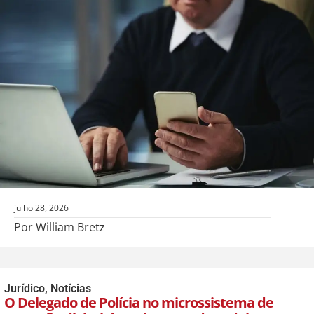
julho 28, 2026
Por William Bretz
Jurídico
,
Notícias
O Delegado de Polícia no microssistema de