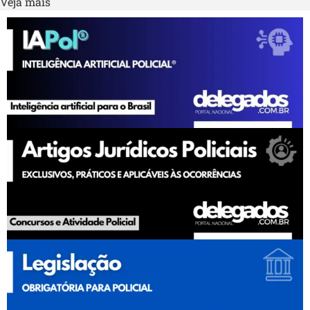
Veja mais