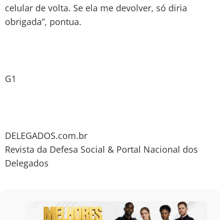
celular de volta. Se ela me devolver, só diria
obrigada”, pontua.
G1
DELEGADOS.com.br
Revista da Defesa Social & Portal Nacional dos
Delegados