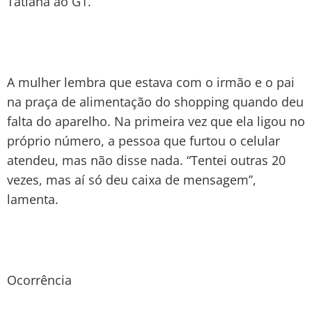
Tatiana ao G1.
A mulher lembra que estava com o irmão e o pai
na praça de alimentação do shopping quando deu
falta do aparelho. Na primeira vez que ela ligou no
próprio número, a pessoa que furtou o celular
atendeu, mas não disse nada. “Tentei outras 20
vezes, mas aí só deu caixa de mensagem”,
lamenta.
Ocorrência