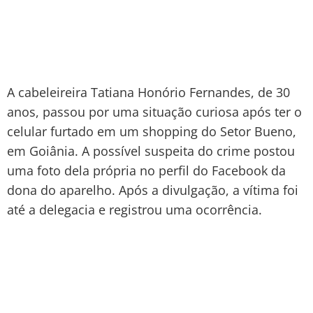
A cabeleireira Tatiana Honório Fernandes, de 30
anos, passou por uma situação curiosa após ter o
celular furtado em um shopping do Setor Bueno,
em Goiânia. A possível suspeita do crime postou
uma foto dela própria no perfil do Facebook da
dona do aparelho. Após a divulgação, a vítima foi
até a delegacia e registrou uma ocorrência.