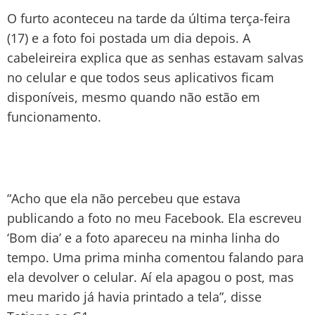
O furto aconteceu na tarde da última terça-feira
(17) e a foto foi postada um dia depois. A
cabeleireira explica que as senhas estavam salvas
no celular e que todos seus aplicativos ficam
disponíveis, mesmo quando não estão em
funcionamento.
“Acho que ela não percebeu que estava
publicando a foto no meu Facebook. Ela escreveu
‘Bom dia’ e a foto apareceu na minha linha do
tempo. Uma prima minha comentou falando para
ela devolver o celular. Aí ela apagou o post, mas
meu marido já havia printado a tela”, disse