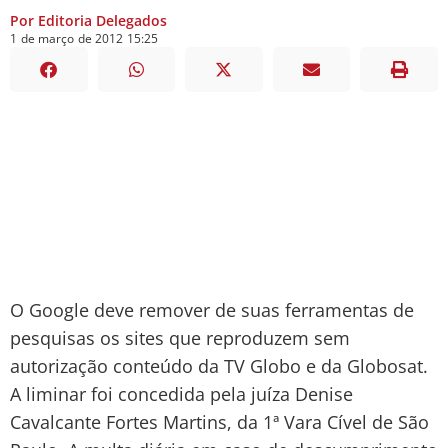
Por Editoria Delegados
1
de
março
de
2012
15:25
O Google deve remover de suas ferramentas de
pesquisas os sites que reproduzem sem
autorização conteúdo da TV Globo e da Globosat.
A liminar foi concedida pela juíza Denise
Cavalcante Fortes Martins, da 1ª Vara Cível de São