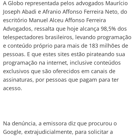
A Globo representada pelos advogados Maurício
Joseph Abadi e Afranio Affonso Ferreira Neto, do
escritório Manuel Alceu Affonso Ferreira
Advogados, ressalta que hoje alcança 98,5% dos
telespectadores brasileiros, levando programação
e conteúdo próprio para mais de 183 milhões de
pessoas. E que estes sites estão pirateando sua
programação na internet, inclusive conteúdos
exclusivos que são oferecidos em canais de
assinaturas, por pessoas que pagam para ter
acesso.
Na denúncia, a emissora diz que procurou o
Google, extrajudicialmente, para solicitar a