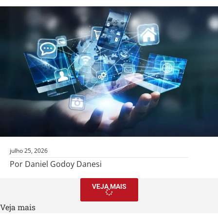
julho 25, 2026
Por Daniel Godoy Danesi
VEJA MAIS
Veja mais