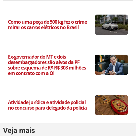
Como uma peça de 500 kg fez o crime
mirar os carros elétricos no Brasil
Ex-governador do MT e dois
desembargadores são alvos da PF
sobre esquema de R$ R$ 308 milhões
em contrato com a OI
Atividade jurídica e atividade policial
no concurso para delegado da polícia
Veja mais