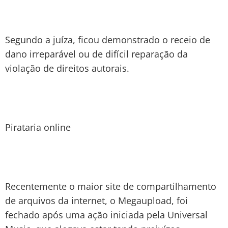
Segundo a juíza, ficou demonstrado o receio de
dano irreparável ou de difícil reparação da
violação de direitos autorais.
Pirataria online
Recentemente o maior site de compartilhamento
de arquivos da internet, o Megaupload, foi
fechado após uma ação iniciada pela Universal