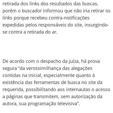
retirada dos links dos resultados das buscas,
porém o buscador informou que não iria retirar os
links porque recebeu contra-notificações
expedidas pelos responsáveis do site, insurgindo-
se contra a retirada do ar.
De acordo com o despacho da juíza, há prova
segura “da verossimilhança das alegações
contidas na inicial, especialmente quanto à
existência das ferramentas de busca no site da
requerida, possibilitando aos internautas o acesso
a páginas que transmitem, sem autorização da
autora, sua programação televisiva”.