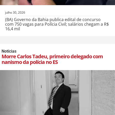
julho 30, 2026
(BA) Governo da Bahia publica edital de concurso
com 750 vagas para Polícia Civil; salários chegam a R$
16,4 mil
Notícias
Morre Carlos Tadeu, primeiro delegado com
nanismo da polícia no ES