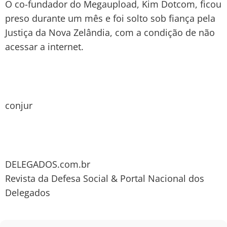
O co-fundador do Megaupload, Kim Dotcom, ficou
preso durante um mês e foi solto sob fiança pela
Justiça da Nova Zelândia, com a condição de não
acessar a internet.
conjur
DELEGADOS.com.br
Revista da Defesa Social & Portal Nacional dos
Delegados