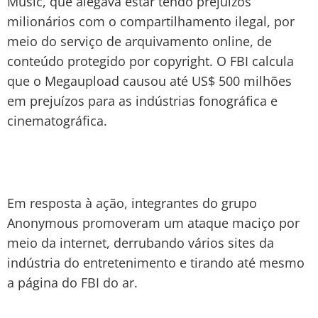
Music, que alegava estar tendo prejuízos
milionários com o compartilhamento ilegal, por
meio do serviço de arquivamento online, de
conteúdo protegido por copyright. O FBI calcula
que o Megaupload causou até US$ 500 milhões
em prejuízos para as indústrias fonográfica e
cinematográfica.
Em resposta à ação, integrantes do grupo
Anonymous promoveram um ataque maciço por
meio da internet, derrubando vários sites da
indústria do entretenimento e tirando até mesmo
a página do FBI do ar.