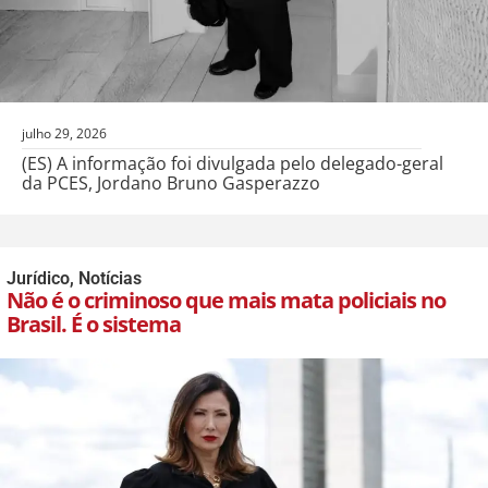
julho 29, 2026
(ES) A informação foi divulgada pelo delegado-geral
da PCES, Jordano Bruno Gasperazzo
Jurídico
,
Notícias
Não é o criminoso que mais mata policiais no
Brasil. É o sistema