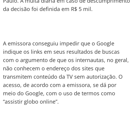
Paulo. A multa diária em caso de descumprimento
da decisão foi definida em R$ 5 mil.
A emissora conseguiu impedir que o Google
indique os links em seus resultados de buscas
com o argumento de que os internautas, no geral,
não conhecem o endereço dos sites que
transmitem conteúdo da TV sem autorização. O
acesso, de acordo com a emissora, se dá por
meio do Google, com o uso de termos como
“assistir globo online”.