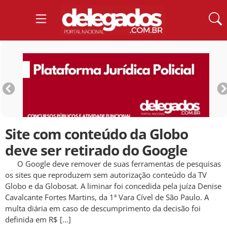
Site com conteúdo da Globo
deve ser retirado do Google
O Google deve remover de suas ferramentas de pesquisas
os sites que reproduzem sem autorização conteúdo da TV
Globo e da Globosat. A liminar foi concedida pela juíza Denise
Cavalcante Fortes Martins, da 1ª Vara Cível de São Paulo. A
multa diária em caso de descumprimento da decisão foi
definida em R$ […]