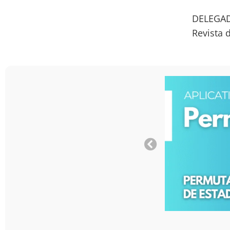
DELEGAD
Revista 