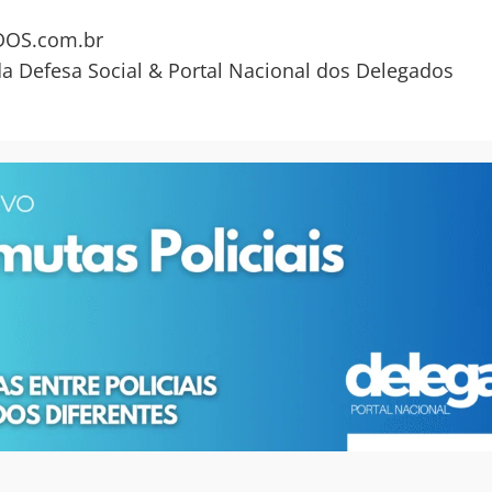
OS.com.br
da Defesa Social & Portal Nacional dos Delegados