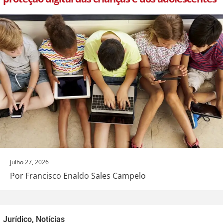
julho 27, 2026
Por Francisco Enaldo Sales Campelo
Jurídico
,
Notícias