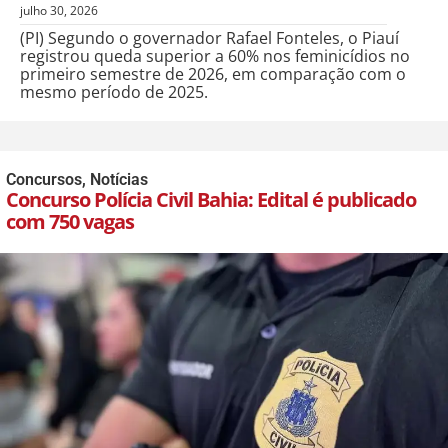
julho 30, 2026
(PI) Segundo o governador Rafael Fonteles, o Piauí
registrou queda superior a 60% nos feminicídios no
primeiro semestre de 2026, em comparação com o
mesmo período de 2025.
Concursos
,
Notícias
Concurso Polícia Civil Bahia: Edital é publicado
com 750 vagas