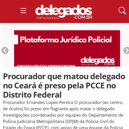
Procurador que matou delegado
no Ceará é preso pela PCCE no
Distrito Federal
Procurador Ernandes Lopes Pereira O procurador (ao centro,
de óculos) foi preso em flagrante após matar o delegado
Investigações coordenadas por equipes do Departamento de
Polícia Judiciária Metropolitana (DPJM) da Polícia Civil do
Estado do Ceará (PCCE), com apoio de uma equipe da Polícia