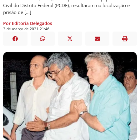
Civil do Distrito Federal (PCDF), resultaram na localização e
prisão de […]
Por Editoria Delegados
3
de
março
de
2021
21:46