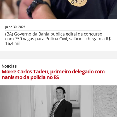
julho 30, 2026
(BA) Governo da Bahia publica edital de concurso
com 750 vagas para Polícia Civil; salários chegam a R$
16,4 mil
Notícias
Morre Carlos Tadeu, primeiro delegado com
nanismo da polícia no ES