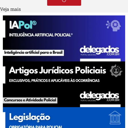
Veja mais