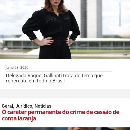
julho 28, 2026
Delegada Raquel Gallinati trata do tema que
repercute em todo o Brasil
Geral
,
Jurídico
,
Notícias
O caráter permanente do crime de cessão de
conta laranja