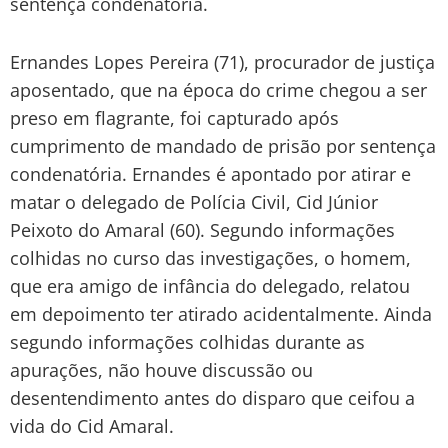
sentença condenatória.
Ernandes Lopes Pereira (71), procurador de justiça
aposentado, que na época do crime chegou a ser
preso em flagrante, foi capturado após
cumprimento de mandado de prisão por sentença
condenatória. Ernandes é apontado por atirar e
matar o delegado de Polícia Civil, Cid Júnior
Peixoto do Amaral (60). Segundo informações
colhidas no curso das investigações, o homem,
que era amigo de infância do delegado, relatou
em depoimento ter atirado acidentalmente. Ainda
segundo informações colhidas durante as
apurações, não houve discussão ou
desentendimento antes do disparo que ceifou a
vida do Cid Amaral.