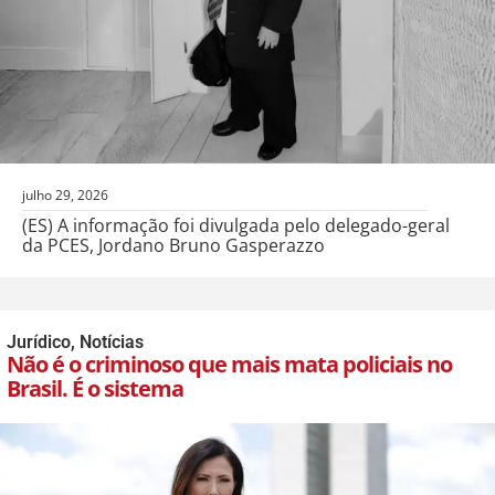
julho 29, 2026
(ES) A informação foi divulgada pelo delegado-geral
da PCES, Jordano Bruno Gasperazzo
Jurídico
,
Notícias
Não é o criminoso que mais mata policiais no
Brasil. É o sistema