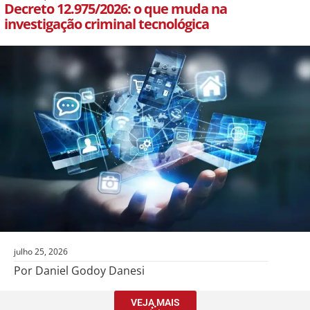
Decreto 12.975/2026: o que muda na
investigação criminal tecnológica
julho 25, 2026
Por Daniel Godoy Danesi
VEJA MAIS