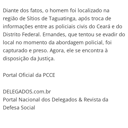
Diante dos fatos, o homem foi localizado na
região de Sítios de Taguatinga, após troca de
informações entre as policiais civis do Ceará e do
Distrito Federal. Ernandes, que tentou se evadir do
local no momento da abordagem policial, foi
capturado e preso. Agora, ele se encontra à
disposição da Justiça.
Portal Oficial da PCCE
DELEGADOS.com.br
Portal Nacional dos Delegados & Revista da
Defesa Social