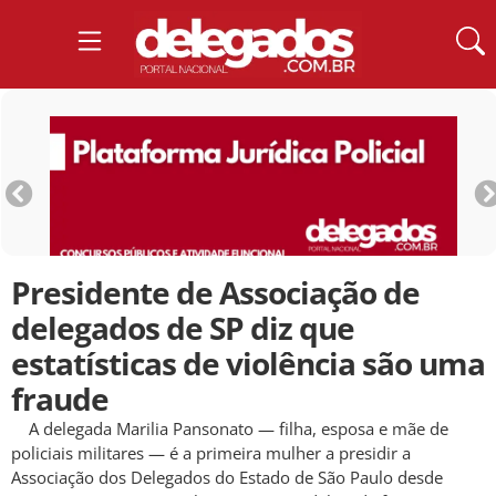
Presidente de Associação de
delegados de SP diz que
estatísticas de violência são uma
fraude
A delegada Marilia Pansonato — filha, esposa e mãe de
policiais militares — é a primeira mulher a presidir a
Associação dos Delegados do Estado de São Paulo desde