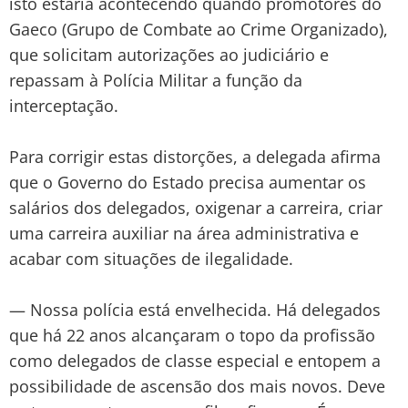
isto estaria acontecendo quando promotores do
Gaeco (Grupo de Combate ao Crime Organizado),
que solicitam autorizações ao judiciário e
repassam à Polícia Militar a função da
interceptação.
Para corrigir estas distorções, a delegada afirma
que o Governo do Estado precisa aumentar os
salários dos delegados, oxigenar a carreira, criar
uma carreira auxiliar na área administrativa e
acabar com situações de ilegalidade.
— Nossa polícia está envelhecida. Há delegados
que há 22 anos alcançaram o topo da profissão
como delegados de classe especial e entopem a
possibilidade de ascensão dos mais novos. Deve