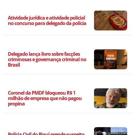
Atividade jurídica e atividade policial
no concurso para delegado da polícia
Delegado lança livro sobre facções
criminosas e governança criminal no
Brasil
Coronel da PMDF bloqueou R$ 1
milhão de empresa que não pagou
propina
Polícia Civil do Piauí prende suspeito