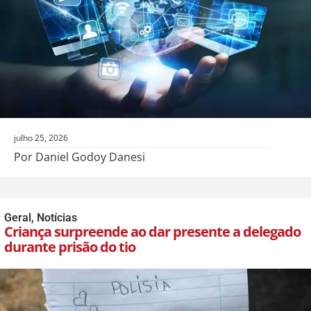
julho 25, 2026
Por Daniel Godoy Danesi
Geral
,
Notícias
Criança surpreende ao dar presente a delegado
durante prisão do tio