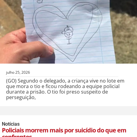
julho 25, 2026
(GO) Segundo o delegado, a criança vive no lote em
que mora o tio e ficou rodeando a equipe policial
durante a prisão. O tio foi preso suspeito de
perseguição,
Notícias
Policiais morrem mais por suicídio do que em
confrontos