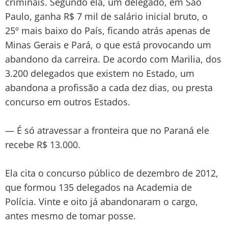
criminais. Segundo ela, um delegado, em São
Paulo, ganha R$ 7 mil de salário inicial bruto, o
25º mais baixo do País, ficando atrás apenas de
Minas Gerais e Pará, o que está provocando um
abandono da carreira. De acordo com Marilia, dos
3.200 delegados que existem no Estado, um
abandona a profissão a cada dez dias, ou presta
concurso em outros Estados.
— É só atravessar a fronteira que no Paraná ele
recebe R$ 13.000.
Ela cita o concurso público de dezembro de 2012,
que formou 135 delegados na Academia de
Polícia. Vinte e oito já abandonaram o cargo,
antes mesmo de tomar posse.