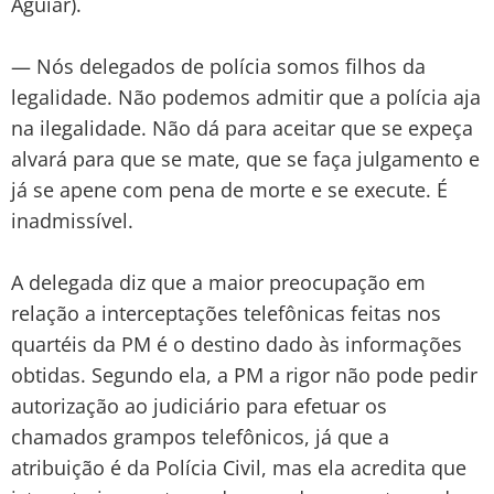
Aguiar).
— Nós delegados de polícia somos filhos da
legalidade. Não podemos admitir que a polícia aja
na ilegalidade. Não dá para aceitar que se expeça
alvará para que se mate, que se faça julgamento e
já se apene com pena de morte e se execute. É
inadmissível.
A delegada diz que a maior preocupação em
relação a interceptações telefônicas feitas nos
quartéis da PM é o destino dado às informações
obtidas. Segundo ela, a PM a rigor não pode pedir
autorização ao judiciário para efetuar os
chamados grampos telefônicos, já que a
atribuição é da Polícia Civil, mas ela acredita que