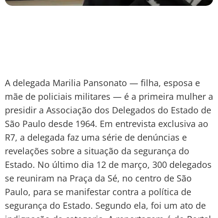
A delegada Marilia Pansonato — filha, esposa e
mãe de policiais militares — é a primeira mulher a
presidir a Associação dos Delegados do Estado de
São Paulo desde 1964. Em entrevista exclusiva ao
R7, a delegada faz uma série de denúncias e
revelações sobre a situação da segurança do
Estado. No último dia 12 de março, 300 delegados
se reuniram na Praça da Sé, no centro de São
Paulo, para se manifestar contra a política de
segurança do Estado. Segundo ela, foi um ato de