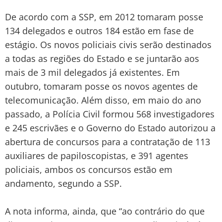
De acordo com a SSP, em 2012 tomaram posse
134 delegados e outros 184 estão em fase de
estágio. Os novos policiais civis serão destinados
a todas as regiões do Estado e se juntarão aos
mais de 3 mil delegados já existentes. Em
outubro, tomaram posse os novos agentes de
telecomunicação. Além disso, em maio do ano
passado, a Polícia Civil formou 568 investigadores
e 245 escrivães e o Governo do Estado autorizou a
abertura de concursos para a contratação de 113
auxiliares de papiloscopistas, e 391 agentes
policiais, ambos os concursos estão em
andamento, segundo a SSP.
A nota informa, ainda, que “ao contrário do que