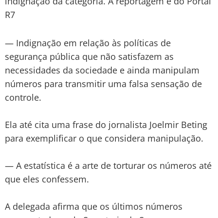
indignação da categoria. A reportagem é do Portal
R7
— Indignação em relação às políticas de
segurança pública que não satisfazem as
necessidades da sociedade e ainda manipulam
números para transmitir uma falsa sensação de
controle.
Ela até cita uma frase do jornalista Joelmir Beting
para exemplificar o que considera manipulação.
— A estatística é a arte de torturar os números até
que eles confessem.
A delegada afirma que os últimos números