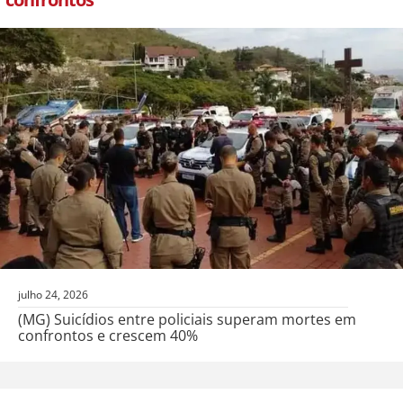
julho 24, 2026
(MG) Suicídios entre policiais superam mortes em
confrontos e crescem 40%