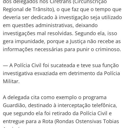
dos delegados nos Ciretrans (Circunscrição
Regional de Trânsito), o que faz que o tempo que
deveria ser dedicado à investigação seja utilizado
em questões administrativas, deixando
investigações mal resolvidas. Segundo ela, isso
gera impunidade, porque a Justiça não recebe as
informações necessárias para punir o criminoso.
— A Polícia Civil foi sucateada e teve sua função
investigativa esvaziada em detrimento da Polícia
Militar.
A delegada cita como exemplo o programa
Guardião, destinado à interceptação telefônica,
que segundo ela foi retirado da Polícia Civil e
entregue para a Rota (Rondas Ostensivas Tobias