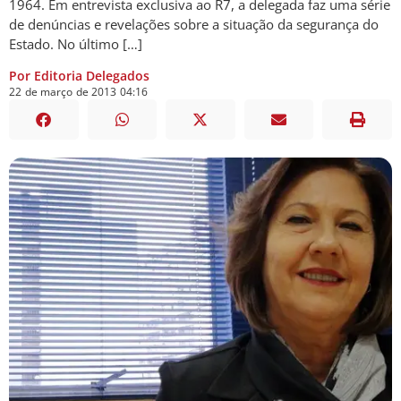
1964. Em entrevista exclusiva ao R7, a delegada faz uma série
de denúncias e revelações sobre a situação da segurança do
Estado. No último […]
Por Editoria Delegados
22
de
março
de
2013
04:16