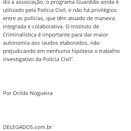
diz a associação, o programa Guardião ainda é
utilizado pela Polícia Civil, e não há privilégios
entre as polícias, que têm atuado de maneira
integrada e colaborativa. O Instituto de
Criminalística é importante para dar maior
autonomia aos laudos elaborados, não
prejudicando em nenhuma hipótese o trabalho
investigativo da Polícia Civil”.
Por Orildo Nogueira
DELEGADOS.com.br