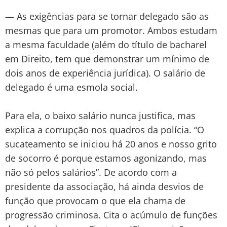
— As exigências para se tornar delegado são as
mesmas que para um promotor. Ambos estudam
a mesma faculdade (além do título de bacharel
em Direito, tem que demonstrar um mínimo de
dois anos de experiência jurídica). O salário de
delegado é uma esmola social.
Para ela, o baixo salário nunca justifica, mas
explica a corrupção nos quadros da polícia. “O
sucateamento se iniciou há 20 anos e nosso grito
de socorro é porque estamos agonizando, mas
não só pelos salários”. De acordo com a
presidente da associação, há ainda desvios de
função que provocam o que ela chama de
progressão criminosa. Cita o acúmulo de funções