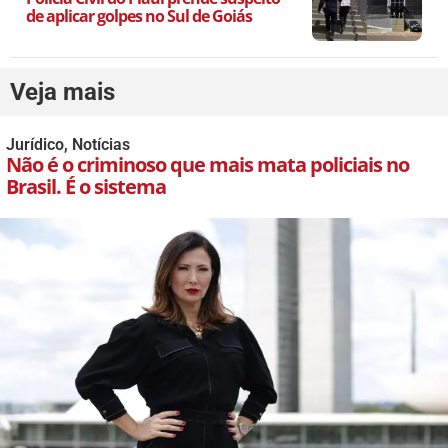
de aplicar golpes no Sul de Goiás
Veja mais
Jurídico
,
Notícias
Não é o criminoso que mais mata policiais no
Brasil. É o sistema