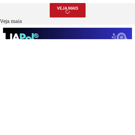
VEJA MAIS
Veja mais