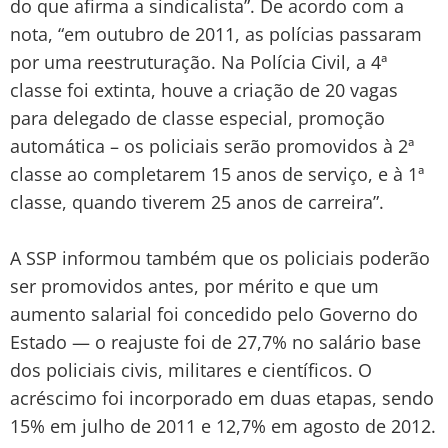
do que afirma a sindicalista”. De acordo com a
nota, “em outubro de 2011, as polícias passaram
por uma reestruturação. Na Polícia Civil, a 4ª
classe foi extinta, houve a criação de 20 vagas
para delegado de classe especial, promoção
automática – os policiais serão promovidos à 2ª
classe ao completarem 15 anos de serviço, e à 1ª
classe, quando tiverem 25 anos de carreira”.
A SSP informou também que os policiais poderão
ser promovidos antes, por mérito e que um
aumento salarial foi concedido pelo Governo do
Estado — o reajuste foi de 27,7% no salário base
dos policiais civis, militares e científicos. O
acréscimo foi incorporado em duas etapas, sendo
15% em julho de 2011 e 12,7% em agosto de 2012.