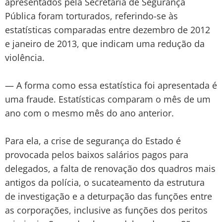
apresentados pela Secretaria de Segurança
Pública foram torturados, referindo-se às
estatísticas comparadas entre dezembro de 2012
e janeiro de 2013, que indicam uma redução da
violência.
— A forma como essa estatística foi apresentada é
uma fraude. Estatísticas comparam o mês de um
ano com o mesmo mês do ano anterior.
Para ela, a crise de segurança do Estado é
provocada pelos baixos salários pagos para
delegados, a falta de renovação dos quadros mais
antigos da polícia, o sucateamento da estrutura
de investigação e a deturpação das funções entre
as corporações, inclusive as funções dos peritos