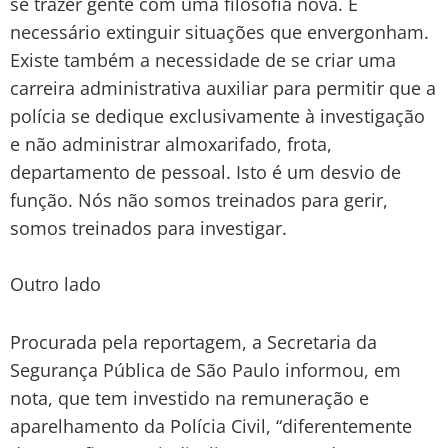
se trazer gente com uma filosofia nova. É
necessário extinguir situações que envergonham.
Existe também a necessidade de se criar uma
carreira administrativa auxiliar para permitir que a
polícia se dedique exclusivamente à investigação
e não administrar almoxarifado, frota,
departamento de pessoal. Isto é um desvio de
função. Nós não somos treinados para gerir,
somos treinados para investigar.
Outro lado
Procurada pela reportagem, a Secretaria da
Segurança Pública de São Paulo informou, em
nota, que tem investido na remuneração e
aparelhamento da Polícia Civil, “diferentemente