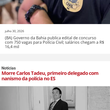
julho 30, 2026
(BA) Governo da Bahia publica edital de concurso
com 750 vagas para Polícia Civil; salários chegam a R$
16,4 mil
Notícias
Morre Carlos Tadeu, primeiro delegado com
nanismo da polícia no ES