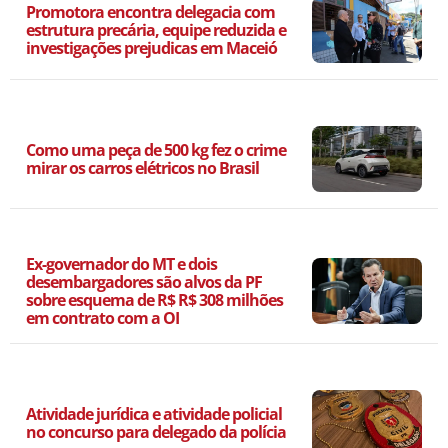
Promotora encontra delegacia com
estrutura precária, equipe reduzida e
investigações prejudicas em Maceió
Como uma peça de 500 kg fez o crime
mirar os carros elétricos no Brasil
Ex-governador do MT e dois
desembargadores são alvos da PF
sobre esquema de R$ R$ 308 milhões
em contrato com a OI
Atividade jurídica e atividade policial
no concurso para delegado da polícia