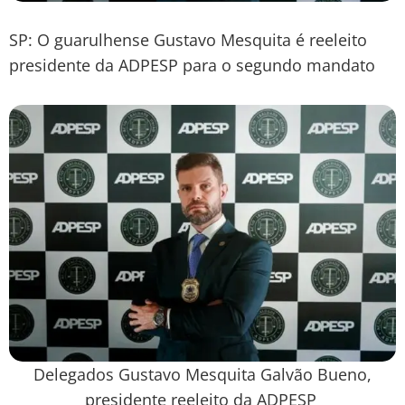
SP: O guarulhense Gustavo Mesquita é reeleito
presidente da ADPESP para o segundo mandato
Delegados Gustavo Mesquita Galvão Bueno,
presidente reeleito da ADPESP