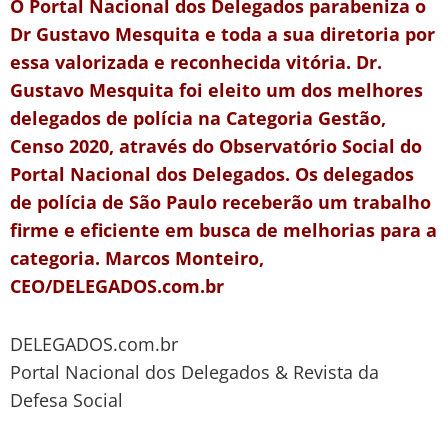
O Portal Nacional dos Delegados parabeniza o
Dr Gustavo Mesquita e toda a sua diretoria por
essa valorizada e reconhecida vitória. Dr.
Gustavo
Mesquita
foi eleito um dos melhores
delegados de polícia na Categoria Gestão,
Censo 2020, através do Observatório Social do
Portal Nacional dos Delegados. Os delegados
de polícia de São Paulo receberão um trabalho
firme e eficiente em busca de melhorias para a
categoria. Marcos Monteiro,
CEO/DELEGADOS.com.br
DELEGADOS.com.br
Portal Nacional dos Delegados & Revista da
Defesa Social