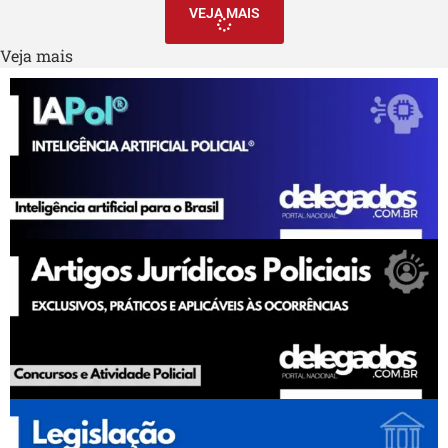
VEJA MAIS
Veja mais