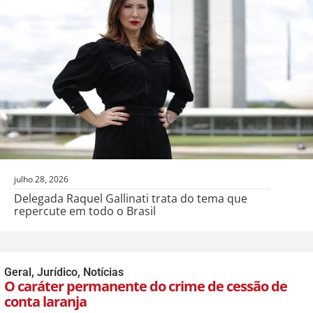
julho 28, 2026
Delegada Raquel Gallinati trata do tema que
repercute em todo o Brasil
Geral
,
Jurídico
,
Notícias
O caráter permanente do crime de cessão de
conta laranja