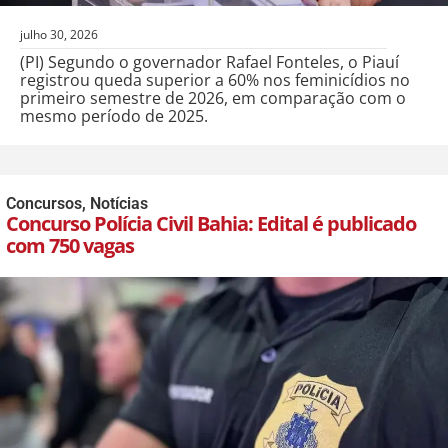
julho 30, 2026
(PI) Segundo o governador Rafael Fonteles, o Piauí
registrou queda superior a 60% nos feminicídios no
primeiro semestre de 2026, em comparação com o
mesmo período de 2025.
Concursos
,
Notícias
Concurso Polícia Civil Bahia: Edital é publicado
com 750 vagas