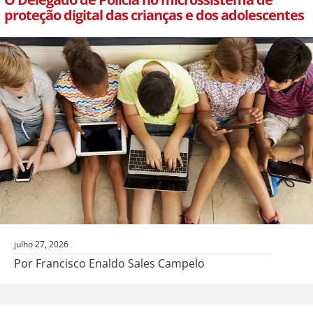
proteção digital das crianças e dos adolescentes
julho 27, 2026
Por Francisco Enaldo Sales Campelo