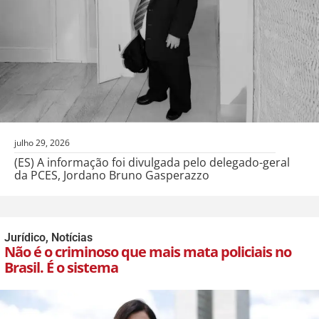
julho 29, 2026
(ES) A informação foi divulgada pelo delegado-geral
da PCES, Jordano Bruno Gasperazzo
Jurídico
,
Notícias
Não é o criminoso que mais mata policiais no
Brasil. É o sistema