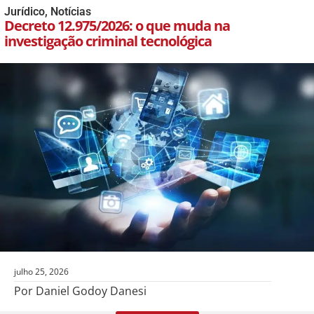
Jurídico
,
Notícias
Decreto 12.975/2026: o que muda na
investigação criminal tecnológica
julho 25, 2026
Por Daniel Godoy Danesi