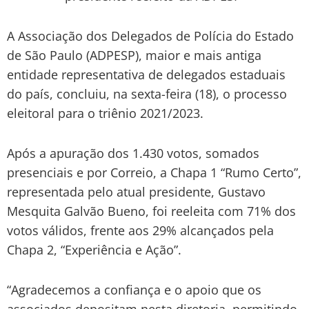
A Associação dos Delegados de Polícia do Estado
de São Paulo (ADPESP), maior e mais antiga
entidade representativa de delegados estaduais
do país, concluiu, na sexta-feira (18), o processo
eleitoral para o triênio 2021/2023.
Após a apuração dos 1.430 votos, somados
presenciais e por Correio, a Chapa 1 “Rumo Certo”,
representada pelo atual presidente, Gustavo
Mesquita Galvão Bueno, foi reeleita com 71% dos
votos válidos, frente aos 29% alcançados pela
Chapa 2, “Experiência e Ação”.
“Agradecemos a confiança e o apoio que os
associados depositam nesta diretoria, permitindo