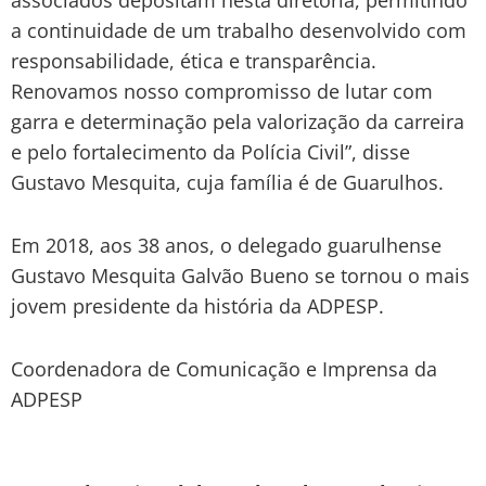
a continuidade de um trabalho desenvolvido com
responsabilidade, ética e transparência.
Renovamos nosso compromisso de lutar com
garra e determinação pela valorização da carreira
e pelo fortalecimento da Polícia Civil”, disse
Gustavo Mesquita, cuja família é de Guarulhos.
Em 2018, aos 38 anos, o delegado guarulhense
Gustavo Mesquita Galvão Bueno se tornou o mais
jovem presidente da história da ADPESP.
Coordenadora de Comunicação e Imprensa da
ADPESP