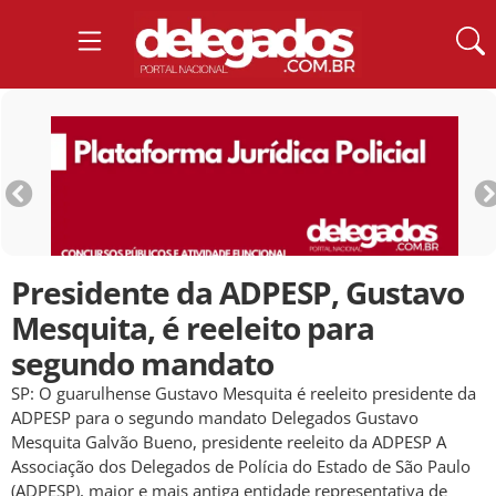
Presidente da ADPESP, Gustavo
Mesquita, é reeleito para
segundo mandato
SP: O guarulhense Gustavo Mesquita é reeleito presidente da
ADPESP para o segundo mandato Delegados Gustavo
Mesquita Galvão Bueno, presidente reeleito da ADPESP A
Associação dos Delegados de Polícia do Estado de São Paulo
(ADPESP), maior e mais antiga entidade representativa de