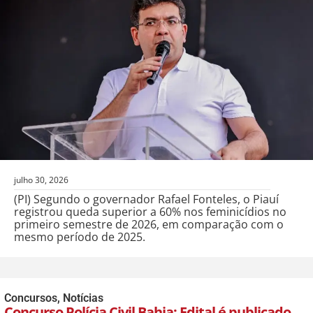
julho 30, 2026
(PI) Segundo o governador Rafael Fonteles, o Piauí
registrou queda superior a 60% nos feminicídios no
primeiro semestre de 2026, em comparação com o
mesmo período de 2025.
Concursos
,
Notícias
Concurso Polícia Civil Bahia: Edital é publicado