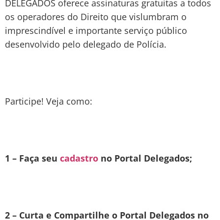
DELEGADOS oferece assinaturas gratuitas a todos
os operadores do Direito que vislumbram o
imprescindível e importante serviço público
desenvolvido pelo delegado de Polícia.
Participe! Veja como:
1 – Faça seu
cadastro
no Portal Delegados;
2 – Curta e Compartilhe o Portal Delegados no