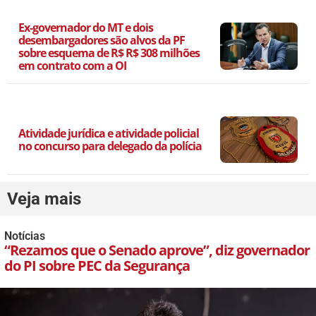
Ex-governador do MT e dois
desembargadores são alvos da PF
sobre esquema de R$ R$ 308 milhões
em contrato com a OI
Atividade jurídica e atividade policial
no concurso para delegado da polícia
Veja mais
Notícias
“Rezamos que o Senado aprove”, diz governador
do PI sobre PEC da Segurança