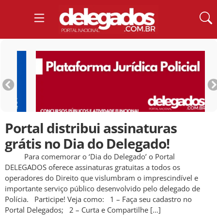
Portal distribui assinaturas
grátis no Dia do Delegado!
Para comemorar o ‘Dia do Delegado’ o Portal
DELEGADOS oferece assinaturas gratuitas a todos os
operadores do Direito que vislumbram o imprescindível e
importante serviço público desenvolvido pelo delegado de
Polícia. Participe! Veja como: 1 – Faça seu cadastro no
Portal Delegados; 2 – Curta e Compartilhe […]