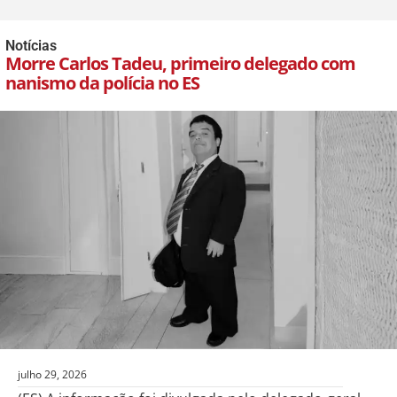
Notícias
Morre Carlos Tadeu, primeiro delegado com
nanismo da polícia no ES
julho 29, 2026