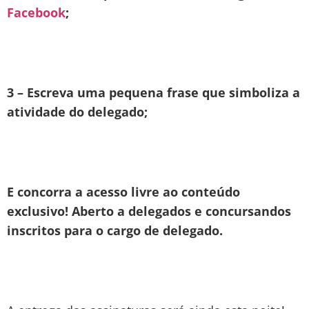
Facebook
;
3 – Escreva uma pequena frase que simboliza a
atividade do delegado;
E concorra a acesso livre ao conteúdo
exclusivo! Aberto a delegados e concursandos
inscritos para o cargo de delegado.