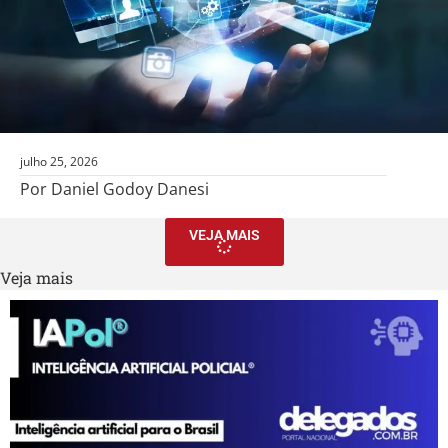
julho 25, 2026
Por Daniel Godoy Danesi
VEJA MAIS
Veja mais