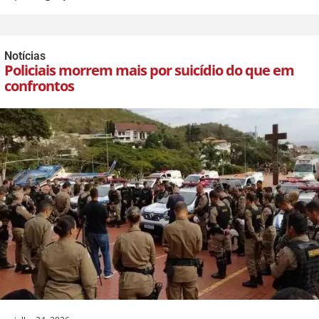
Notícias
Policiais morrem mais por suicídio do que em
confrontos