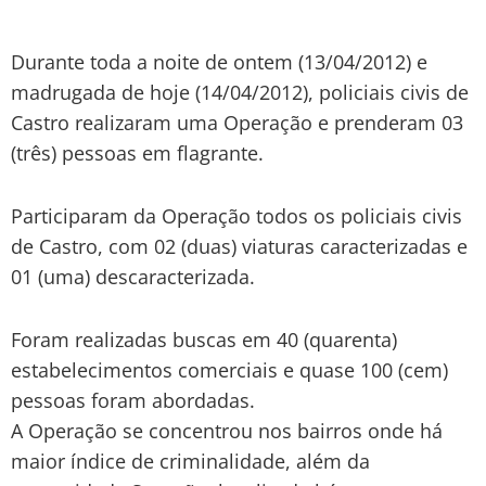
Durante toda a noite de ontem (13/04/2012) e
madrugada de hoje (14/04/2012), policiais civis de
Castro realizaram uma Operação e prenderam 03
(três) pessoas em flagrante.
Participaram da Operação todos os policiais civis
de Castro, com 02 (duas) viaturas caracterizadas e
01 (uma) descaracterizada.
Foram realizadas buscas em 40 (quarenta)
estabelecimentos comerciais e quase 100 (cem)
pessoas foram abordadas.
A Operação se concentrou nos bairros onde há
maior índice de criminalidade, além da