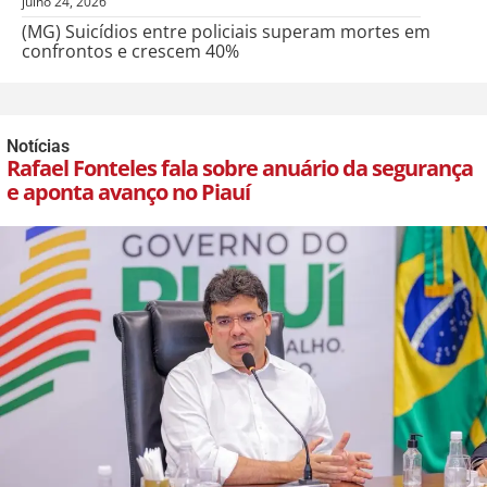
julho 24, 2026
(MG) Suicídios entre policiais superam mortes em
confrontos e crescem 40%
Notícias
Rafael Fonteles fala sobre anuário da segurança
e aponta avanço no Piauí