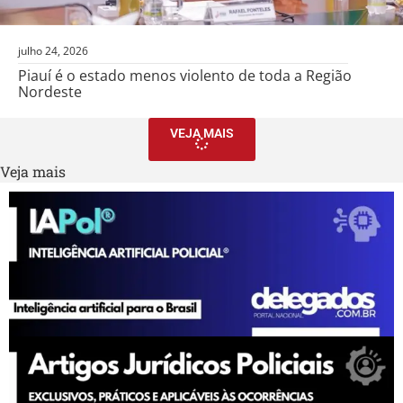
julho 24, 2026
Piauí é o estado menos violento de toda a Região
Nordeste
VEJA MAIS
Veja mais