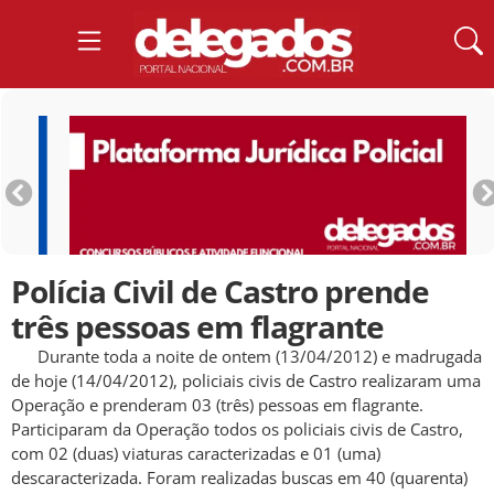
Polícia Civil de Castro prende
três pessoas em flagrante
Durante toda a noite de ontem (13/04/2012) e madrugada
de hoje (14/04/2012), policiais civis de Castro realizaram uma
Operação e prenderam 03 (três) pessoas em flagrante.
Participaram da Operação todos os policiais civis de Castro,
com 02 (duas) viaturas caracterizadas e 01 (uma)
descaracterizada. Foram realizadas buscas em 40 (quarenta)