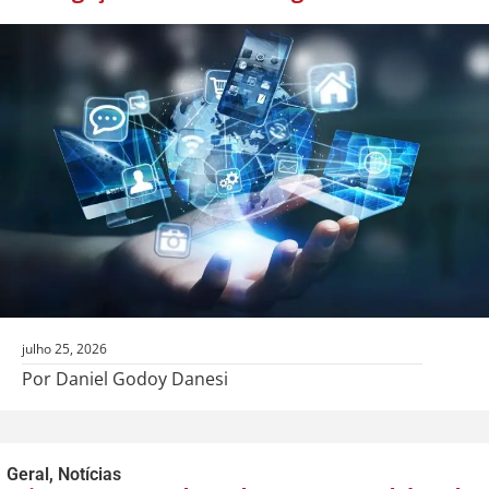
julho 25, 2026
Por Daniel Godoy Danesi
Geral
,
Notícias