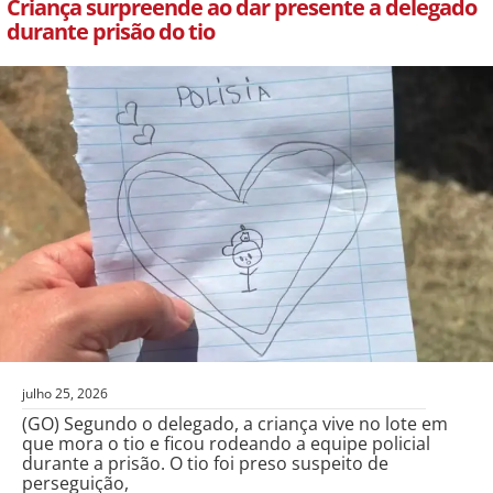
Criança surpreende ao dar presente a delegado
durante prisão do tio
julho 25, 2026
(GO) Segundo o delegado, a criança vive no lote em
que mora o tio e ficou rodeando a equipe policial
durante a prisão. O tio foi preso suspeito de
perseguição,