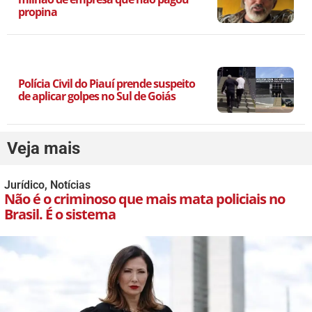
propina
Polícia Civil do Piauí prende suspeito
de aplicar golpes no Sul de Goiás
Veja mais
Jurídico
,
Notícias
Não é o criminoso que mais mata policiais no
Brasil. É o sistema