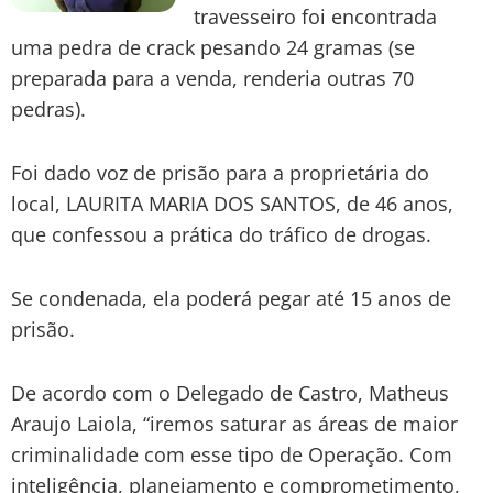
travesseiro foi encontrada
uma pedra de crack pesando 24 gramas (se
preparada para a venda, renderia outras 70
pedras).
Foi dado voz de prisão para a proprietária do
local, LAURITA MARIA DOS SANTOS, de 46 anos,
que confessou a prática do tráfico de drogas.
Se condenada, ela poderá pegar até 15 anos de
prisão.
De acordo com o Delegado de Castro, Matheus
Araujo Laiola, “iremos saturar as áreas de maior
criminalidade com esse tipo de Operação. Com
inteligência, planejamento e comprometimento,