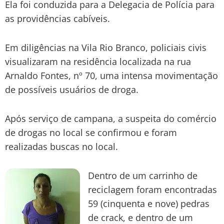
Ela foi conduzida para a Delegacia de Polícia para
as providências cabíveis.
Em diligências na Vila Rio Branco, policiais civis
visualizaram na residência localizada na rua
Arnaldo Fontes, nº 70, uma intensa movimentação
de possíveis usuários de droga.
Após serviço de campana, a suspeita do comércio
de drogas no local se confirmou e foram
realizadas buscas no local.
Dentro de um carrinho de
reciclagem foram encontradas
59 (cinquenta e nove) pedras
de crack, e dentro de um