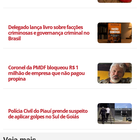
Delegado lança livro sobre facções
criminosas e governança criminal no
Brasil
Coronel da PMDF bloqueou R$ 1
milhão de empresa que não pagou
propina
Polícia Civil do Piauí prende suspeito
de aplicar golpes no Sul de Goiás
Veja mais