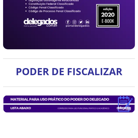
PODER DE FISCALIZAR