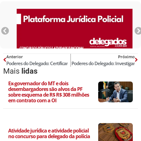
Anterior
Próximo
Poderes do Delegado: Certificar
Poderes do Delegado: Investigar
Mais
lidas
Ex-governador do MT e dois
desembargadores são alvos da PF
sobre esquema de R$ R$ 308 milhões
em contrato com a OI
Atividade jurídica e atividade policial
no concurso para delegado da polícia