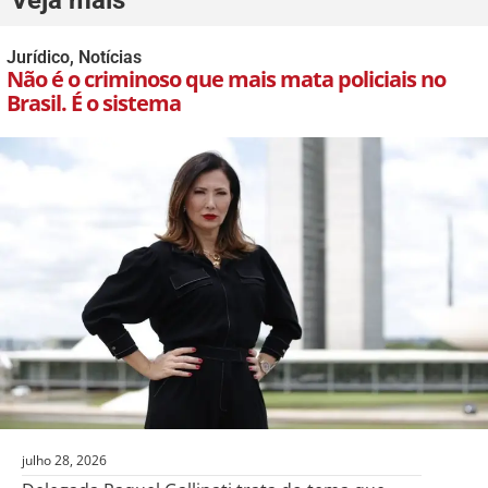
Jurídico
,
Notícias
Não é o criminoso que mais mata policiais no
Brasil. É o sistema
julho 28, 2026