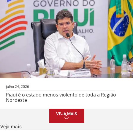
julho 24, 2026
Piauí é o estado menos violento de toda a Região
Nordeste
VEJA MAIS
Veja mais