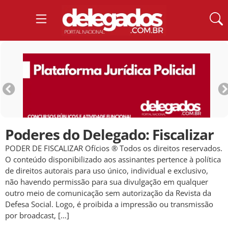
Poderes do Delegado: Fiscalizar
PODER DE FISCALIZAR Ofícios ® Todos os direitos reservados.
O conteúdo disponibilizado aos assinantes pertence à política
de direitos autorais para uso único, individual e exclusivo,
não havendo permissão para sua divulgação em qualquer
outro meio de comunicação sem autorização da Revista da
Defesa Social. Logo, é proibida a impressão ou transmissão
por broadcast, […]