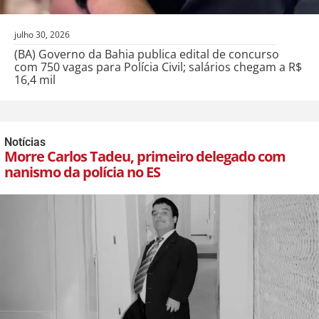
julho 30, 2026
(BA) Governo da Bahia publica edital de concurso
com 750 vagas para Polícia Civil; salários chegam a R$
16,4 mil
Notícias
Morre Carlos Tadeu, primeiro delegado com
nanismo da polícia no ES