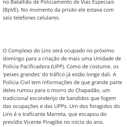
no Batalhão de Policiamento de Vias Especiais
(BpVE). No momento da prisão ele estava com
seis telefones celulares.
O Complexo do Lins será ocupado no próximo
domingo para a criação de mais uma Unidade de
Polícia Pacificadora (UPP). Como de costume, os
‘peixes grandes’ do tráfico já estão longe dali. A
Polícia Civil tem informações de que grande parte
deles rumou para o morro do Chapadão, um
tradicional esconderijo de bandidos que fogem
das ocupações e das UPPs. Um dos foragidos do
Lins é o traficante Marreta, que escapou do
presídio Vicente Piragibe no início do ano.