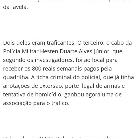
da favela.
Dois deles eram traficantes. O terceiro, o cabo da
Polícia Militar Hesten Duarte Alves Júnior, que,
segundo os investigadores, foi ao local para
receber os 800 reais semanais pagos pela
quadrilha. A ficha criminal do policial, que já tinha
anotações de extorsão, porte ilegal de armas e
tentativa de homicídio, ganhou agora uma de
associação para o tráfico.