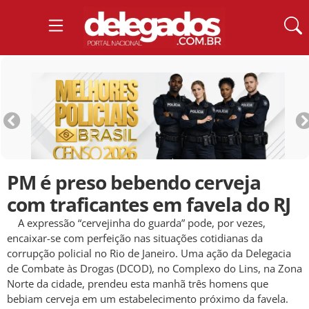
PM é preso bebendo cerveja
com traficantes em favela do RJ
A expressão “cervejinha do guarda” pode, por vezes,
encaixar-se com perfeição nas situações cotidianas da
corrupção policial no Rio de Janeiro. Uma ação da Delegacia
de Combate às Drogas (DCOD), no Complexo do Lins, na Zona
Norte da cidade, prendeu esta manhã três homens que
bebiam cerveja em um estabelecimento próximo da favela.