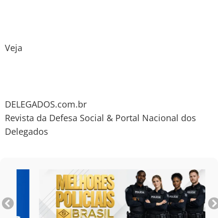
Veja
DELEGADOS.com.br
Revista da Defesa Social & Portal Nacional dos
Delegados