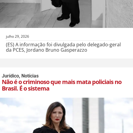
julho 29, 2026
(ES) A informação foi divulgada pelo delegado-geral
da PCES, Jordano Bruno Gasperazzo
Jurídico
,
Notícias
Não é o criminoso que mais mata policiais no
Brasil. É o sistema