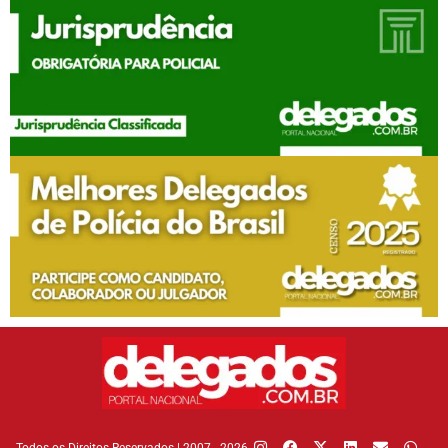
Todos os Direitos Reservados | 2007 - 2026