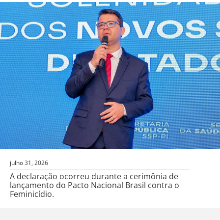
julho 31, 2026
A declaração ocorreu durante a cerimônia de
lançamento do Pacto Nacional Brasil contra o
Feminicídio.