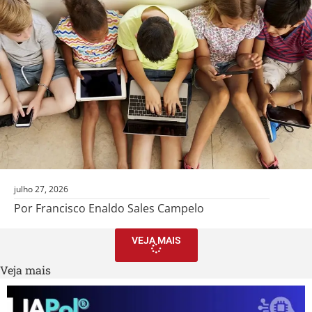
julho 27, 2026
Por Francisco Enaldo Sales Campelo
VEJA MAIS
Veja mais