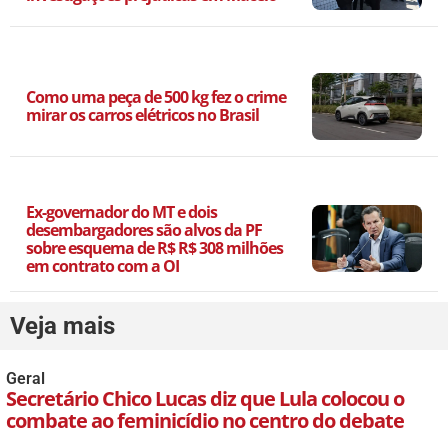
Como uma peça de 500 kg fez o crime
mirar os carros elétricos no Brasil
Ex-governador do MT e dois
desembargadores são alvos da PF
sobre esquema de R$ R$ 308 milhões
em contrato com a OI
Veja mais
Geral
Secretário Chico Lucas diz que Lula colocou o
combate ao feminicídio no centro do debate