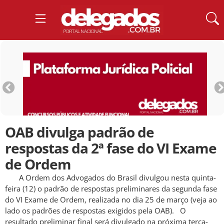
OAB divulga padrão de
respostas da 2ª fase do VI Exame
de Ordem
A Ordem dos Advogados do Brasil divulgou nesta quinta-
feira (12) o padrão de respostas preliminares da segunda fase
do VI Exame de Ordem, realizada no dia 25 de março (veja ao
lado os padrões de respostas exigidos pela OAB). O
resultado preliminar final será divulgado na próxima terça-