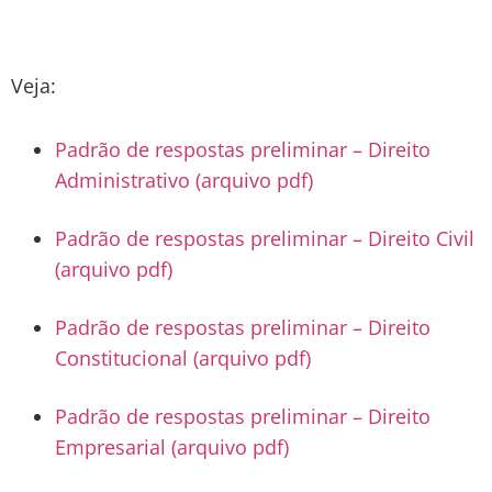
Veja:
Padrão de respostas preliminar – Direito
Administrativo (arquivo pdf)
Padrão de respostas preliminar – Direito Civil
(arquivo pdf)
Padrão de respostas preliminar – Direito
Constitucional (arquivo pdf)
Padrão de respostas preliminar – Direito
Empresarial (arquivo pdf)