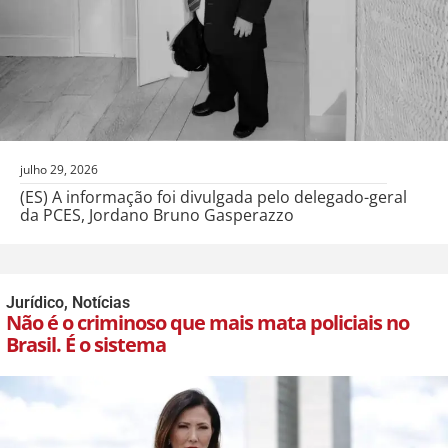
julho 29, 2026
(ES) A informação foi divulgada pelo delegado-geral
da PCES, Jordano Bruno Gasperazzo
Jurídico
,
Notícias
Não é o criminoso que mais mata policiais no
Brasil. É o sistema