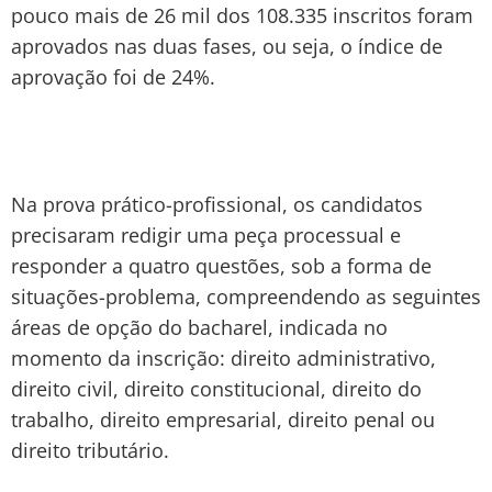
pouco mais de 26 mil dos 108.335 inscritos foram
aprovados nas duas fases, ou seja, o índice de
aprovação foi de 24%.
Na prova prático-profissional, os candidatos
precisaram redigir uma peça processual e
responder a quatro questões, sob a forma de
situações-problema, compreendendo as seguintes
áreas de opção do bacharel, indicada no
momento da inscrição: direito administrativo,
direito civil, direito constitucional, direito do
trabalho, direito empresarial, direito penal ou
direito tributário.