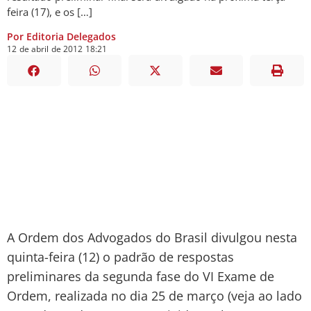
feira (17), e os […]
Por Editoria Delegados
12
de
abril
de
2012
18:21
A Ordem dos Advogados do Brasil divulgou nesta
quinta-feira (12) o padrão de respostas
preliminares da segunda fase do VI Exame de
Ordem, realizada no dia 25 de março (veja ao lado