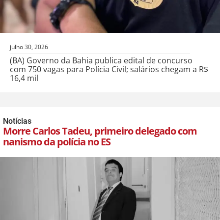
julho 30, 2026
(BA) Governo da Bahia publica edital de concurso
com 750 vagas para Polícia Civil; salários chegam a R$
16,4 mil
Notícias
Morre Carlos Tadeu, primeiro delegado com
nanismo da polícia no ES