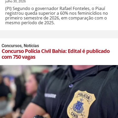
julho 30, 2026
(PI) Segundo o governador Rafael Fonteles, o Piauí
registrou queda superior a 60% nos feminicídios no
primeiro semestre de 2026, em comparação com o
mesmo período de 2025.
Concursos
,
Notícias
Concurso Polícia Civil Bahia: Edital é publicado
com 750 vagas