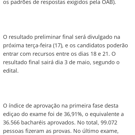
os padrões de respostas exigidos pela OAB).
O resultado preliminar final será divulgado na
próxima terça-feira (17), e os candidatos poderão
entrar com recursos entre os dias 18 e 21. O
resultado final sairá dia 3 de maio, segundo o
edital.
O índice de aprovação na primeira fase desta
ediçao do exame foi de 36,91%, o equivalente a
36.566 bacharéis aprovados. No total, 99.072
pessoas fizeram as provas. No último exame,