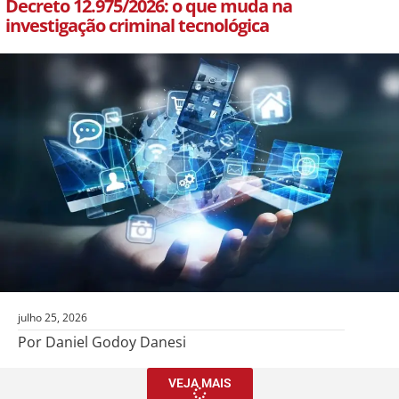
Decreto 12.975/2026: o que muda na
investigação criminal tecnológica
julho 25, 2026
Por Daniel Godoy Danesi
VEJA MAIS