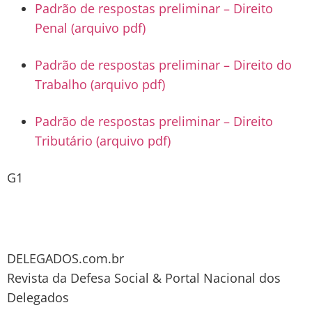
Padrão de respostas preliminar – Direito
Penal (arquivo pdf)
Padrão de respostas preliminar – Direito do
Trabalho (arquivo pdf)
Padrão de respostas preliminar – Direito
Tributário (arquivo pdf)
G1
DELEGADOS.com.br
Revista da Defesa Social & Portal Nacional dos
Delegados