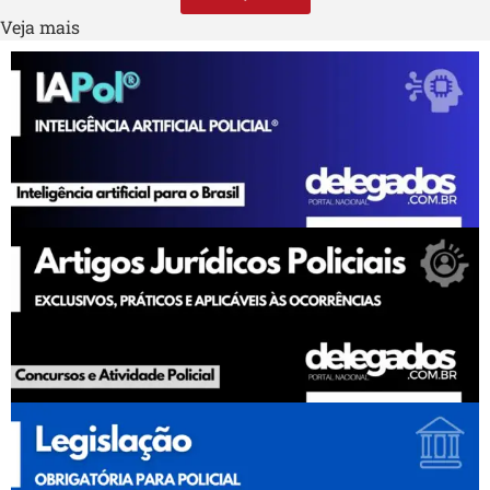
Veja mais