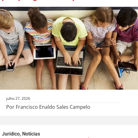
julho 27, 2026
Por Francisco Enaldo Sales Campelo
Jurídico
,
Notícias