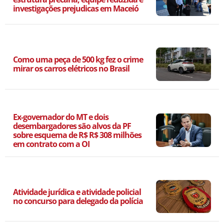
investigações prejudicas em Maceió
Como uma peça de 500 kg fez o crime
mirar os carros elétricos no Brasil
Ex-governador do MT e dois
desembargadores são alvos da PF
sobre esquema de R$ R$ 308 milhões
em contrato com a OI
Atividade jurídica e atividade policial
no concurso para delegado da polícia