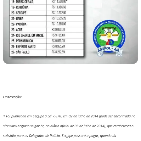
Observação:
* Foi publicada em Sergipe a Lei 7.870, em 02 de julho de 2014 (pode ser encontrada no
site www.segrase.se.gov.br, no diário oficial de 03 de julho de 2014), que estabeleceu o
subsídio para os Delegados de Polícia. Sergipe passará a pagar, quando da