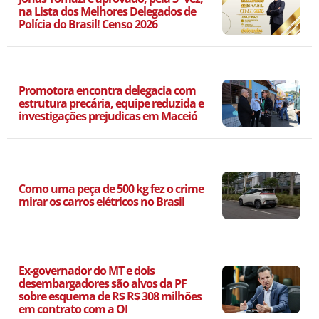
na Lista dos Melhores Delegados de
Polícia do Brasil! Censo 2026
Promotora encontra delegacia com
estrutura precária, equipe reduzida e
investigações prejudicas em Maceió
Como uma peça de 500 kg fez o crime
mirar os carros elétricos no Brasil
Ex-governador do MT e dois
desembargadores são alvos da PF
sobre esquema de R$ R$ 308 milhões
em contrato com a OI