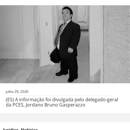
julho 29, 2026
(ES) A informação foi divulgada pelo delegado-geral
da PCES, Jordano Bruno Gasperazzo