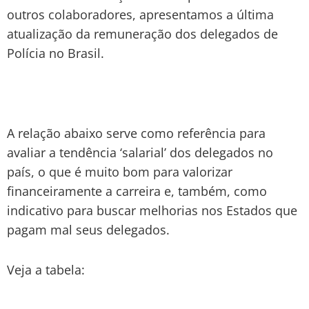
outros colaboradores, apresentamos a última
atualização da remuneração dos delegados de
Polícia no Brasil.
A relação abaixo serve como referência para
avaliar a tendência ‘salarial’ dos delegados no
país, o que é muito bom para valorizar
financeiramente a carreira e, também, como
indicativo para buscar melhorias nos Estados que
pagam mal seus delegados.
Veja a tabela: