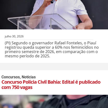
julho 30, 2026
(PI) Segundo o governador Rafael Fonteles, o Piauí
registrou queda superior a 60% nos feminicídios no
primeiro semestre de 2026, em comparação com o
mesmo período de 2025.
Concursos
,
Notícias
Concurso Polícia Civil Bahia: Edital é publicado
com 750 vagas