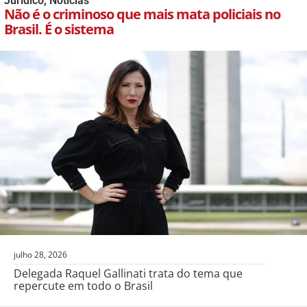
Jurídico
,
Notícias
Não é o criminoso que mais mata policiais no
Brasil. É o sistema
julho 28, 2026
Delegada Raquel Gallinati trata do tema que
repercute em todo o Brasil