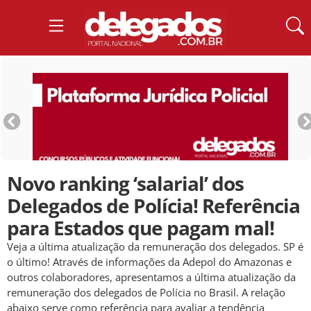
Novo ranking ‘salarial’ dos
Delegados de Polícia! Referência
para Estados que pagam mal!
Veja a última atualização da remuneração dos delegados. SP é
o último! Através de informações da Adepol do Amazonas e
outros colaboradores, apresentamos a última atualização da
remuneração dos delegados de Polícia no Brasil. A relação
abaixo serve como referência para avaliar a tendência