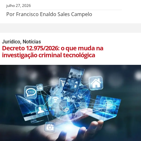
julho 27, 2026
Por Francisco Enaldo Sales Campelo
Jurídico
,
Notícias
Decreto 12.975/2026: o que muda na
investigação criminal tecnológica