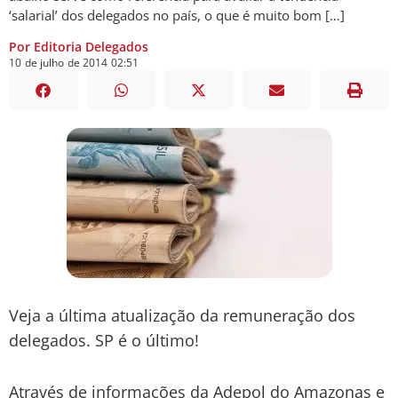
‘salarial’ dos delegados no país, o que é muito bom […]
Por Editoria Delegados
10
de
julho
de
2014
02:51
Veja a última atualização da remuneração dos
delegados. SP é o último!
Através de informações da Adepol do Amazonas e