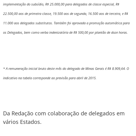
implementação do subsídio, R$ 25.000,00 para delegados de classe especial, R$
22.500,00 aos de primeira classe, 19.500 aos de segunda, 16.500 aos de terceira, e R$
11.000 aos delegados substitutos. Também foi aprovada a promoção automática para
os Delegados, bem como verba indenizatória de R$ 500,00 por plantão de doze horas.
* A remuneração inicial bruto deste mês do delegado de Minas Gerais é R$ 8.909,64. O
indicativo na tabela corresponde ao previsão para abril de 2015.
Da Redação com colaboração de delegados em
vários Estados.