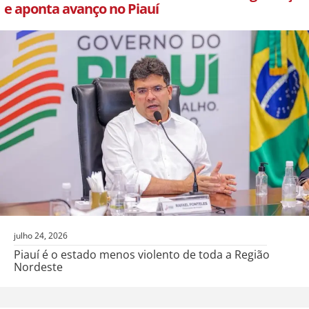
e aponta avanço no Piauí
julho 24, 2026
Piauí é o estado menos violento de toda a Região
Nordeste