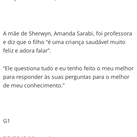
A mãe de Sherwyn, Amanda Sarabi, foi professora
e diz que o filho “é uma criança saudável muito
feliz e adora falar”.
“Ele questiona tudo e eu tenho feito o meu melhor
para responder às suas perguntas para o melhor
de meu conhecimento.”
G1