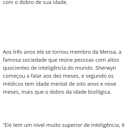
com o dobro de sua idade.
Aos três anos ele se tornou membro da Mensa, a
famosa sociedade que reúne pessoas com altos
quocientes de inteligência do mundo. Sherwyn
começou a falar aos dez meses, e segundo os
médicos tem idade mental de oito anos e nove
meses, mais que o dobro da idade biológica.
“Ele tem um nível muito superior de inteligência, é