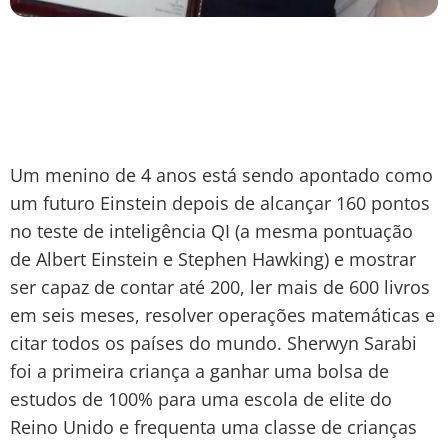
Um menino de 4 anos está sendo apontado como
um futuro Einstein depois de alcançar 160 pontos
no teste de inteligência QI (a mesma pontuação
de Albert Einstein e Stephen Hawking) e mostrar
ser capaz de contar até 200, ler mais de 600 livros
em seis meses, resolver operações matemáticas e
citar todos os países do mundo. Sherwyn Sarabi
foi a primeira criança a ganhar uma bolsa de
estudos de 100% para uma escola de elite do
Reino Unido e frequenta uma classe de crianças