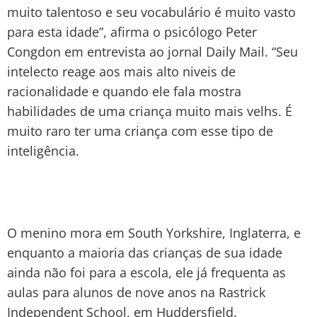
muito talentoso e seu vocabulário é muito vasto
para esta idade”, afirma o psicólogo Peter
Congdon em entrevista ao jornal Daily Mail. “Seu
intelecto reage aos mais alto niveis de
racionalidade e quando ele fala mostra
habilidades de uma criança muito mais velhs. É
muito raro ter uma criança com esse tipo de
inteligência.
O menino mora em South Yorkshire, Inglaterra, e
enquanto a maioria das crianças de sua idade
ainda não foi para a escola, ele já frequenta as
aulas para alunos de nove anos na Rastrick
Independent School, em Huddersfield.