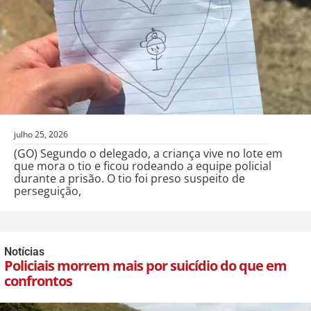
julho 25, 2026
(GO) Segundo o delegado, a criança vive no lote em
que mora o tio e ficou rodeando a equipe policial
durante a prisão. O tio foi preso suspeito de
perseguição,
Notícias
Policiais morrem mais por suicídio do que em
confrontos