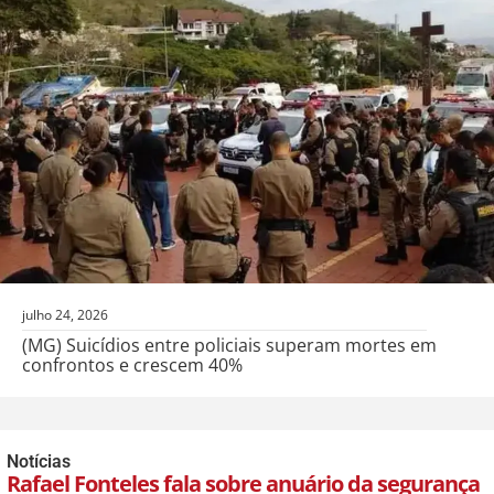
julho 24, 2026
(MG) Suicídios entre policiais superam mortes em
confrontos e crescem 40%
Notícias
Rafael Fonteles fala sobre anuário da segurança