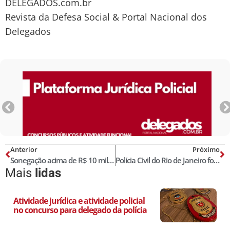
DELEGADOS.com.br
Revista da Defesa Social & Portal Nacional dos
Delegados
Anterior
Próximo
Sonegação acima de R$ 10 mil não é insignificante
Polícia Civil do Rio de Janeiro forma maior turma de sua história
Mais
lidas
Atividade jurídica e atividade policial
no concurso para delegado da polícia