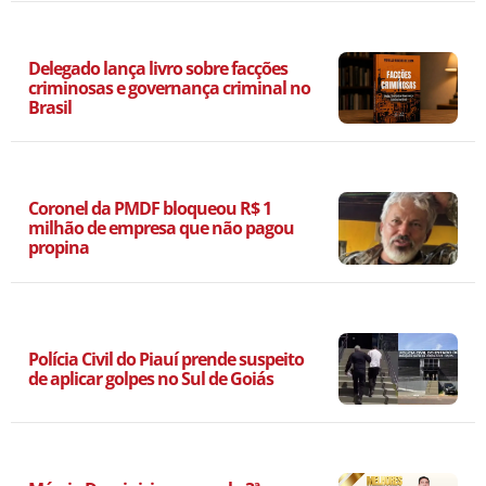
Delegado lança livro sobre facções
criminosas e governança criminal no
Brasil
Coronel da PMDF bloqueou R$ 1
milhão de empresa que não pagou
propina
Polícia Civil do Piauí prende suspeito
de aplicar golpes no Sul de Goiás