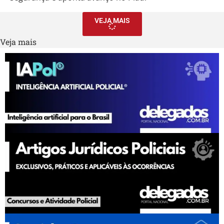
VEJA MAIS
Veja mais