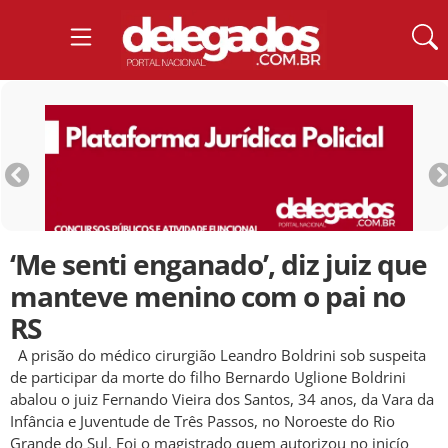
‘Me senti enganado’, diz juiz que
manteve menino com o pai no
RS
A prisão do médico cirurgião Leandro Boldrini sob suspeita
de participar da morte do filho Bernardo Uglione Boldrini
abalou o juiz Fernando Vieira dos Santos, 34 anos, da Vara da
Infância e Juventude de Três Passos, no Noroeste do Rio
Grande do Sul. Foi o magistrado quem autorizou no inicío