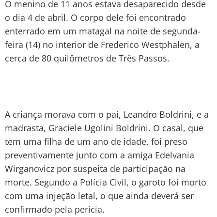
O menino de 11 anos estava desaparecido desde
o dia 4 de abril. O corpo dele foi encontrado
enterrado em um matagal na noite de segunda-
feira (14) no interior de Frederico Westphalen, a
cerca de 80 quilômetros de Três Passos.
A criança morava com o pai, Leandro Boldrini, e a
madrasta, Graciele Ugolini Boldrini. O casal, que
tem uma filha de um ano de idade, foi preso
preventivamente junto com a amiga Edelvania
Wirganovicz por suspeita de participação na
morte. Segundo a Polícia Civil, o garoto foi morto
com uma injeção letal, o que ainda deverá ser
confirmado pela perícia.