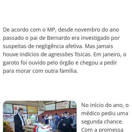
De acordo com o MP, desde novembro do ano
passado o pai de Bernardo era investigado por
suspeitas de negligência afetiva. Mas jamais
houve indícios de agressões físicas. Em janeiro, o
garoto foi ouvido pelo órgão e chegou a pedir
para morar com outra família.
No início do ano, o
médico pediu uma
segunda chance.
Com a promessa