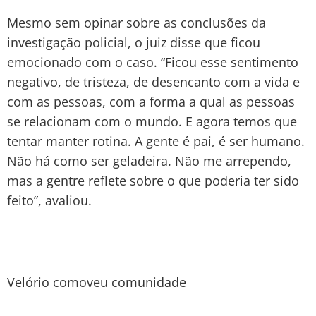
Mesmo sem opinar sobre as conclusões da
investigação policial, o juiz disse que ficou
emocionado com o caso. “Ficou esse sentimento
negativo, de tristeza, de desencanto com a vida e
com as pessoas, com a forma a qual as pessoas
se relacionam com o mundo. E agora temos que
tentar manter rotina. A gente é pai, é ser humano.
Não há como ser geladeira. Não me arrependo,
mas a gentre reflete sobre o que poderia ter sido
feito”, avaliou.
Velório comoveu comunidade