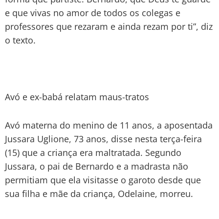
e que vivas no amor de todos os colegas e
professores que rezaram e ainda rezam por ti”, diz
o texto.
Avó e ex-babá relatam maus-tratos
Avó materna do menino de 11 anos, a aposentada
Jussara Uglione, 73 anos, disse nesta terça-feira
(15) que a criança era maltratada. Segundo
Jussara, o pai de Bernardo e a madrasta não
permitiam que ela visitasse o garoto desde que
sua filha e mãe da criança, Odelaine, morreu.