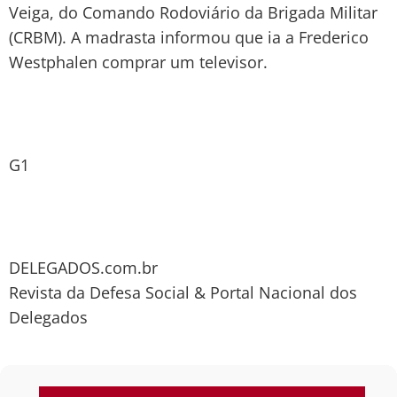
Veiga, do Comando Rodoviário da Brigada Militar
(CRBM). A madrasta informou que ia a Frederico
Westphalen comprar um televisor.
G1
DELEGADOS.com.br
Revista da Defesa Social & Portal Nacional dos
Delegados