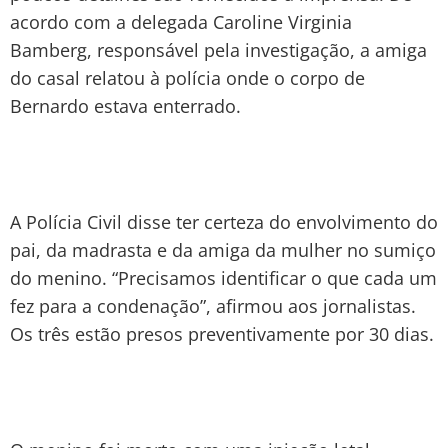
acordo com a delegada Caroline Virginia
Bamberg, responsável pela investigação, a amiga
do casal relatou à polícia onde o corpo de
Bernardo estava enterrado.
A Polícia Civil disse ter certeza do envolvimento do
pai, da madrasta e da amiga da mulher no sumiço
do menino. “Precisamos identificar o que cada um
fez para a condenação”, afirmou aos jornalistas.
Os três estão presos preventivamente por 30 dias.