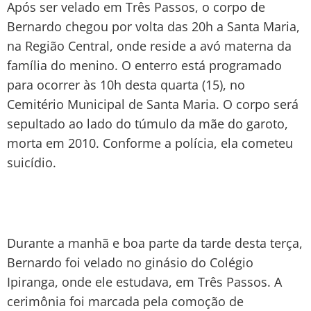
Após ser velado em Três Passos, o corpo de
Bernardo chegou por volta das 20h a Santa Maria,
na Região Central, onde reside a avó materna da
família do menino. O enterro está programado
para ocorrer às 10h desta quarta (15), no
Cemitério Municipal de Santa Maria. O corpo será
sepultado ao lado do túmulo da mãe do garoto,
morta em 2010. Conforme a polícia, ela cometeu
suicídio.
Durante a manhã e boa parte da tarde desta terça,
Bernardo foi velado no ginásio do Colégio
Ipiranga, onde ele estudava, em Três Passos. A
cerimônia foi marcada pela comoção de