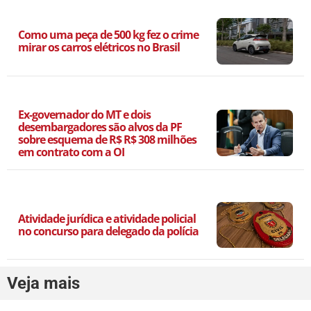
Como uma peça de 500 kg fez o crime
mirar os carros elétricos no Brasil
Ex-governador do MT e dois
desembargadores são alvos da PF
sobre esquema de R$ R$ 308 milhões
em contrato com a OI
Atividade jurídica e atividade policial
no concurso para delegado da polícia
Veja mais