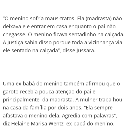
“O menino sofria maus-tratos. Ela (madrasta) não
deixava ele entrar em casa enquanto o pai não
chegasse. O menino ficava sentadinho na calçada.
A Justiça sabia disso porque toda a vizinhança via
ele sentado na calçada”, disse Jussara.
Uma ex-babá do menino também afirmou que o
garoto recebia pouca atenção do pai e,
principalmente, da madrasta. A mulher trabalhou
na casa da família por dois anos. “Ela sempre
afastava o menino dela. Agredia com palavras”,
diz Helaine Marisa Wentz, ex-babá do menino.