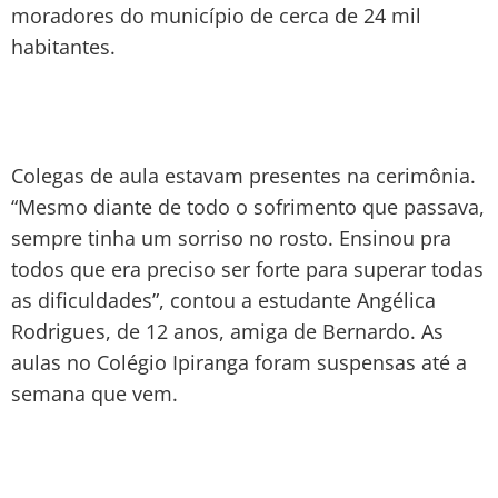
moradores do município de cerca de 24 mil
habitantes.
Colegas de aula estavam presentes na cerimônia.
“Mesmo diante de todo o sofrimento que passava,
sempre tinha um sorriso no rosto. Ensinou pra
todos que era preciso ser forte para superar todas
as dificuldades”, contou a estudante Angélica
Rodrigues, de 12 anos, amiga de Bernardo. As
aulas no Colégio Ipiranga foram suspensas até a
semana que vem.