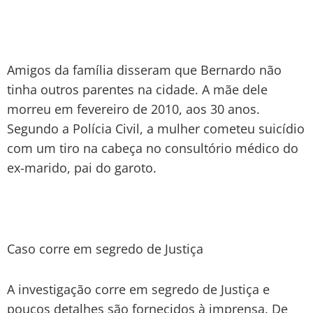
Amigos da família disseram que Bernardo não
tinha outros parentes na cidade. A mãe dele
morreu em fevereiro de 2010, aos 30 anos.
Segundo a Polícia Civil, a mulher cometeu suicídio
com um tiro na cabeça no consultório médico do
ex-marido, pai do garoto.
Caso corre em segredo de Justiça
A investigação corre em segredo de Justiça e
poucos detalhes são fornecidos à imprensa. De