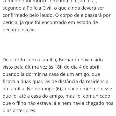
O menino foi morto com uma injeção letal,
segundo a Polícia Civil, o que ainda deverá ser
confirmado pelo laudo. O corpo dele passará por
perícia, já que foi encontrado em estado de
decomposição.
De acordo com a família, Bernardo havia sido
visto pela última vez às 18h do dia 4 de abril,
quando ia dormir na casa de um amigo, que
ficava a duas quadras de distância da residência
da família. No domingo (6), o pai do menino disse
que foi até a casa do amigo, mas foi comunicado
que o filho não estava lá e nem havia chegado nos
dias anteriores.