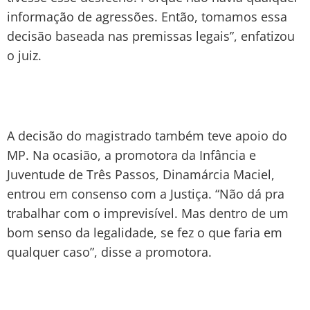
informação de agressões. Então, tomamos essa
decisão baseada nas premissas legais”, enfatizou
o juiz.
A decisão do magistrado também teve apoio do
MP. Na ocasião, a promotora da Infância e
Juventude de Três Passos, Dinamárcia Maciel,
entrou em consenso com a Justiça. “Não dá pra
trabalhar com o imprevisível. Mas dentro de um
bom senso da legalidade, se fez o que faria em
qualquer caso”, disse a promotora.