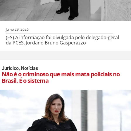
julho 29, 2026
(ES) A informação foi divulgada pelo delegado-geral
da PCES, Jordano Bruno Gasperazzo
Jurídico
,
Notícias
Não é o criminoso que mais mata policiais no
Brasil. É o sistema