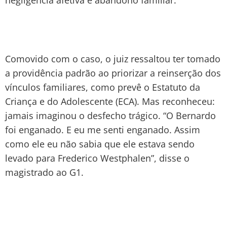
Comovido com o caso, o juiz ressaltou ter tomado
a providência padrão ao priorizar a reinserção dos
vínculos familiares, como prevê o Estatuto da
Criança e do Adolescente (ECA). Mas reconheceu:
jamais imaginou o desfecho trágico. “O Bernardo
foi enganado. E eu me senti enganado. Assim
como ele eu não sabia que ele estava sendo
levado para Frederico Westphalen”, disse o
magistrado ao G1.