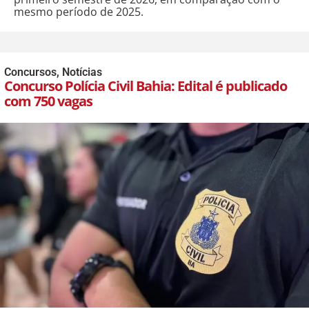
mesmo período de 2025.
Concursos
,
Notícias
Concurso Polícia Civil Bahia: Edital é publicado
com 750 vagas