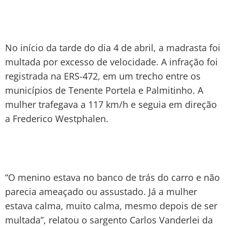
No início da tarde do dia 4 de abril, a madrasta foi
multada por excesso de velocidade. A infração foi
registrada na ERS-472, em um trecho entre os
municípios de Tenente Portela e Palmitinho. A
mulher trafegava a 117 km/h e seguia em direção
a Frederico Westphalen.
“O menino estava no banco de trás do carro e não
parecia ameaçado ou assustado. Já a mulher
estava calma, muito calma, mesmo depois de ser
multada”, relatou o sargento Carlos Vanderlei da