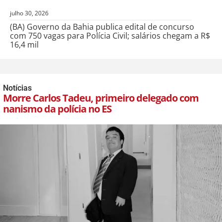
julho 30, 2026
(BA) Governo da Bahia publica edital de concurso
com 750 vagas para Polícia Civil; salários chegam a R$
16,4 mil
Notícias
Morre Carlos Tadeu, primeiro delegado com
nanismo da polícia no ES