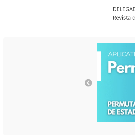
DELEGAD
Revista 