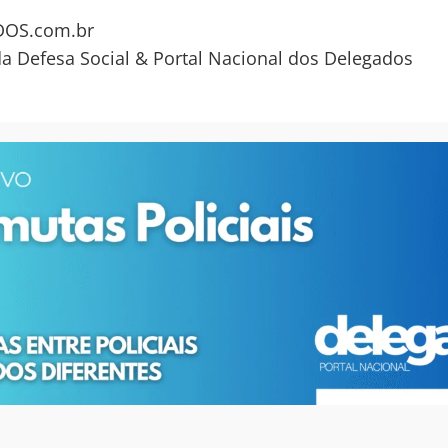
OS.com.br
da Defesa Social & Portal Nacional dos Delegados