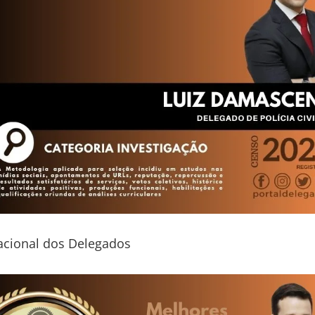
acional dos Delegados