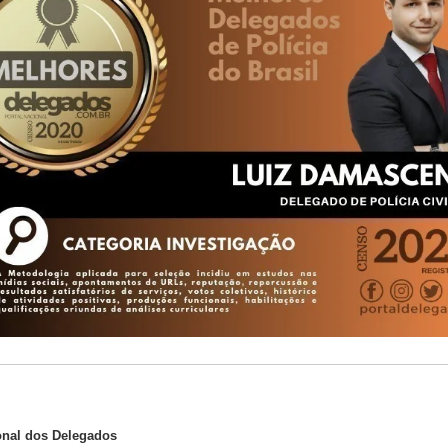
onal dos Delegados