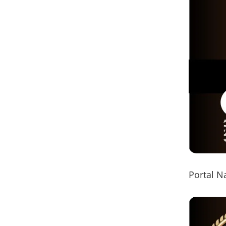
Portal N