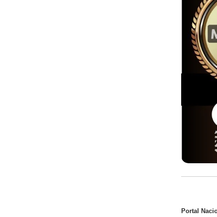
Portal Naci