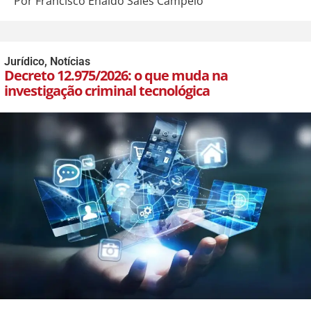
Por Francisco Enaldo Sales Campelo
Jurídico
,
Notícias
Decreto 12.975/2026: o que muda na
investigação criminal tecnológica