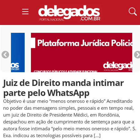
Juiz de Direito manda intimar
parte pelo WhatsApp
Objetivo é usar meio “menos oneroso e rápido” Acreditando
no poder das mensagens simples, pessoais e em tempo real,
um juiz de Direito de Presidente Médici, em Rondônia,
despachou em ação de cumprimento de sentença para que a
autora fosse intimada “pelo meio menos oneroso e rápido”. S.
Exa. indicou as tecnologias possíveis para […]