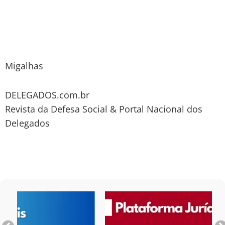
Migalhas
DELEGADOS.com.br
Revista da Defesa Social & Portal Nacional dos
Delegados