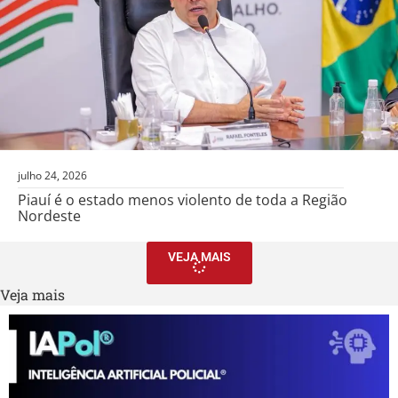
julho 24, 2026
Piauí é o estado menos violento de toda a Região
Nordeste
VEJA MAIS
Veja mais