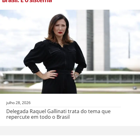
julho 28, 2026
Delegada Raquel Gallinati trata do tema que
repercute em todo o Brasil