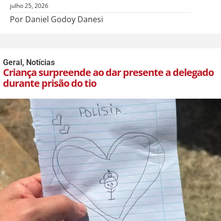
julho 25, 2026
Por Daniel Godoy Danesi
Geral
,
Notícias
Criança surpreende ao dar presente a delegado
durante prisão do tio