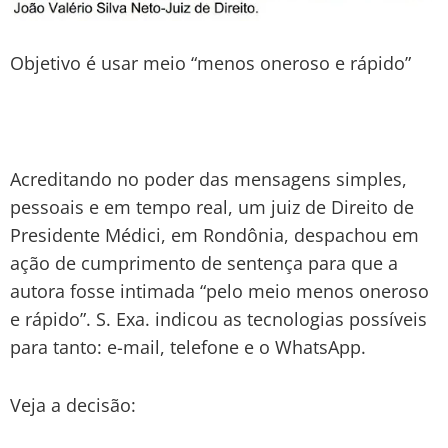
Objetivo é usar meio “menos oneroso e rápido”
Acreditando no poder das mensagens simples,
pessoais e em tempo real, um juiz de Direito de
Presidente Médici, em Rondônia, despachou em
ação de cumprimento de sentença para que a
autora fosse intimada “pelo meio menos oneroso
e rápido”. S. Exa. indicou as tecnologias possíveis
para tanto: e-mail, telefone e o WhatsApp.
Veja a decisão: