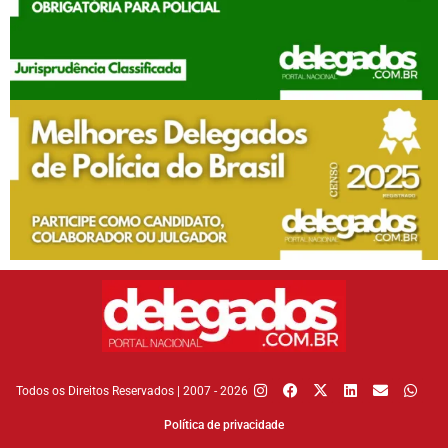
Todos os Direitos Reservados | 2007 - 2026
Política de privacidade