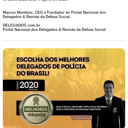
Marcos Monteiro, CEO e Fundador do Portal Nacional dos
Delegados & Revista da Defesa Social.
DELEGADOS.com.br
Portal Nacional dos Delegados & Revista da Defesa Social