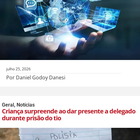
julho 25, 2026
Por Daniel Godoy Danesi
Geral
,
Notícias
Criança surpreende ao dar presente a delegado
durante prisão do tio