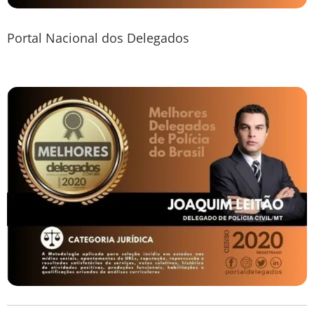
Portal Nacional dos Delegados