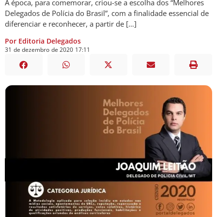
À época, para comemorar, criou-se a escolha dos “Melhores
Delegados de Polícia do Brasil”, com a finalidade essencial de
diferenciar e reconhecer, a partir de […]
Por Editoria Delegados
31
de
dezembro
de
2020
17:11