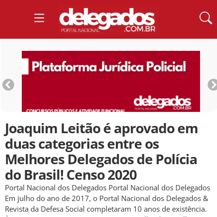
Joaquim Leitão é aprovado em
duas categorias entre os
Melhores Delegados de Polícia
do Brasil! Censo 2020
Portal Nacional dos Delegados Portal Nacional dos Delegados
Em julho do ano de 2017, o Portal Nacional dos Delegados &
Revista da Defesa Social completaram 10 anos de existência.