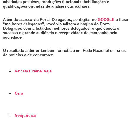
atividades positivas, produções funcionais, habilitações e
qualificações oriundas de análises curriculares.
Além do acesso via Portal Delegados, ao digitar no
GOOGLE
a frase
“melhores delegados”, você visualizará a página do Portal
Delegados com a lista dos melhores delegados, o que denota o
sucesso e grande audiência e receptividade da campanha pela
sociedade.
O resultado anterior também foi notícia em Rede Nacional em sites
de notícias e de concursos:
Revista Exame, Veja
Cers
Genjurídico