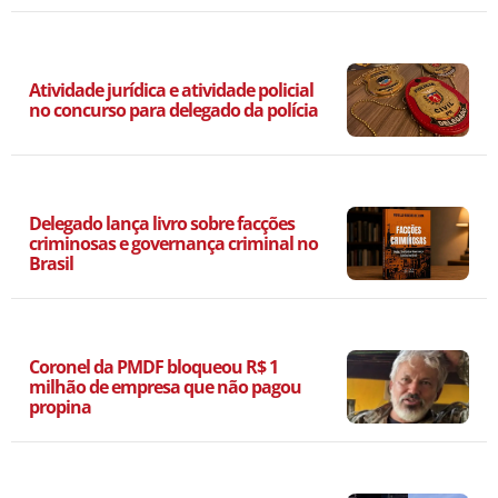
Atividade jurídica e atividade policial
no concurso para delegado da polícia
Delegado lança livro sobre facções
criminosas e governança criminal no
Brasil
Coronel da PMDF bloqueou R$ 1
milhão de empresa que não pagou
propina