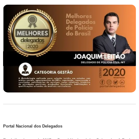
Portal Nacional dos Delegados