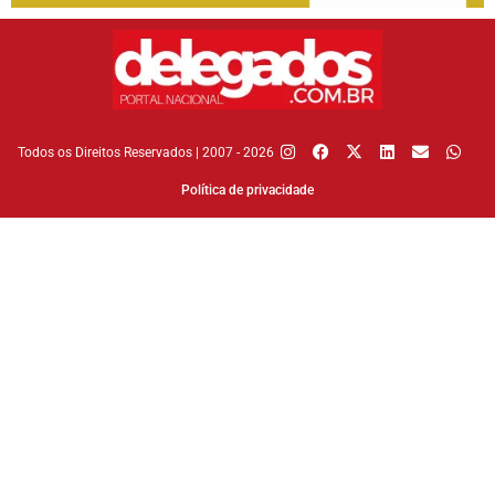
Todos os Direitos Reservados | 2007 - 2026
Política de privacidade