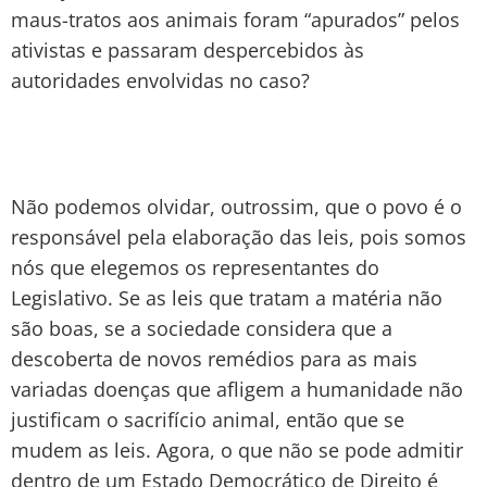
maus-tratos aos animais foram “apurados” pelos
ativistas e passaram despercebidos às
autoridades envolvidas no caso?
Não podemos olvidar, outrossim, que o povo é o
responsável pela elaboração das leis, pois somos
nós que elegemos os representantes do
Legislativo. Se as leis que tratam a matéria não
são boas, se a sociedade considera que a
descoberta de novos remédios para as mais
variadas doenças que afligem a humanidade não
justificam o sacrifício animal, então que se
mudem as leis. Agora, o que não se pode admitir
dentro de um Estado Democrático de Direito é