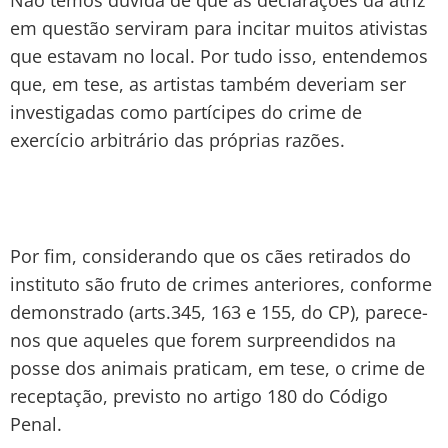
em questão serviram para incitar muitos ativistas
que estavam no local. Por tudo isso, entendemos
que, em tese, as artistas também deveriam ser
investigadas como partícipes do crime de
exercício arbitrário das próprias razões.
Por fim, considerando que os cães retirados do
instituto são fruto de crimes anteriores, conforme
demonstrado (arts.345, 163 e 155, do CP), parece-
nos que aqueles que forem surpreendidos na
posse dos animais praticam, em tese, o crime de
receptação, previsto no artigo 180 do Código
Penal.