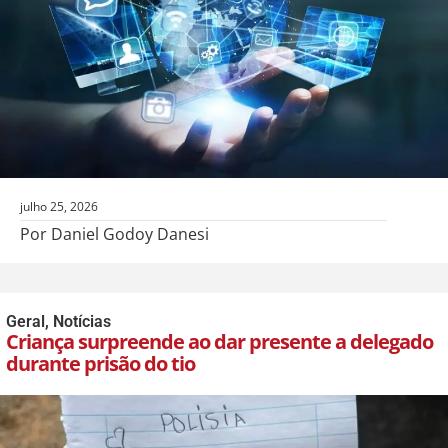
julho 25, 2026
Por Daniel Godoy Danesi
Geral
,
Notícias
Criança surpreende ao dar presente a delegado
durante prisão do tio