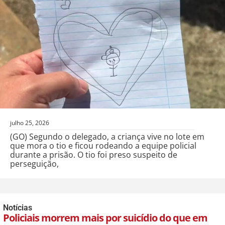
julho 25, 2026
(GO) Segundo o delegado, a criança vive no lote em
que mora o tio e ficou rodeando a equipe policial
durante a prisão. O tio foi preso suspeito de
perseguição,
Notícias
Policiais morrem mais por suicídio do que em