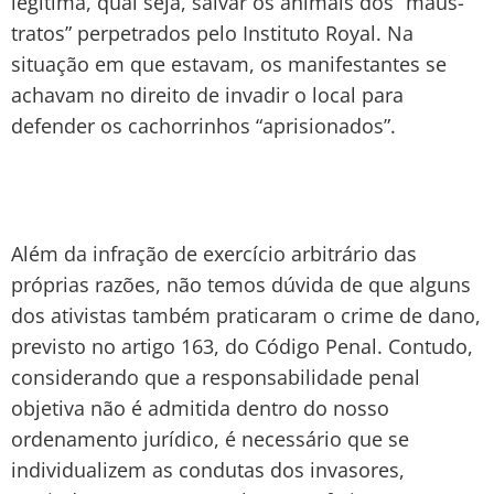
legítima, qual seja, salvar os animais dos “maus-
tratos” perpetrados pelo Instituto Royal. Na
situação em que estavam, os manifestantes se
achavam no direito de invadir o local para
defender os cachorrinhos “aprisionados”.
Além da infração de exercício arbitrário das
próprias razões, não temos dúvida de que alguns
dos ativistas também praticaram o crime de dano,
previsto no artigo 163, do Código Penal. Contudo,
considerando que a responsabilidade penal
objetiva não é admitida dentro do nosso
ordenamento jurídico, é necessário que se
individualizem as condutas dos invasores,