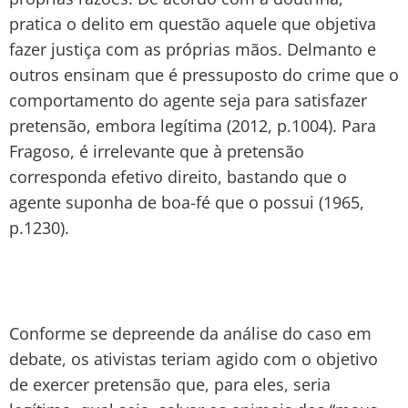
pratica o delito em questão aquele que objetiva
fazer justiça com as próprias mãos. Delmanto e
outros ensinam que é pressuposto do crime que o
comportamento do agente seja para satisfazer
pretensão, embora legítima (2012, p.1004). Para
Fragoso, é irrelevante que à pretensão
corresponda efetivo direito, bastando que o
agente suponha de boa-fé que o possui (1965,
p.1230).
Conforme se depreende da análise do caso em
debate, os ativistas teriam agido com o objetivo
de exercer pretensão que, para eles, seria