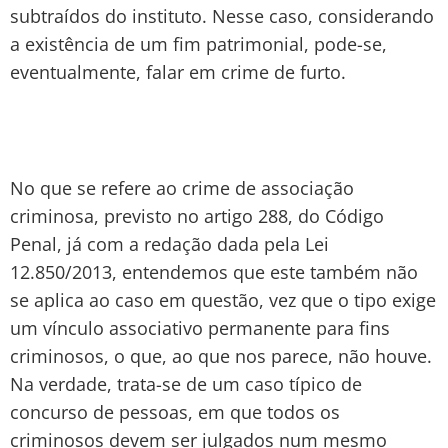
subtraídos do instituto. Nesse caso, considerando
a existência de um fim patrimonial, pode-se,
eventualmente, falar em crime de furto.
No que se refere ao crime de associação
criminosa, previsto no artigo 288, do Código
Penal, já com a redação dada pela Lei
12.850/2013, entendemos que este também não
se aplica ao caso em questão, vez que o tipo exige
um vínculo associativo permanente para fins
criminosos, o que, ao que nos parece, não houve.
Na verdade, trata-se de um caso típico de
concurso de pessoas, em que todos os
criminosos devem ser julgados num mesmo