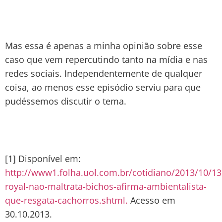
Mas essa é apenas a minha opinião sobre esse
caso que vem repercutindo tanto na mídia e nas
redes sociais. Independentemente de qualquer
coisa, ao menos esse episódio serviu para que
pudéssemos discutir o tema.
[1] Disponível em:
http://www1.folha.uol.com.br/cotidiano/2013/10/1
royal-nao-maltrata-bichos-afirma-ambientalista-
que-resgata-cachorros.shtml.
Acesso em
30.10.2013.