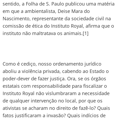
sentido, a Folha de S. Paulo publicou uma matéria
em que a ambientalista, Deise Mara do
Nascimento, representante da sociedade civil na
comissão de ética do Instituto Royal, afirma que o
instituto não maltratava os animais.[1]
Como é cediço, nosso ordenamento jurídico
aboliu a violência privada, cabendo ao Estado o
poder-dever de fazer justiça. Ora, se os órgãos
estatais com responsabilidade para fiscalizar o
Instituto Royal não vislumbraram a necessidade
de qualquer intervenção no local, por que os
ativistas se acharam no direito de fazê-lo? Quais
fatos justificaram a invasão? Quais indícios de