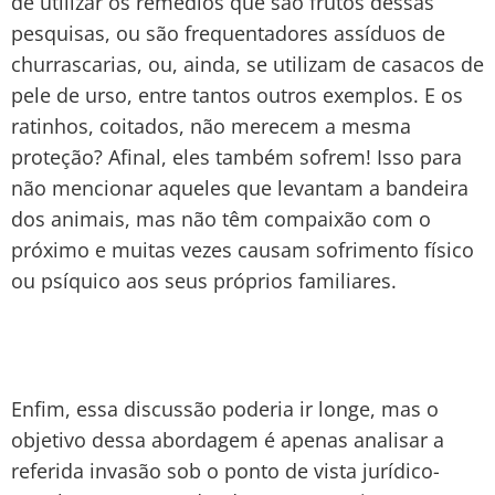
de utilizar os remédios que são frutos dessas
pesquisas, ou são frequentadores assíduos de
churrascarias, ou, ainda, se utilizam de casacos de
pele de urso, entre tantos outros exemplos. E os
ratinhos, coitados, não merecem a mesma
proteção? Afinal, eles também sofrem! Isso para
não mencionar aqueles que levantam a bandeira
dos animais, mas não têm compaixão com o
próximo e muitas vezes causam sofrimento físico
ou psíquico aos seus próprios familiares.
Enfim, essa discussão poderia ir longe, mas o
objetivo dessa abordagem é apenas analisar a
referida invasão sob o ponto de vista jurídico-