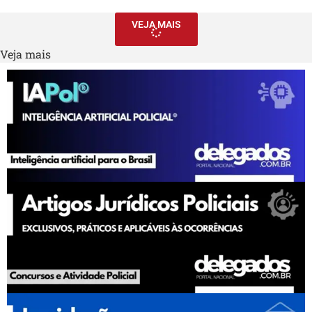
VEJA MAIS
Veja mais