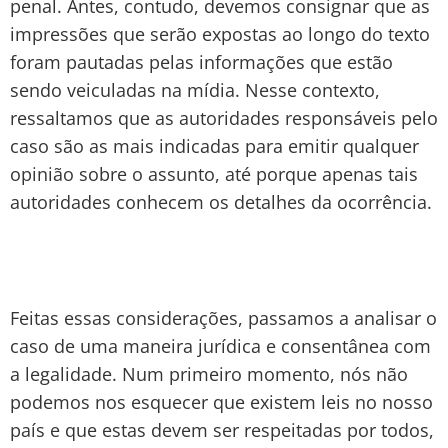
penal. Antes, contudo, devemos consignar que as
impressões que serão expostas ao longo do texto
foram pautadas pelas informações que estão
sendo veiculadas na mídia. Nesse contexto,
ressaltamos que as autoridades responsáveis pelo
caso são as mais indicadas para emitir qualquer
opinião sobre o assunto, até porque apenas tais
autoridades conhecem os detalhes da ocorrência.
Feitas essas considerações, passamos a analisar o
caso de uma maneira jurídica e consentânea com
a legalidade. Num primeiro momento, nós não
podemos nos esquecer que existem leis no nosso
país e que estas devem ser respeitadas por todos,