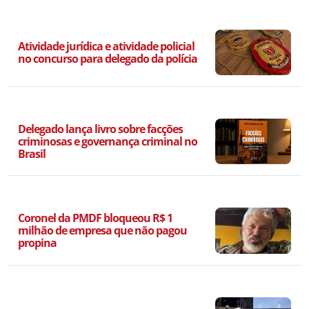
Atividade jurídica e atividade policial
no concurso para delegado da polícia
Delegado lança livro sobre facções
criminosas e governança criminal no
Brasil
Coronel da PMDF bloqueou R$ 1
milhão de empresa que não pagou
propina