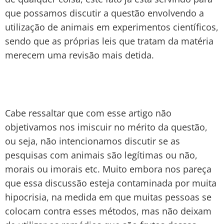
que possamos discutir a questão envolvendo a
utilização de animais em experimentos científicos,
sendo que as próprias leis que tratam da matéria
merecem uma revisão mais detida.
Cabe ressaltar que com esse artigo não
objetivamos nos imiscuir no mérito da questão,
ou seja, não intencionamos discutir se as
pesquisas com animais são legítimas ou não,
morais ou imorais etc. Muito embora nos pareça
que essa discussão esteja contaminada por muita
hipocrisia, na medida em que muitas pessoas se
colocam contra esses métodos, mas não deixam