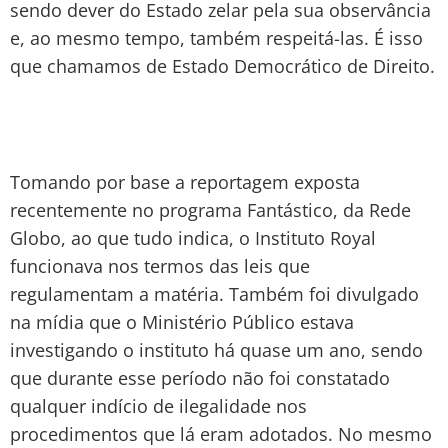
sendo dever do Estado zelar pela sua observância
e, ao mesmo tempo, também respeitá-las. É isso
que chamamos de Estado Democrático de Direito.
Tomando por base a reportagem exposta
recentemente no programa Fantástico, da Rede
Globo, ao que tudo indica, o Instituto Royal
funcionava nos termos das leis que
regulamentam a matéria. Também foi divulgado
na mídia que o Ministério Público estava
investigando o instituto há quase um ano, sendo
que durante esse período não foi constatado
qualquer indício de ilegalidade nos
procedimentos que lá eram adotados. No mesmo