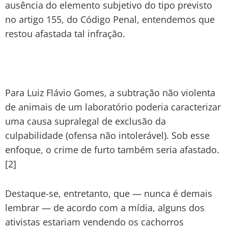
ausência do elemento subjetivo do tipo previsto
no artigo 155, do Código Penal, entendemos que
restou afastada tal infração.
Para Luiz Flávio Gomes, a subtração não violenta
de animais de um laboratório poderia caracterizar
uma causa supralegal de exclusão da
culpabilidade (ofensa não intolerável). Sob esse
enfoque, o crime de furto também seria afastado.
[2]
Destaque-se, entretanto, que — nunca é demais
lembrar — de acordo com a mídia, alguns dos
ativistas estariam vendendo os cachorros