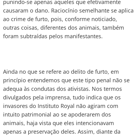
punindo-se apenas aqueles que efetivamente
causaram o dano. Raciocínio semelhante se aplica
ao crime de furto, pois, conforme noticiado,
outras coisas, diferentes dos animais, também
foram subtraídas pelos manifestantes.
Ainda no que se refere ao delito de furto, em
princípio entendemos que este tipo penal não se
adequa às condutas dos ativistas. Nos termos
divulgados pela imprensa, tudo indica que os
invasores do Instituto Royal não agiram com
intuito patrimonial ao se apoderarem dos
animais, haja vista que eles intencionavam
apenas a preservação deles. Assim, diante da