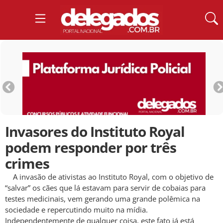
Invasores do Instituto Royal
podem responder por três
crimes
A invasão de ativistas ao Instituto Royal, com o objetivo de
“salvar” os cães que lá estavam para servir de cobaias para
testes medicinais, vem gerando uma grande polêmica na
sociedade e repercutindo muito na mídia.
Independentemente de qualquer coisa, este fato já está