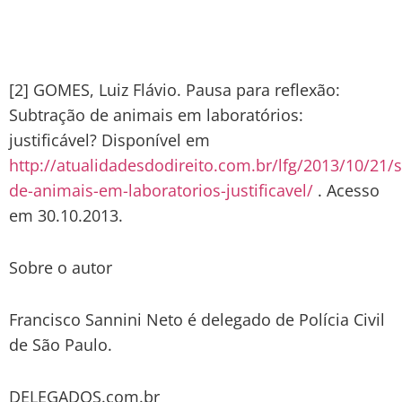
[2] GOMES, Luiz Flávio. Pausa para reflexão:
Subtração de animais em laboratórios:
justificável? Disponível em
http://atualidadesdodireito.com.br/lfg/2013/10/21/
de-animais-em-laboratorios-justificavel/
. Acesso
em 30.10.2013.
Sobre o autor
Francisco Sannini Neto é delegado de Polícia Civil
de São Paulo.
DELEGADOS.com.br