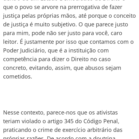
que o povo se arvore na prerrogativa de fazer
justiça pelas próprias mãos, até porque o conceito
de justiça é muito subjetivo. O que parece justo
para mim, pode não ser justo para você, caro
leitor. É justamente por isso que contamos com o
Poder Judiciário, que é a instituição com
competência para dizer o Direito no caso
concreto, evitando, assim, que abusos sejam
cometidos.
Nesse contexto, parece-nos que os ativistas
teriam violado o artigo 345 do Código Penal,
praticando o crime de exercício arbitrário das
próprias razões. De acordo com a doutrina,