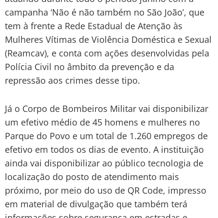
campanha ‘Não é não também no São João’, que
tem à frente a Rede Estadual de Atenção às
Mulheres Vítimas de Violência Doméstica e Sexual
(Reamcav), e conta com ações desenvolvidas pela
Polícia Civil no âmbito da prevenção e da
repressão aos crimes desse tipo.
Já o Corpo de Bombeiros Militar vai disponibilizar
um efetivo médio de 45 homens e mulheres no
Parque do Povo e um total de 1.260 empregos de
efetivo em todos os dias de evento. A instituição
ainda vai disponibilizar ao público tecnologia de
localização do posto de atendimento mais
próximo, por meio do uso de QR Code, impresso
em material de divulgação que também terá
informações sobre segurança em estradas e