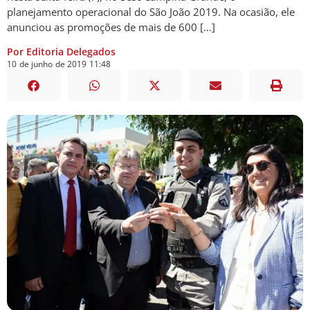
planejamento operacional do São João 2019. Na ocasião, ele
anunciou as promoções de mais de 600 […]
Por Editoria Delegados
10
de
junho
de
2019
11:48