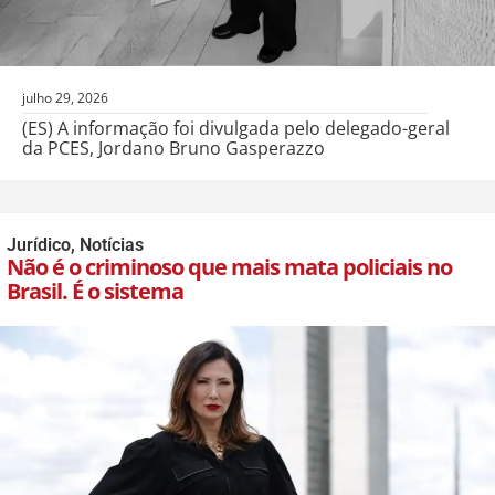
julho 29, 2026
(ES) A informação foi divulgada pelo delegado-geral
da PCES, Jordano Bruno Gasperazzo
Jurídico
,
Notícias
Não é o criminoso que mais mata policiais no
Brasil. É o sistema