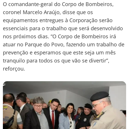
O comandante-geral do Corpo de Bombeiros,
coronel Marcelo Araújo, disse que os
equipamentos entregues à Corporação serão
essenciais para o trabalho que será desenvolvido
nos próximos dias. “O Corpo de Bombeiros irá
atuar no Parque do Povo, fazendo um trabalho de
prevenção e esperamos que este seja um mês
tranquilo para todos os que vão se divertir”,
reforçou.