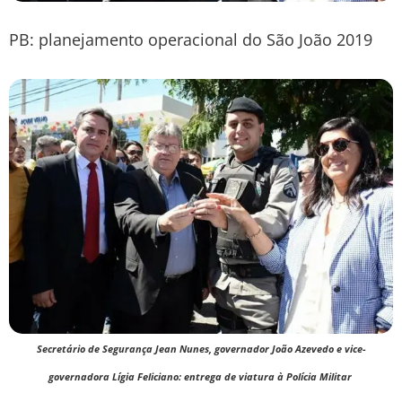
PB: planejamento operacional do São João 2019
Secretário de Segurança Jean Nunes, governador João Azevedo e vice-
governadora Lígia Feliciano: entrega de viatura à Polícia Militar