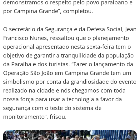
demonstramos o respeito pelo povo paraibano e
por Campina Grande”, completou.
O secretário da Segurança e da Defesa Social, Jean
Francisco Nunes, ressaltou que o planejamento
operacional apresentado nesta sexta-feira tem o
objetivo de garantir a tranquilidade da população
da Paraíba e dos turistas. “Fazer o lançamento da
Operação São João em Campina Grande tem um
simbolismo por conta da grandiosidade do evento
realizado na cidade e nós chegamos com toda
nossa força para usar a tecnologia a favor da
segurança com o teste do sistema de
monitoramento”, frisou.