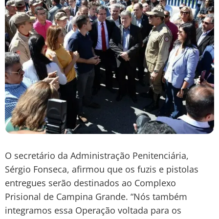
O secretário da Administração Penitenciária,
Sérgio Fonseca, afirmou que os fuzis e pistolas
entregues serão destinados ao Complexo
Prisional de Campina Grande. “Nós também
integramos essa Operação voltada para os