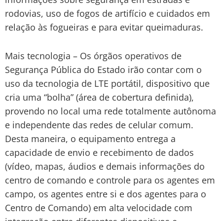
rodovias, uso de fogos de artifício e cuidados em
relação às fogueiras e para evitar queimaduras.
Mais tecnologia – Os órgãos operativos de
Segurança Pública do Estado irão contar com o
uso da tecnologia de LTE portátil, dispositivo que
cria uma “bolha” (área de cobertura definida),
provendo no local uma rede totalmente autônoma
e independente das redes de celular comum.
Desta maneira, o equipamento entrega a
capacidade de envio e recebimento de dados
(vídeo, mapas, áudios e demais informações do
centro de comando e controle para os agentes em
campo, os agentes entre si e dos agentes para o
Centro de Comando) em alta velocidade com