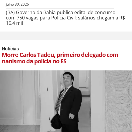
julho 30, 2026
(BA) Governo da Bahia publica edital de concurso
com 750 vagas para Polícia Civil; salários chegam a R$
16,4 mil
Notícias
Morre Carlos Tadeu, primeiro delegado com
nanismo da polícia no ES