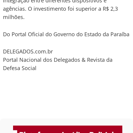
integração entre diferentes dispositivos e
agências. O investimento foi superior a R$ 2,3
milhões.
Do Portal Oficial do Governo do Estado da Paraíba
DELEGADOS.com.br
Portal Nacional dos Delegados & Revista da
Defesa Social