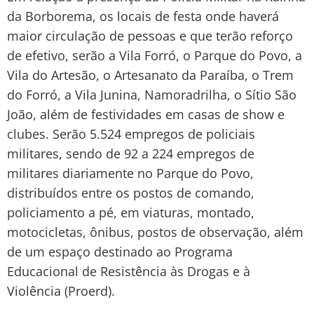
da Borborema, os locais de festa onde haverá
maior circulação de pessoas e que terão reforço
de efetivo, serão a Vila Forró, o Parque do Povo, a
Vila do Artesão, o Artesanato da Paraíba, o Trem
do Forró, a Vila Junina, Namoradrilha, o Sítio São
João, além de festividades em casas de show e
clubes. Serão 5.524 empregos de policiais
militares, sendo de 92 a 224 empregos de
militares diariamente no Parque do Povo,
distribuídos entre os postos de comando,
policiamento a pé, em viaturas, montado,
motocicletas, ônibus, postos de observação, além
de um espaço destinado ao Programa
Educacional de Resistência às Drogas e à
Violência (Proerd).