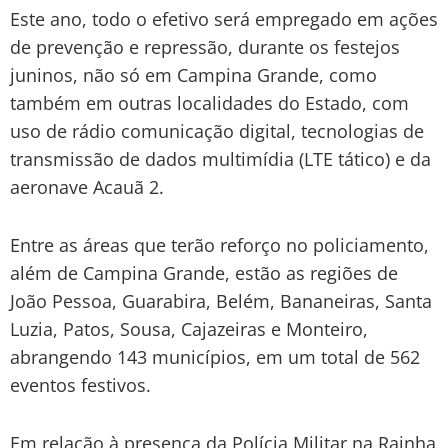
Este ano, todo o efetivo será empregado em ações
de prevenção e repressão, durante os festejos
juninos, não só em Campina Grande, como
também em outras localidades do Estado, com
uso de rádio comunicação digital, tecnologias de
transmissão de dados multimídia (LTE tático) e da
aeronave Acauã 2.
Entre as áreas que terão reforço no policiamento,
além de Campina Grande, estão as regiões de
João Pessoa, Guarabira, Belém, Bananeiras, Santa
Luzia, Patos, Sousa, Cajazeiras e Monteiro,
abrangendo 143 municípios, em um total de 562
eventos festivos.
Em relação à presença da Polícia Militar na Rainha