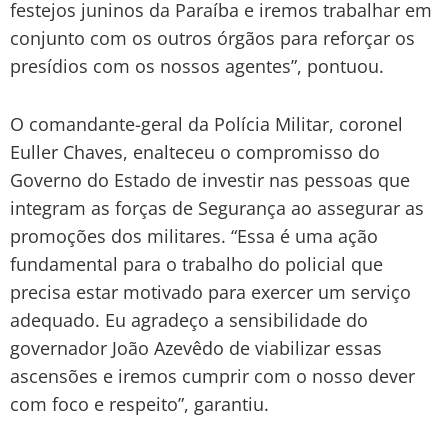
festejos juninos da Paraíba e iremos trabalhar em
conjunto com os outros órgãos para reforçar os
presídios com os nossos agentes”, pontuou.
O comandante-geral da Polícia Militar, coronel
Euller Chaves, enalteceu o compromisso do
Governo do Estado de investir nas pessoas que
integram as forças de Segurança ao assegurar as
promoções dos militares. “Essa é uma ação
fundamental para o trabalho do policial que
precisa estar motivado para exercer um serviço
adequado. Eu agradeço a sensibilidade do
governador João Azevêdo de viabilizar essas
ascensões e iremos cumprir com o nosso dever
com foco e respeito”, garantiu.