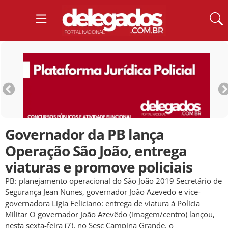
Governador da PB lança
Operação São João, entrega
viaturas e promove policiais
PB: planejamento operacional do São João 2019 Secretário de
Segurança Jean Nunes, governador João Azevedo e vice-
governadora Lígia Feliciano: entrega de viatura à Polícia
Militar O governador João Azevêdo (imagem/centro) lançou,
nesta sexta-feira (7), no Sesc Campina Grande, o