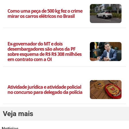
Como uma peça de 500 kg fez o crime
mirar os carros elétricos no Brasil
Ex-governador do MT e dois
desembargadores são alvos da PF
sobre esquema de R$ R$ 308 milhões
em contrato com a OI
Atividade jurídica e atividade policial
no concurso para delegado da polícia
Veja mais
Notícias