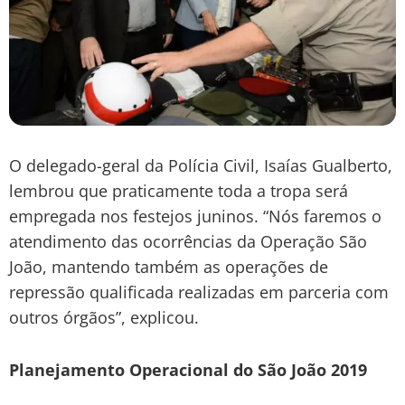
O delegado-geral da Polícia Civil, Isaías Gualberto,
lembrou que praticamente toda a tropa será
empregada nos festejos juninos. “Nós faremos o
atendimento das ocorrências da Operação São
João, mantendo também as operações de
repressão qualificada realizadas em parceria com
outros órgãos”, explicou.
Planejamento Operacional do São João 2019