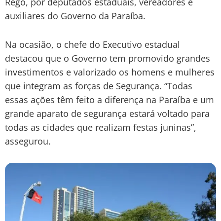
Rêgo, por deputados estaduais, vereadores e
auxiliares do Governo da Paraíba.
Na ocasião, o chefe do Executivo estadual
destacou que o Governo tem promovido grandes
investimentos e valorizado os homens e mulheres
que integram as forças de Segurança. “Todas
essas ações têm feito a diferença na Paraíba e um
grande aparato de segurança estará voltado para
todas as cidades que realizam festas juninas”,
assegurou.