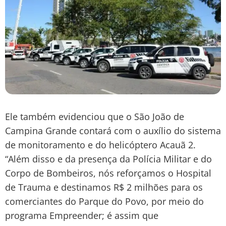
Ele também evidenciou que o São João de
Campina Grande contará com o auxílio do sistema
de monitoramento e do helicóptero Acauã 2.
“Além disso e da presença da Polícia Militar e do
Corpo de Bombeiros, nós reforçamos o Hospital
de Trauma e destinamos R$ 2 milhões para os
comerciantes do Parque do Povo, por meio do
programa Empreender; é assim que