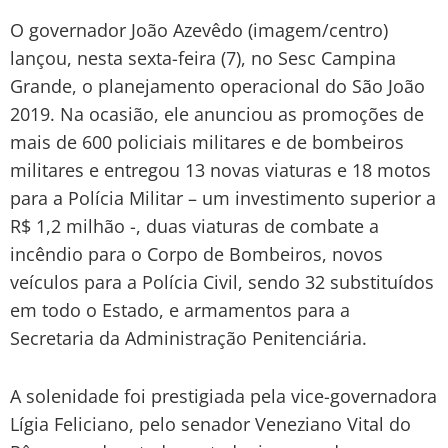
O governador João Azevêdo (imagem/centro)
lançou, nesta sexta-feira (7), no Sesc Campina
Grande, o planejamento operacional do São João
2019. Na ocasião, ele anunciou as promoções de
mais de 600 policiais militares e de bombeiros
militares e entregou 13 novas viaturas e 18 motos
para a Polícia Militar – um investimento superior a
R$ 1,2 milhão -, duas viaturas de combate a
incêndio para o Corpo de Bombeiros, novos
veículos para a Polícia Civil, sendo 32 substituídos
em todo o Estado, e armamentos para a
Secretaria da Administração Penitenciária.
A solenidade foi prestigiada pela vice-governadora
Lígia Feliciano, pelo senador Veneziano Vital do